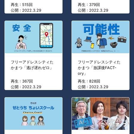
再生 : 515回
再生 : 379回
公開 : 2022.3.29
公開 : 2022.3.29
フリーアドレスシティた
フリーアドレスシティた
かまつ「逃げ遅れゼロ」
かまつ「放課後FACT-
ory」
再生 : 367回
再生 : 828回
公開 : 2022.3.29
公開 : 2022.3.29