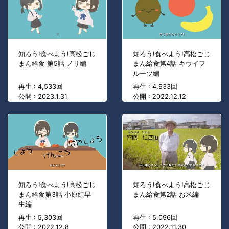
知ろう!食べよう!高松ごじ
知ろう!食べよう!高松ごじ
まん給食 第5話 ノリ編
まん給食第4話 キウイフ
ルーツ編
再生 : 4,533回
再生 : 4,933回
公開 : 2023.1.31
公開 : 2022.12.12
知ろう!食べよう!高松ごじ
知ろう!食べよう!高松ごじ
まん給食第3話 小原紅早
まん給食第2話 お米編
生編
再生 : 5,303回
再生 : 5,096回
公開 : 2022.12.8
公開 : 2022.11.30