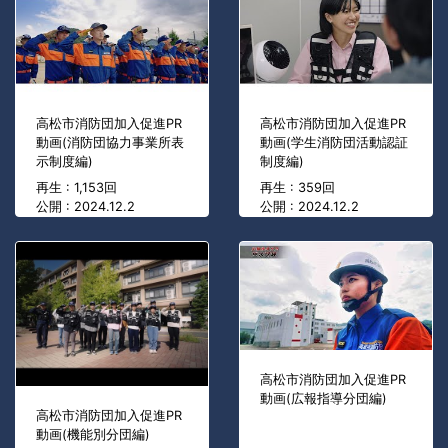
高松市消防団加入促進PR
高松市消防団加入促進PR
動画(消防団協力事業所表
動画(学生消防団活動認証
示制度編)
制度編)
再生 : 1,153回
再生 : 359回
公開 : 2024.12.2
公開 : 2024.12.2
高松市消防団加入促進PR
動画(広報指導分団編)
高松市消防団加入促進PR
動画(機能別分団編)