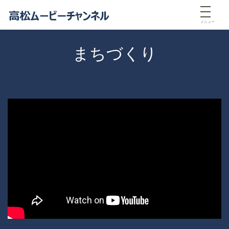
メニュー
まちづくり