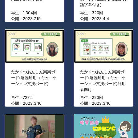
語字幕付き)
再生 : 1,304回
再生 : 320回
公開 : 2023.7.19
公開 : 2023.4.4
たかまつあんしん楽楽ボ
たかまつあんしん楽楽ボ
ード(避難所用コミュニケ
ード(避難所用コミュニケ
ーション支援ボード)
ーション支援ボード)利用
者向け
再生 : 727回
再生 : 223回
公開 : 2023.3.16
公開 : 2023.3.16