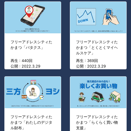
フリーアドレスシティた
フリーアドレスシティた
かまつ「バタクス」
かまつ「とくとくマイヘ
ルスケア」
再生 : 440回
再生 : 369回
公開 : 2022.3.29
公開 : 2022.3.29
フリーアドレスシティた
フリーアドレスシティた
かまつ「わたしのデジタ
かまつ「らくらく買い物
ル財布」
支援」