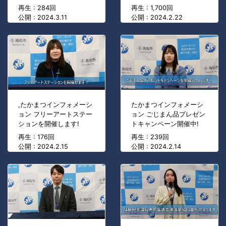
再生 : 284回
再生 : 1,700回
公開 : 2024.3.11
公開 : 2024.2.22
,たかまつインフォメーシ
たかまつインフォメーシ
ョン フリーアートステー
ョン ごじまん品プレゼン
ションを開催します!
トキャンペーン開催中!
再生 : 176回
再生 : 239回
公開 : 2024.2.15
公開 : 2024.2.14