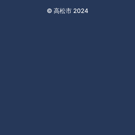
© 高松市 2024