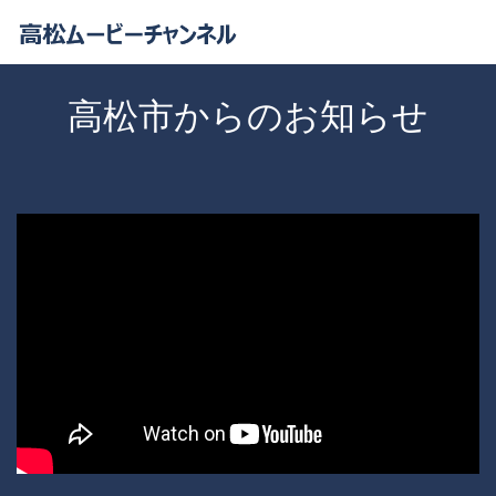
高松市からのお知らせ