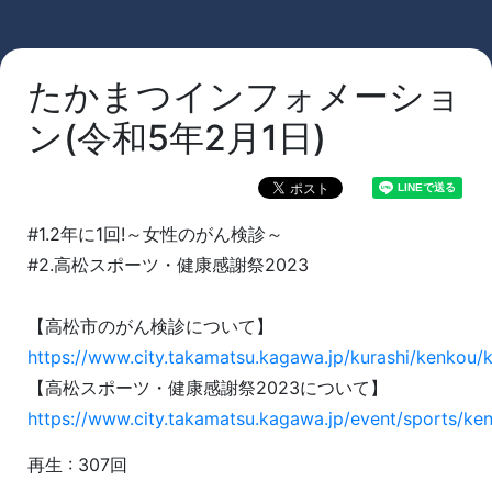
たかまつインフォメーショ
ン(令和5年2月1日)
#1.2年に1回!～女性のがん検診～
#2.高松スポーツ・健康感謝祭2023
【高松市のがん検診について】
https://www.city.takamatsu.kagawa.jp/kurashi/kenkou/k
【高松スポーツ・健康感謝祭2023について】
https://www.city.takamatsu.kagawa.jp/event/sports/ke
再生 : 307回