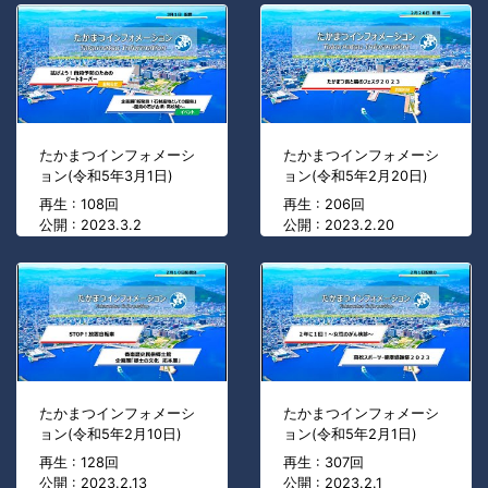
たかまつインフォメーシ
たかまつインフォメーシ
ョン(令和5年3月1日)
ョン(令和5年2月20日)
再生 : 108回
再生 : 206回
公開 : 2023.3.2
公開 : 2023.2.20
たかまつインフォメーシ
たかまつインフォメーシ
ョン(令和5年2月10日)
ョン(令和5年2月1日)
再生 : 128回
再生 : 307回
公開 : 2023.2.13
公開 : 2023.2.1