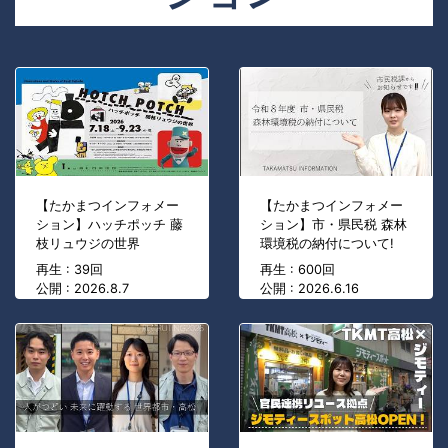
【たかまつインフォメー
【たかまつインフォメー
ション】ハッチポッチ 藤
ション】市・県民税 森林
枝リュウジの世界
環境税の納付について!
再生 : 39回
再生 : 600回
公開 : 2026.8.7
公開 : 2026.6.16