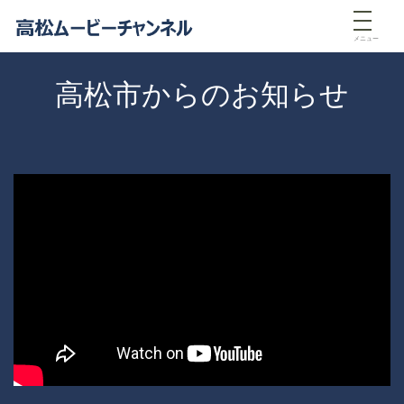
メニュー
高松市からのお知らせ