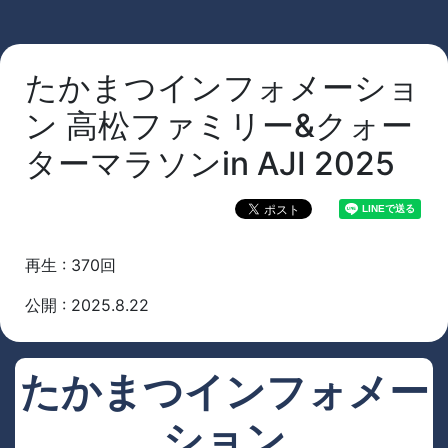
たかまつインフォメーショ
ン 高松ファミリー&クォー
ターマラソンin AJI 2025
再生 : 370回
公開 : 2025.8.22
たかまつインフォメー
ション