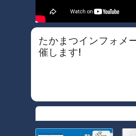
たかまつインフォメー
催します!