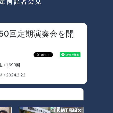
50回定期演奏会を開
 : 1,699回
 : 2024.2.22