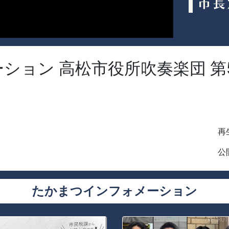
ション 高松市役所吹奏楽団 第
再生
公開
たかまつインフォメーション