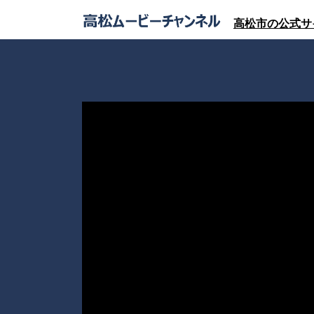
高松市の公式サ