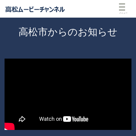
メニュー
高松市からのお知らせ