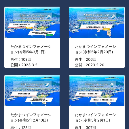
たかまつインフォメーシ
たかまつインフォメーシ
ョン(令和5年3月1日)
ョン(令和5年2月20日)
再生 : 108回
再生 : 206回
公開 : 2023.3.2
公開 : 2023.2.20
たかまつインフォメーシ
たかまつインフォメーシ
ョン(令和5年2月10日)
ョン(令和5年2月1日)
再生 : 128回
再生 : 307回