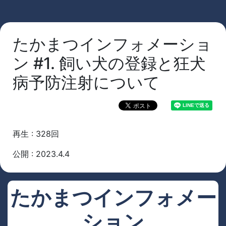
たかまつインフォメーショ
ン #1. 飼い犬の登録と狂犬
病予防注射について
再生 : 328回
公開 : 2023.4.4
たかまつインフォメー
ション