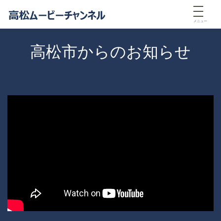
メニュー
高松市からのお知らせ