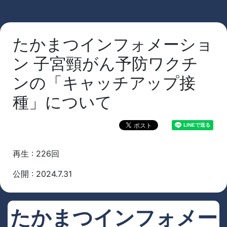
たかまつインフォメーショ
ン 子宮頸がん予防ワクチ
ンの「キャッチアップ接
種」について
再生 : 226回
公開 : 2024.7.31
たかまつインフォメー