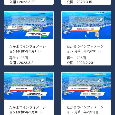
公開 : 2023.3.20
公開 : 2023.3.15
たかまつインフォメーシ
たかまつインフォメーシ
ョン(令和5年3月1日)
ョン(令和5年2月20日)
再生 : 108回
再生 : 206回
公開 : 2023.3.2
公開 : 2023.2.20
たかまつインフォメーシ
たかまつインフォメーシ
ョン(令和5年2月10日)
ョン(令和5年2月1日)