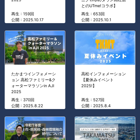
とのUTme!コラボ】
再生 : 159回
再生 : 653回
公開 : 2025.10.17
公開 : 2025.10.1
たかまつインフォメーシ
高松インフォメーション
ョン 高松ファミリー&ク
【夏休みイベント
ォーターマラソンin AJI
2025!】
2025
再生 : 370回
再生 : 527回
公開 : 2025.8.22
公開 : 2025.8.4