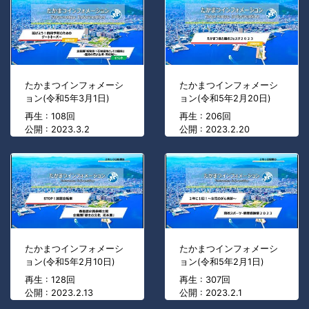
たかまつインフォメーシ
たかまつインフォメーシ
ョン(令和5年3月1日)
ョン(令和5年2月20日)
再生 : 108回
再生 : 206回
公開 : 2023.3.2
公開 : 2023.2.20
たかまつインフォメーシ
たかまつインフォメーシ
ョン(令和5年2月10日)
ョン(令和5年2月1日)
再生 : 128回
再生 : 307回
公開 : 2023.2.13
公開 : 2023.2.1