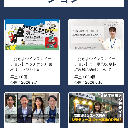
【たかまつインフォメー
【たかまつインフォメー
ション】ハッチポッチ 藤
ション】市・県民税 森林
枝リュウジの世界
環境税の納付について!
再生 : 0回
再生 : 600回
公開 : 2026.8.7
公開 : 2026.6.16