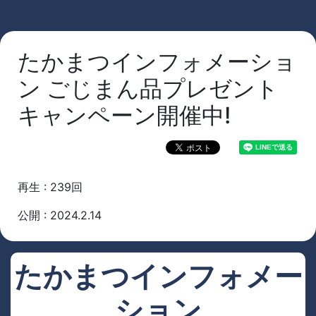
たかまつインフォメーショ
ン ごじまん品プレゼント
キャンペーン開催中!
再生 : 239回
公開 : 2024.2.14
たかまつインフォメー
ション