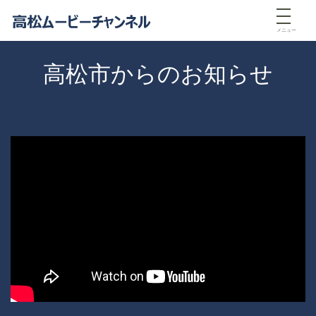
メニュー
高松市からのお知らせ