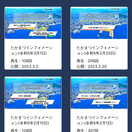
たかまつインフォメーシ
たかまつインフォメーシ
ョン(令和5年3月1日)
ョン(令和5年2月20日)
再生 : 108回
再生 : 206回
公開 : 2023.3.2
公開 : 2023.2.20
たかまつインフォメーシ
たかまつインフォメーシ
ョン(令和5年2月10日)
ョン(令和5年2月1日)
再生 : 128回
再生 : 307回