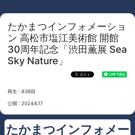
たかまつインフォメーショ
ン 高松市塩江美術館 開館
30周年記念「渋田薫展 Sea
Sky Nature」
再生 : 838回
公開 : 2024.6.17
たかまつインフォメー