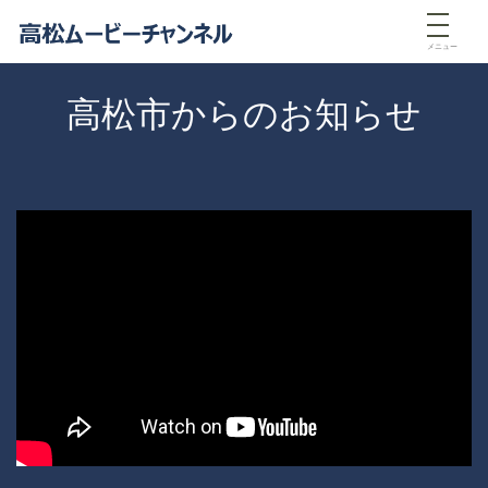
メニュー
高松市からのお知らせ