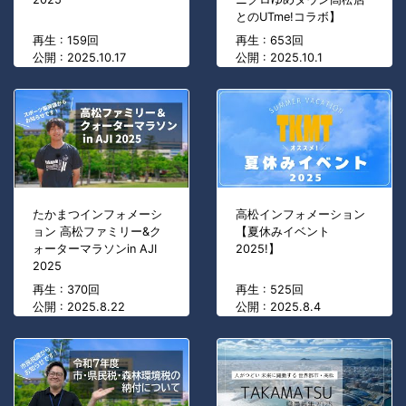
とのUTme!コラボ】
再生 : 159回
再生 : 653回
公開 : 2025.10.17
公開 : 2025.10.1
たかまつインフォメーシ
高松インフォメーション
ョン 高松ファミリー&ク
【夏休みイベント
ォーターマラソンin AJI
2025!】
2025
再生 : 370回
再生 : 525回
公開 : 2025.8.22
公開 : 2025.8.4