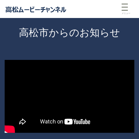
メニュー
高松市からのお知らせ