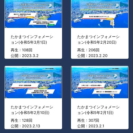
たかまつインフォメーシ
たかまつインフォメーシ
ョン(令和5年3月1日)
ョン(令和5年2月20日)
再生 : 108回
再生 : 206回
公開 : 2023.3.2
公開 : 2023.2.20
たかまつインフォメーシ
たかまつインフォメーシ
ョン(令和5年2月10日)
ョン(令和5年2月1日)
再生 : 128回
再生 : 307回
公開 : 2023.2.13
公開 : 2023.2.1