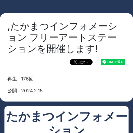
,たかまつインフォメーシ
ョン フリーアートステー
ションを開催します!
再生 : 176回
公開 : 2024.2.15
たかまつインフォメー
ション