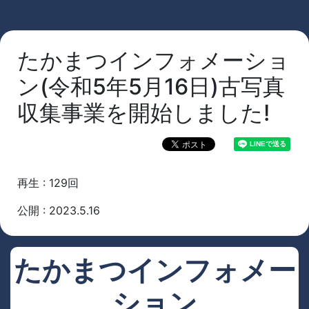
たかまつインフォメーショ
ン(令和5年5月16日)古写真
収集事業を開始しました!
再生 : 129回
公開 : 2023.5.16
たかまつインフォメー
ション