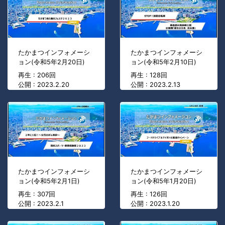
たかまつインフォメーシ
たかまつインフォメーシ
ョン(令和5年2月20日)
ョン(令和5年2月10日)
再生 : 206回
再生 : 128回
公開 : 2023.2.20
公開 : 2023.2.13
たかまつインフォメーシ
たかまつインフォメーシ
ョン(令和5年2月1日)
ョン(令和5年1月20日)
再生 : 307回
再生 : 126回
公開 : 2023.2.1
公開 : 2023.1.20