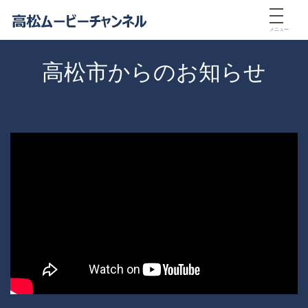
メニュー
高松市からのお知らせ