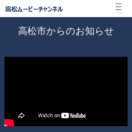
メニュー
高松市からのお知らせ