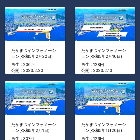
たかまつインフォメーシ
たかまつインフォメーシ
ョン(令和5年2月20日)
ョン(令和5年2月10日)
再生 : 206回
再生 : 128回
公開 : 2023.2.20
公開 : 2023.2.13
たかまつインフォメーシ
たかまつインフォメーシ
ョン(令和5年2月1日)
ョン(令和5年1月20日)
再生 : 307回
再生 : 126回