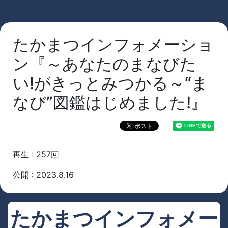
たかまつインフォメーショ
ン『～あなたのまなびた
い!がきっとみつかる～“ま
なび”図鑑はじめました!』
再生 : 257回
公開 : 2023.8.16
たかまつインフォメー