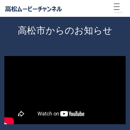
メニュー
高松市からのお知らせ