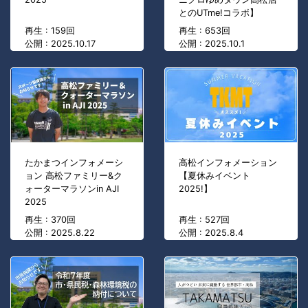
とのUTme!コラボ】
再生 : 159回
再生 : 653回
公開 : 2025.10.17
公開 : 2025.10.1
たかまつインフォメーシ
高松インフォメーション
ョン 高松ファミリー&ク
【夏休みイベント
ォーターマラソンin AJI
2025!】
2025
再生 : 370回
再生 : 527回
公開 : 2025.8.22
公開 : 2025.8.4