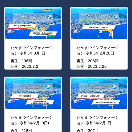
たかまつインフォメーシ
たかまつインフォメーシ
ョン(令和5年3月1日)
ョン(令和5年2月20日)
再生 : 108回
再生 : 206回
公開 : 2023.3.2
公開 : 2023.2.20
たかまつインフォメーシ
たかまつインフォメーシ
ョン(令和5年2月10日)
ョン(令和5年2月1日)
再生 : 128回
再生 : 307回