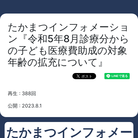
たかまつインフォメーショ
ン『令和5年8月診療分から
の子ども医療費助成の対象
年齢の拡充について』
再生 : 388回
公開 : 2023.8.1
たかまつインフォメー