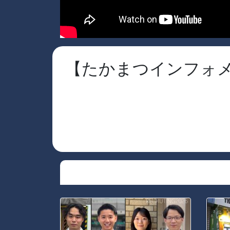
【たかまつインフォメ