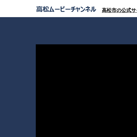
高松市の公式サ