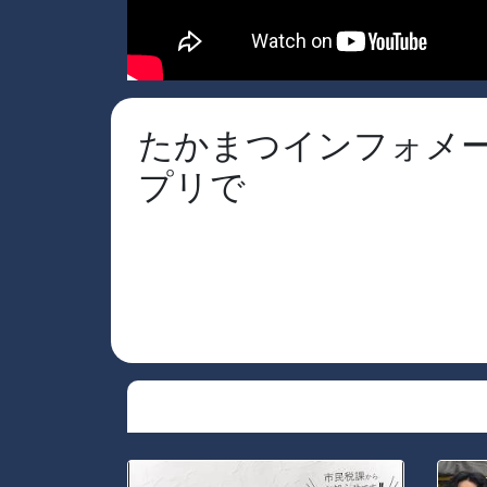
たかまつインフォメー
プリで