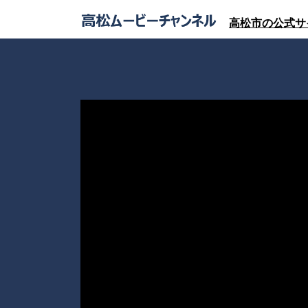
高松市の公式サ