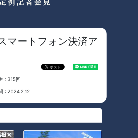
スマートフォン決済ア
 : 315回
 : 2024.2.12