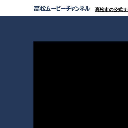
高松市の公式サ