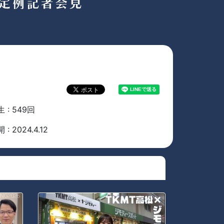
 : 549回
 : 2024.4.12