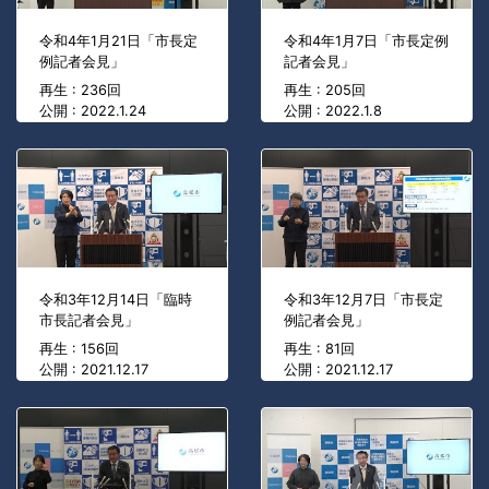
令和4年1月21日「市長定
令和4年1月7日「市長定例
例記者会見」
記者会見」
再生 : 236回
再生 : 205回
公開 : 2022.1.24
公開 : 2022.1.8
令和3年12月14日「臨時
令和3年12月7日「市長定
市長記者会見」
例記者会見」
再生 : 156回
再生 : 81回
公開 : 2021.12.17
公開 : 2021.12.17