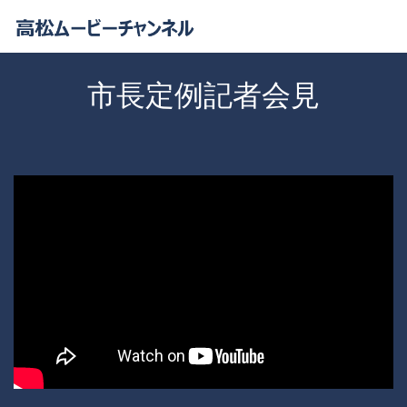
市長定例記者会見