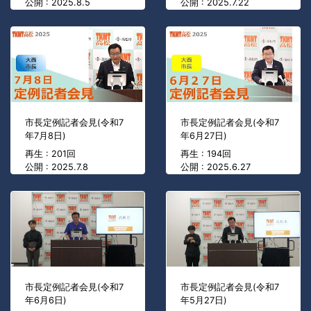
公開 : 2025.8.5
公開 : 2025.7.22
市長定例記者会見(令和7
市長定例記者会見(令和7
年7月8日)
年6月27日)
再生 : 201回
再生 : 194回
公開 : 2025.7.8
公開 : 2025.6.27
市長定例記者会見(令和7
市長定例記者会見(令和7
年6月6日)
年5月27日)