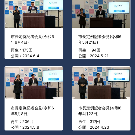
市長定例記者会見(令和6
市長定例記者会見(令和6
年6月4日)
年5月21日)
再生 : 175回
再生 : 194回
公開 : 2024.6.4
公開 : 2024.5.21
市長定例記者会見(令和6
市長定例記者会見(令和6
年5月8日)
年4月23日)
再生 : 206回
再生 : 317回
公開 : 2024.5.8
公開 : 2024.4.23