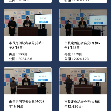
公開 : 2024.3.1
公開 : 2024.2.22
市長定例記者会見(令和6
市長定例記者会見(令和6
年2月6日)
年1月23日)
再生 : 166回
再生 : 179回
公開 : 2024.2.6
公開 : 2024.1.23
市長定例記者会見(令和6
市長定例記者会見(令和5
年1月9日)
年12月26日)