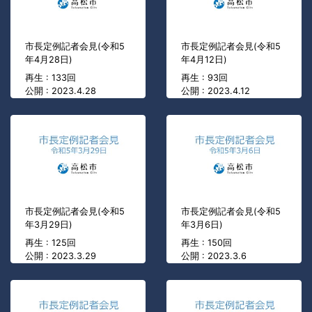
市長定例記者会見(令和5
市長定例記者会見(令和5
年4月28日)
年4月12日)
再生 : 133回
再生 : 93回
公開 : 2023.4.28
公開 : 2023.4.12
市長定例記者会見(令和5
市長定例記者会見(令和5
年3月29日)
年3月6日)
再生 : 125回
再生 : 150回
公開 : 2023.3.29
公開 : 2023.3.6