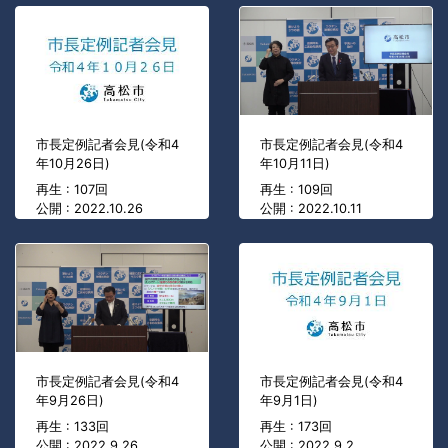
市長定例記者会見(令和4
市長定例記者会見(令和4
年10月26日)
年10月11日)
再生 : 107回
再生 : 109回
公開 : 2022.10.26
公開 : 2022.10.11
市長定例記者会見(令和4
市長定例記者会見(令和4
年9月26日)
年9月1日)
再生 : 133回
再生 : 173回
公開 : 2022.9.26
公開 : 2022.9.2