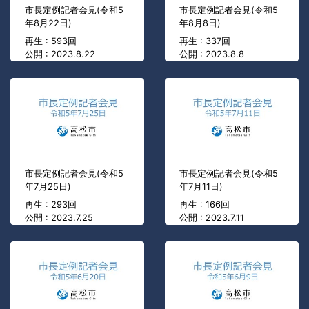
市長定例記者会見(令和5
市長定例記者会見(令和5
年8月22日)
年8月8日)
再生 : 593回
再生 : 337回
公開 : 2023.8.22
公開 : 2023.8.8
市長定例記者会見(令和5
市長定例記者会見(令和5
年7月25日)
年7月11日)
再生 : 293回
再生 : 166回
公開 : 2023.7.25
公開 : 2023.7.11