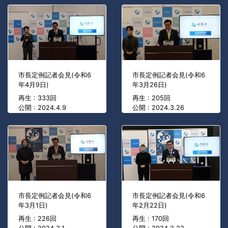
市長定例記者会見(令和6
市長定例記者会見(令和6
年4月9日)
年3月26日)
再生 : 333回
再生 : 205回
公開 : 2024.4.9
公開 : 2024.3.26
市長定例記者会見(令和6
市長定例記者会見(令和6
年3月1日)
年2月22日)
再生 : 226回
再生 : 170回