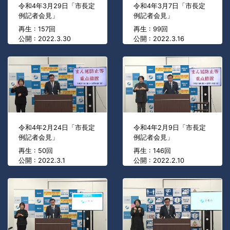
令和4年3月29日「市長定
令和4年3月7日「市長定
例記者会見」
例記者会見」
再生 : 157回
再生 : 99回
公開 : 2022.3.30
公開 : 2022.3.16
令和4年2月24日「市長定
令和4年2月9日「市長定
例記者会見」
例記者会見」
再生 : 50回
再生 : 146回
公開 : 2022.3.1
公開 : 2022.2.10