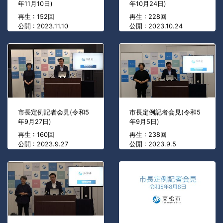
年11月10日)
年10月24日)
再生 : 152回
再生 : 228回
公開 : 2023.11.10
公開 : 2023.10.24
市長定例記者会見(令和5
市長定例記者会見(令和5
年9月27日)
年9月5日)
再生 : 160回
再生 : 238回
公開 : 2023.9.27
公開 : 2023.9.5