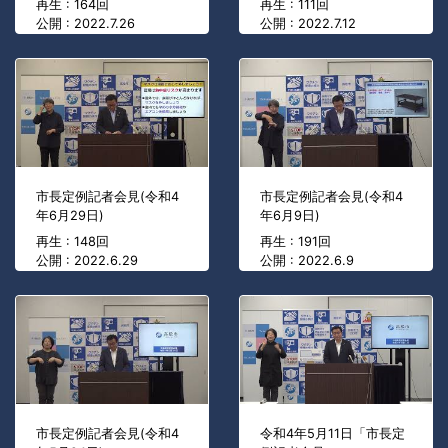
再生 : 164回
再生 : 111回
公開 : 2022.7.26
公開 : 2022.7.12
市長定例記者会見(令和4
市長定例記者会見(令和4
年6月29日)
年6月9日)
再生 : 148回
再生 : 191回
公開 : 2022.6.29
公開 : 2022.6.9
市長定例記者会見(令和4
令和4年5月11日「市長定