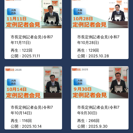
市長定例記者会見(令和7
市長定例記者会見(令和7
年11月11日)
年10月28日)
再生 : 122回
再生 : 129回
公開 : 2025.11.11
公開 : 2025.10.28
市長定例記者会見(令和7
市長定例記者会見(令和7
年10月14日)
年9月30日)
再生 : 116回
再生 : 266回
公開 : 2025.10.14
公開 : 2025.9.30