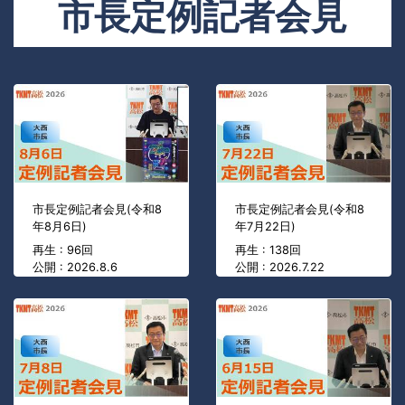
市長定例記者会見
市長定例記者会見(令和8
市長定例記者会見(令和8
年8月6日)
年7月22日)
再生 : 96回
再生 : 138回
公開 : 2026.8.6
公開 : 2026.7.22