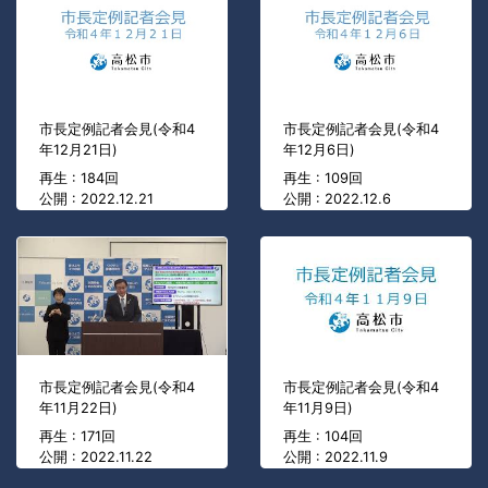
市長定例記者会見(令和4
市長定例記者会見(令和4
年12月21日)
年12月6日)
再生 : 184回
再生 : 109回
公開 : 2022.12.21
公開 : 2022.12.6
市長定例記者会見(令和4
市長定例記者会見(令和4
年11月22日)
年11月9日)
再生 : 171回
再生 : 104回
公開 : 2022.11.22
公開 : 2022.11.9