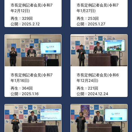
市長定例記者会見(令和7
市長定例記者会見(令和7
年2月12日)
年1月27日)
再生 : 329回
再生 : 253回
公開 : 2025.2.12
公開 : 2025.1.27
市長定例記者会見(令和7
市長定例記者会見(令和6
年1月16日)
年12月24日)
再生 : 364回
再生 : 221回
公開 : 2025.1.16
公開 : 2024.12.24