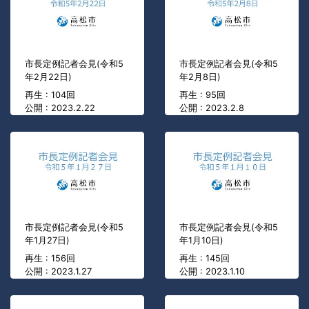
市長定例記者会見(令和5
市長定例記者会見(令和5
年2月22日)
年2月8日)
再生 : 104回
再生 : 95回
公開 : 2023.2.22
公開 : 2023.2.8
市長定例記者会見(令和5
市長定例記者会見(令和5
年1月27日)
年1月10日)
再生 : 156回
再生 : 145回
公開 : 2023.1.27
公開 : 2023.1.10