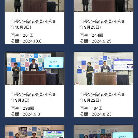
市長定例記者会見(令和6
市長定例記者会見(令和6
年10月8日)
年9月25日)
再生 : 261回
再生 : 244回
公開 : 2024.10.8
公開 : 2024.9.25
市長定例記者会見(令和6
市長定例記者会見(令和6
年9月3日)
年8月22日)
再生 : 298回
再生 : 184回
公開 : 2024.9.3
公開 : 2024.8.23