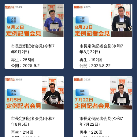
市長定例記者会見(令和7
市長定例記者会見(令和7
年9月2日)
年8月22日)
再生 : 255回
再生 : 192回
公開 : 2025.9.2
公開 : 2025.8.22
市長定例記者会見(令和7
市長定例記者会見(令和7
年8月5日)
年7月22日)
再生 : 214回
再生 : 226回