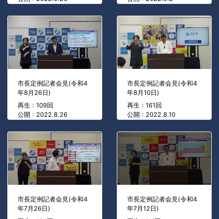
市長定例記者会見(令和4
市長定例記者会見(令和4
年8月26日)
年8月10日)
再生 : 109回
再生 : 161回
公開 : 2022.8.26
公開 : 2022.8.10
市長定例記者会見(令和4
市長定例記者会見(令和4
年7月26日)
年7月12日)