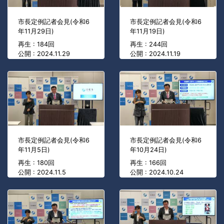
市長定例記者会見(令和6
市長定例記者会見(令和6
年11月29日)
年11月19日)
再生 : 184回
再生 : 244回
公開 : 2024.11.29
公開 : 2024.11.19
市長定例記者会見(令和6
市長定例記者会見(令和6
年11月5日)
年10月24日)
再生 : 180回
再生 : 166回
公開 : 2024.11.5
公開 : 2024.10.24