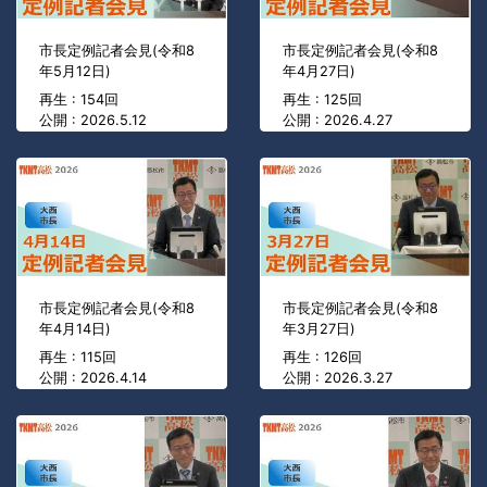
市長定例記者会見(令和8
市長定例記者会見(令和8
年5月12日)
年4月27日)
再生 : 154回
再生 : 125回
公開 : 2026.5.12
公開 : 2026.4.27
市長定例記者会見(令和8
市長定例記者会見(令和8
年4月14日)
年3月27日)
再生 : 115回
再生 : 126回
公開 : 2026.4.14
公開 : 2026.3.27