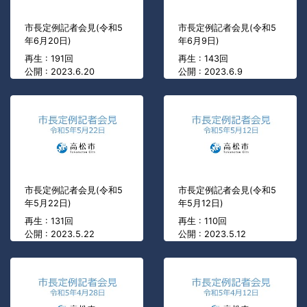
市長定例記者会見(令和5
市長定例記者会見(令和5
年6月20日)
年6月9日)
再生 : 191回
再生 : 143回
公開 : 2023.6.20
公開 : 2023.6.9
市長定例記者会見(令和5
市長定例記者会見(令和5
年5月22日)
年5月12日)
再生 : 131回
再生 : 110回
公開 : 2023.5.22
公開 : 2023.5.12