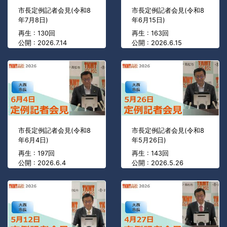
市長定例記者会見(令和8
市長定例記者会見(令和8
年7月8日)
年6月15日)
再生 : 130回
再生 : 163回
公開 : 2026.7.14
公開 : 2026.6.15
市長定例記者会見(令和8
市長定例記者会見(令和8
年6月4日)
年5月26日)
再生 : 197回
再生 : 143回
公開 : 2026.6.4
公開 : 2026.5.26