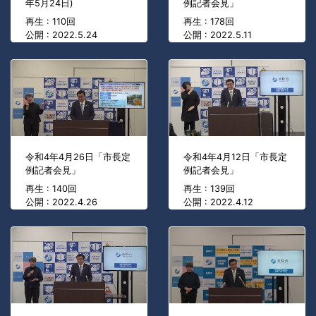
年5月24日)
例記者会見」
再生 : 110回
再生 : 178回
公開 : 2022.5.24
公開 : 2022.5.11
令和4年4月26日「市長定
令和4年4月12日「市長定
例記者会見」
例記者会見」
再生 : 140回
再生 : 139回
公開 : 2022.4.26
公開 : 2022.4.12