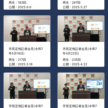
再生 : 183回
再生 : 297回
公開 : 2025.6.6
公開 : 2025.5.27
市長定例記者会見(令和7
市長定例記者会見(令和7
年5月16日)
年4月22日)
再生 : 217回
再生 : 235回
公開 : 2025.5.16
公開 : 2025.4.22
市長定例記者会見(令和7
市長定例記者会見(令和7