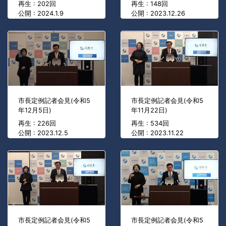
再生 : 202回
再生 : 148回
公開 : 2024.1.9
公開 : 2023.12.26
市長定例記者会見(令和5
市長定例記者会見(令和5
年12月5日)
年11月22日)
再生 : 226回
再生 : 534回
公開 : 2023.12.5
公開 : 2023.11.22
市長定例記者会見(令和5
市長定例記者会見(令和5