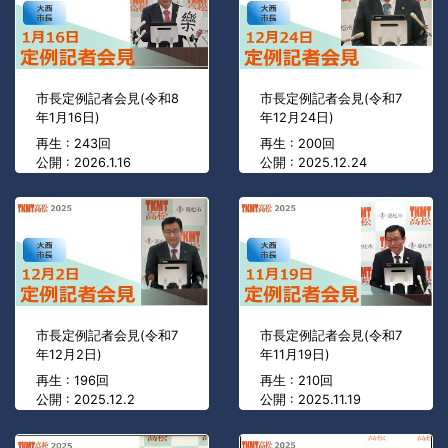
市長定例記者会見(令和8
市長定例記者会見(令和7
年1月16日)
年12月24日)
再生 : 243回
再生 : 200回
公開 : 2026.1.16
公開 : 2025.12.24
市長定例記者会見(令和7
市長定例記者会見(令和7
年12月2日)
年11月19日)
再生 : 196回
再生 : 210回
公開 : 2025.12.2
公開 : 2025.11.19