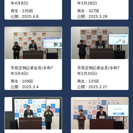
年4月8日)
年3月28日)
再生 : 235回
再生 : 327回
公開 : 2025.4.8
公開 : 2025.3.28
市長定例記者会見(令和7
市長定例記者会見(令和7
年3月4日)
年2月20日)
再生 : 209回
再生 : 231回
公開 : 2025.3.4
公開 : 2025.2.21