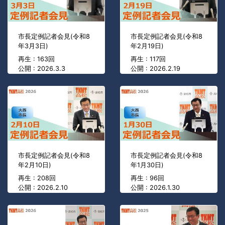
市長定例記者会見(令和8
市長定例記者会見(令和8
年3月3日)
年2月19日)
再生 : 163回
再生 : 117回
公開 : 2026.3.3
公開 : 2026.2.19
市長定例記者会見(令和8
市長定例記者会見(令和8
年2月10日)
年1月30日)
再生 : 208回
再生 : 96回
公開 : 2026.2.10
公開 : 2026.1.30