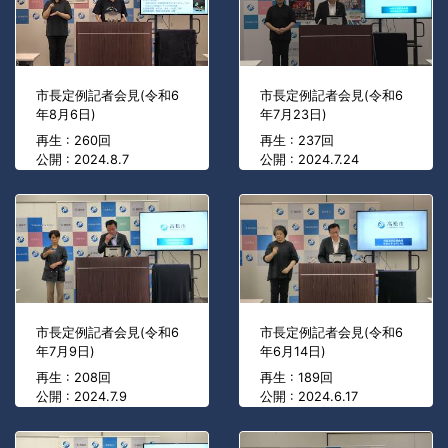
市長定例記者会見(令和6
市長定例記者会見(令和6
年8月6日)
年7月23日)
再生 : 260回
再生 : 237回
公開 : 2024.8.7
公開 : 2024.7.24
市長定例記者会見(令和6
市長定例記者会見(令和6
年7月9日)
年6月14日)
再生 : 208回
再生 : 189回
公開 : 2024.7.9
公開 : 2024.6.17