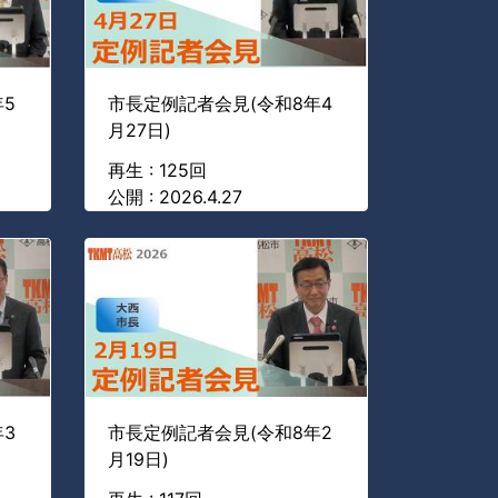
5
市長定例記者会見(令和8年4
月27日)
再生 : 125回
公開 : 2026.4.27
3
市長定例記者会見(令和8年2
月19日)