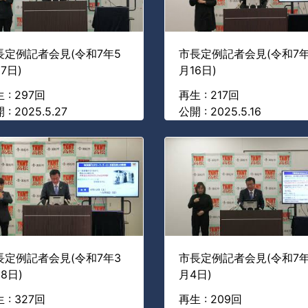
長定例記者会見(令和7年5
市長定例記者会見(令和7年
7日)
月16日)
 : 297回
再生 : 217回
 : 2025.5.27
公開 : 2025.5.16
長定例記者会見(令和7年3
市長定例記者会見(令和7年
8日)
月4日)
 : 327回
再生 : 209回