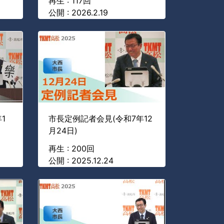
再生 : 117回
公開 : 2026.2.19
1
市長定例記者会見(令和7年12
月24日)
再生 : 200回
公開 : 2025.12.24