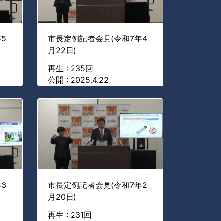
5
市長定例記者会見(令和7年4
月22日)
再生 : 235回
公開 : 2025.4.22
3
市長定例記者会見(令和7年2
月20日)
再生 : 231回