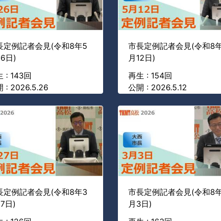
長定例記者会見(令和8年5
市長定例記者会見(令和8年
6日)
月12日)
 : 143回
再生 : 154回
 : 2026.5.26
公開 : 2026.5.12
長定例記者会見(令和8年3
市長定例記者会見(令和8年
7日)
月3日)