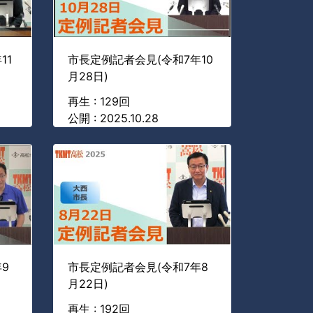
11
市長定例記者会見(令和7年10
月28日)
再生 : 129回
公開 : 2025.10.28
9
市長定例記者会見(令和7年8
月22日)
再生 : 192回