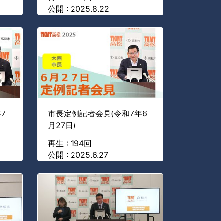
公開 : 2025.8.22
7
市長定例記者会見(令和7年6
月27日)
再生 : 194回
公開 : 2025.6.27