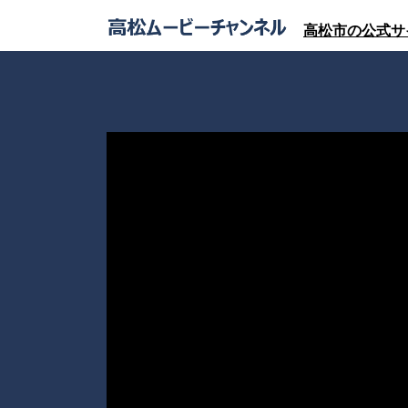
高松市の公式サ