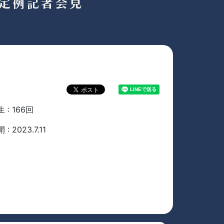
 : 166回
 : 2023.7.11