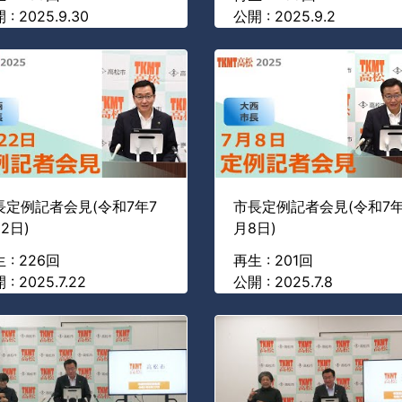
 : 2025.9.30
公開 : 2025.9.2
長定例記者会見(令和7年7
市長定例記者会見(令和7年
2日)
月8日)
 : 226回
再生 : 201回
 : 2025.7.22
公開 : 2025.7.8