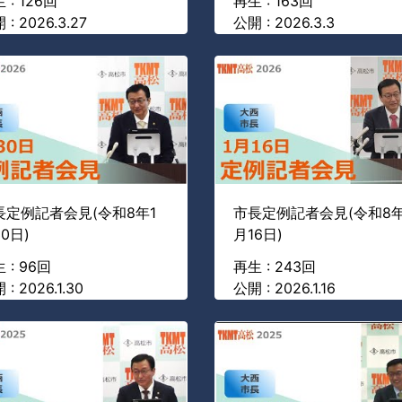
 : 126回
再生 : 163回
 : 2026.3.27
公開 : 2026.3.3
長定例記者会見(令和8年1
市長定例記者会見(令和8年
0日)
月16日)
 : 96回
再生 : 243回
 : 2026.1.30
公開 : 2026.1.16