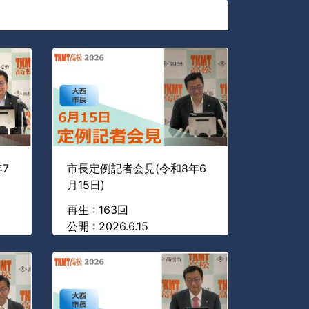
7
市長定例記者会見(令和8年6
月15日)
再生 : 163回
公開 : 2026.6.15