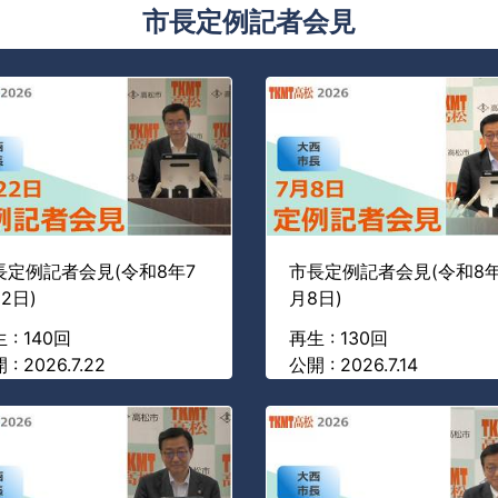
市長定例記者会見
長定例記者会見(令和8年7
市長定例記者会見(令和8年
2日)
月8日)
 : 140回
再生 : 130回
 : 2026.7.22
公開 : 2026.7.14