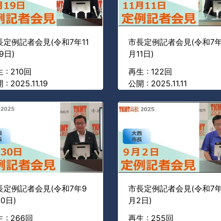
長定例記者会見(令和7年11
市長定例記者会見(令和7年
9日)
月11日)
 : 210回
再生 : 122回
: 2025.11.19
公開 : 2025.11.11
長定例記者会見(令和7年9
市長定例記者会見(令和7年
0日)
月2日)
 : 266回
再生 : 255回