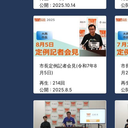
公開 : 2025.10.14
公開
市長定例記者会見(令和7年8
市
月5日)
月2
再生 : 214回
再生
公開 : 2025.8.5
公開