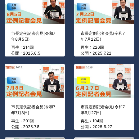
市長定例記者会見(令和7
市長定例記者会見(令和7
年8月5日)
年7月22日)
再生 : 214回
再生 : 226回
公開 : 2025.8.5
公開 : 2025.7.22
市長定例記者会見(令和7
市長定例記者会見(令和7
年7月8日)
年6月27日)
再生 : 201回
再生 : 194回
公開 : 2025.7.8
公開 : 2025.6.27