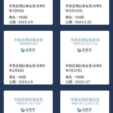
市長定例記者会見(令和5
市長定例記者会見(令和5
年3月6日)
年2月22日)
再生 : 150回
再生 : 104回
公開 : 2023.3.6
公開 : 2023.2.22
市長定例記者会見(令和5
市長定例記者会見(令和5
年2月8日)
年1月27日)
再生 : 95回
再生 : 156回
公開 : 2023.2.8
公開 : 2023.1.27