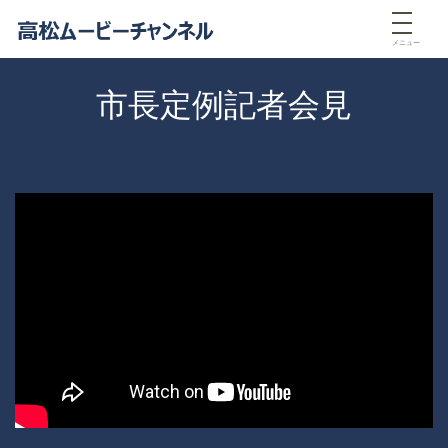
メニュー
市長定例記者会見