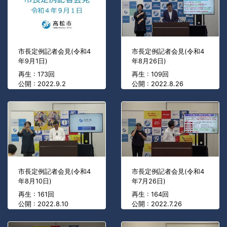
市長定例記者会見(令和4
市長定例記者会見(令和4
年9月1日)
年8月26日)
再生 : 173回
再生 : 109回
公開 : 2022.9.2
公開 : 2022.8.26
市長定例記者会見(令和4
市長定例記者会見(令和4
年8月10日)
年7月26日)
再生 : 161回
再生 : 164回
公開 : 2022.8.10
公開 : 2022.7.26