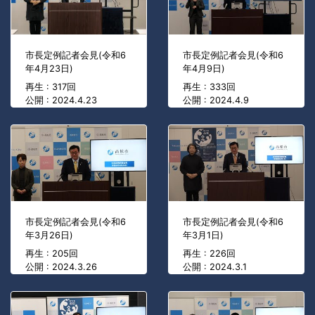
市長定例記者会見(令和6
市長定例記者会見(令和6
年4月23日)
年4月9日)
再生 : 317回
再生 : 333回
公開 : 2024.4.23
公開 : 2024.4.9
市長定例記者会見(令和6
市長定例記者会見(令和6
年3月26日)
年3月1日)
再生 : 205回
再生 : 226回
公開 : 2024.3.26
公開 : 2024.3.1