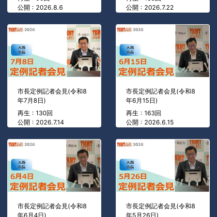
公開 : 2026.8.6
公開 : 2026.7.22
市長定例記者会見(令和8
市長定例記者会見(令和8
年7月8日)
年6月15日)
再生 : 130回
再生 : 163回
公開 : 2026.7.14
公開 : 2026.6.15
市長定例記者会見(令和8
市長定例記者会見(令和8
年6月4日)
年5月26日)