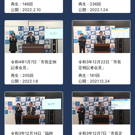
再生 : 146回
再生 : 236回
公開 : 2022.2.10
公開 : 2022.1.24
令和4年1月7日「市長定例
令和3年12月22日「市長
記者会見」
定例記者会見」
再生 : 205回
再生 : 161回
公開 : 2022.1.8
公開 : 2021.12.24
令和3年12月14日「臨時
令和3年12月7日「市長定