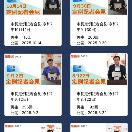
市長定例記者会見(令和7
市長定例記者会見(令和7
年10月14日)
年9月30日)
再生 : 116回
再生 : 266回
公開 : 2025.10.14
公開 : 2025.9.30
市長定例記者会見(令和7
市長定例記者会見(令和7
年9月2日)
年8月22日)
再生 : 255回
再生 : 192回
公開 : 2025.9.2
公開 : 2025.8.22