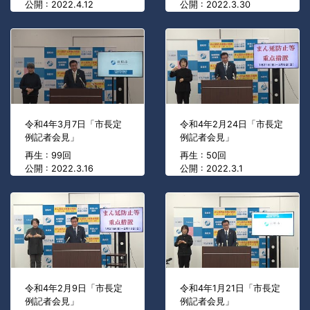
公開 : 2022.4.12
公開 : 2022.3.30
令和4年3月7日「市長定
令和4年2月24日「市長定
例記者会見」
例記者会見」
再生 : 99回
再生 : 50回
公開 : 2022.3.16
公開 : 2022.3.1
令和4年2月9日「市長定
令和4年1月21日「市長定
例記者会見」
例記者会見」