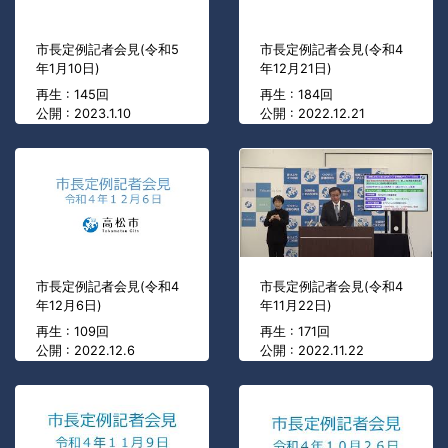
市長定例記者会見(令和5
市長定例記者会見(令和4
年1月10日)
年12月21日)
再生 : 145回
再生 : 184回
公開 : 2023.1.10
公開 : 2022.12.21
市長定例記者会見(令和4
市長定例記者会見(令和4
年12月6日)
年11月22日)
再生 : 109回
再生 : 171回
公開 : 2022.12.6
公開 : 2022.11.22