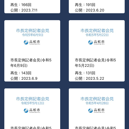
再生 : 166回
再生 : 191回
公開 : 2023.7.11
公開 : 2023.6.20
市長定例記者会見(令和5
市長定例記者会見(令和5
年6月9日)
年5月22日)
再生 : 143回
再生 : 131回
公開 : 2023.6.9
公開 : 2023.5.22
市長定例記者会見(令和5
市長定例記者会見(令和5