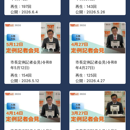
再生 : 197回
再生 : 143回
公開 : 2026.6.4
公開 : 2026.5.26
市長定例記者会見(令和8
市長定例記者会見(令和8
年5月12日)
年4月27日)
再生 : 154回
再生 : 125回
公開 : 2026.5.12
公開 : 2026.4.27