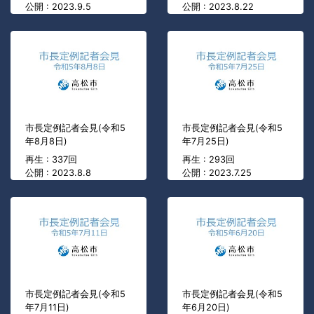
公開 : 2023.9.5
公開 : 2023.8.22
市長定例記者会見(令和5
市長定例記者会見(令和5
年8月8日)
年7月25日)
再生 : 337回
再生 : 293回
公開 : 2023.8.8
公開 : 2023.7.25
市長定例記者会見(令和5
市長定例記者会見(令和5
年7月11日)
年6月20日)