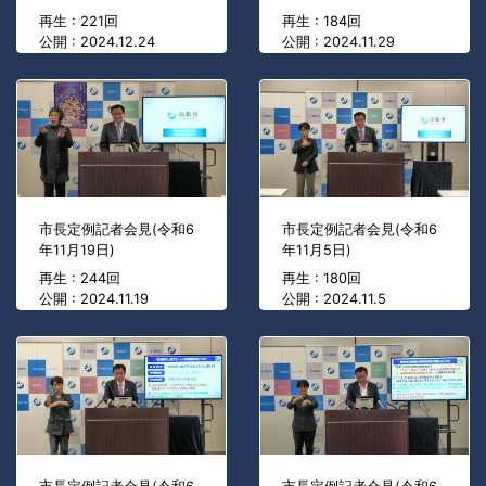
再生 : 221回
再生 : 184回
公開 : 2024.12.24
公開 : 2024.11.29
市長定例記者会見(令和6
市長定例記者会見(令和6
年11月19日)
年11月5日)
再生 : 244回
再生 : 180回
公開 : 2024.11.19
公開 : 2024.11.5