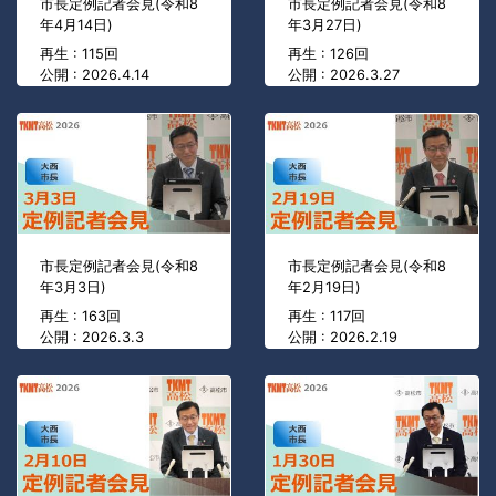
市長定例記者会見(令和8
市長定例記者会見(令和8
年4月14日)
年3月27日)
再生 : 115回
再生 : 126回
公開 : 2026.4.14
公開 : 2026.3.27
市長定例記者会見(令和8
市長定例記者会見(令和8
年3月3日)
年2月19日)
再生 : 163回
再生 : 117回
公開 : 2026.3.3
公開 : 2026.2.19