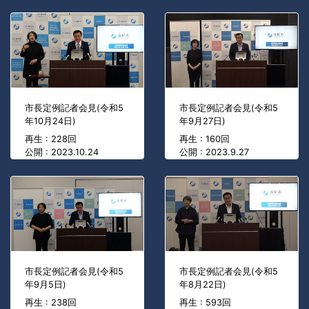
市長定例記者会見(令和5
市長定例記者会見(令和5
年10月24日)
年9月27日)
再生 : 228回
再生 : 160回
公開 : 2023.10.24
公開 : 2023.9.27
市長定例記者会見(令和5
市長定例記者会見(令和5
年9月5日)
年8月22日)
再生 : 238回
再生 : 593回