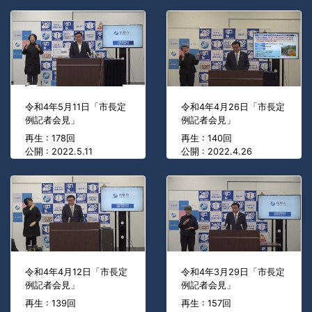
令和4年5月11日「市長定
令和4年4月26日「市長定
例記者会見」
例記者会見」
再生 : 178回
再生 : 140回
公開 : 2022.5.11
公開 : 2022.4.26
令和4年4月12日「市長定
令和4年3月29日「市長定
例記者会見」
例記者会見」
再生 : 139回
再生 : 157回