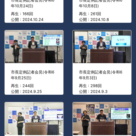
市長定例記者会見(令和6
市長定例記者会見(令和6
年10月24日)
年10月8日)
再生 : 166回
再生 : 261回
公開 : 2024.10.24
公開 : 2024.10.8
市長定例記者会見(令和6
市長定例記者会見(令和6
年9月25日)
年9月3日)
再生 : 244回
再生 : 298回
公開 : 2024.9.25
公開 : 2024.9.3