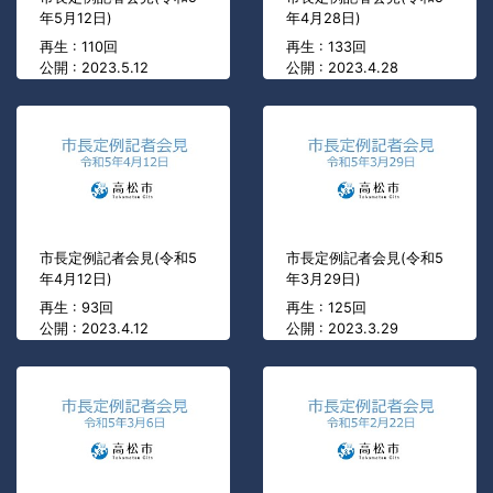
年5月12日)
年4月28日)
再生 : 110回
再生 : 133回
公開 : 2023.5.12
公開 : 2023.4.28
市長定例記者会見(令和5
市長定例記者会見(令和5
年4月12日)
年3月29日)
再生 : 93回
再生 : 125回
公開 : 2023.4.12
公開 : 2023.3.29