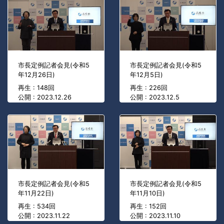
市長定例記者会見(令和5
市長定例記者会見(令和5
年12月26日)
年12月5日)
再生 : 148回
再生 : 226回
公開 : 2023.12.26
公開 : 2023.12.5
市長定例記者会見(令和5
市長定例記者会見(令和5
年11月22日)
年11月10日)
再生 : 534回
再生 : 152回
公開 : 2023.11.22
公開 : 2023.11.10