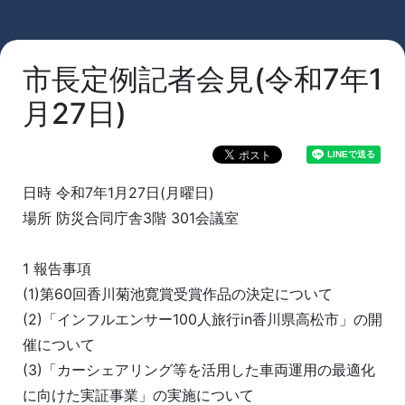
市長定例記者会見(令和7年1
月27日)
日時 令和7年1月27日(月曜日)
場所 防災合同庁舎3階 301会議室
1 報告事項
(1)第60回香川菊池寛賞受賞作品の決定について
(2)「インフルエンサー100人旅行in香川県高松市」の開
催について
(3)「カーシェアリング等を活用した車両運用の最適化
に向けた実証事業」の実施について