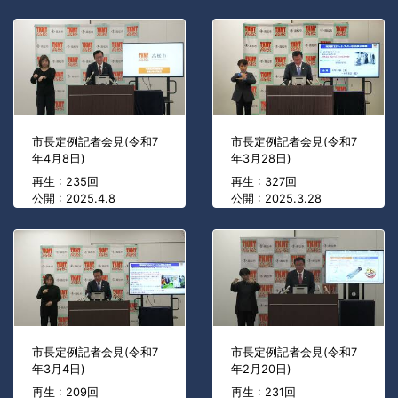
市長定例記者会見(令和7
市長定例記者会見(令和7
年4月8日)
年3月28日)
再生 : 235回
再生 : 327回
公開 : 2025.4.8
公開 : 2025.3.28
市長定例記者会見(令和7
市長定例記者会見(令和7
年3月4日)
年2月20日)
再生 : 209回
再生 : 231回