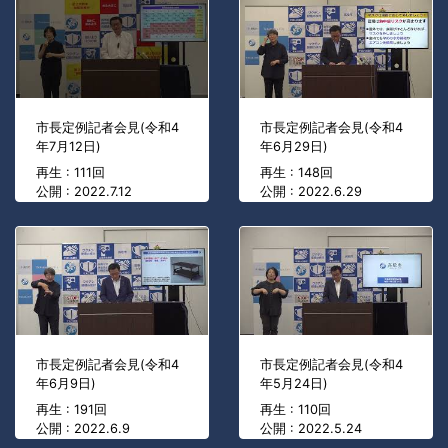
市長定例記者会見(令和4
市長定例記者会見(令和4
年7月12日)
年6月29日)
再生 : 111回
再生 : 148回
公開 : 2022.7.12
公開 : 2022.6.29
市長定例記者会見(令和4
市長定例記者会見(令和4
年6月9日)
年5月24日)
再生 : 191回
再生 : 110回
公開 : 2022.6.9
公開 : 2022.5.24