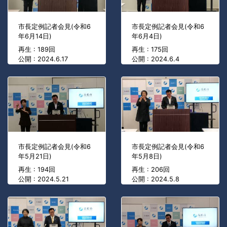
市長定例記者会見(令和6
市長定例記者会見(令和6
年6月14日)
年6月4日)
再生 : 189回
再生 : 175回
公開 : 2024.6.17
公開 : 2024.6.4
市長定例記者会見(令和6
市長定例記者会見(令和6
年5月21日)
年5月8日)
再生 : 194回
再生 : 206回
公開 : 2024.5.21
公開 : 2024.5.8