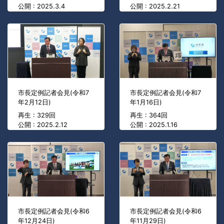
公開 : 2025.3.4
公開 : 2025.2.21
市長定例記者会見(令和7
市長定例記者会見(令和7
年2月12日)
年1月16日)
再生 : 329回
再生 : 364回
公開 : 2025.2.12
公開 : 2025.1.16
市長定例記者会見(令和6
市長定例記者会見(令和6
年12月24日)
年11月29日)