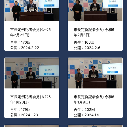
市長定例記者会見(令和6
市長定例記者会見(令和6
年2月22日)
年2月6日)
再生 : 170回
再生 : 166回
公開 : 2024.2.22
公開 : 2024.2.6
市長定例記者会見(令和6
市長定例記者会見(令和6
年1月23日)
年1月9日)
再生 : 179回
再生 : 202回
公開 : 2024.1.23
公開 : 2024.1.9