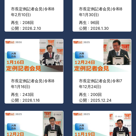
市長定例記者会見(令和8
市長定例記者会見(令和8
年2月10日)
年1月30日)
再生 : 208回
再生 : 96回
公開 : 2026.2.10
公開 : 2026.1.30
市長定例記者会見(令和8
市長定例記者会見(令和7
年1月16日)
年12月24日)
再生 : 243回
再生 : 200回
公開 : 2026.1.16
公開 : 2025.12.24