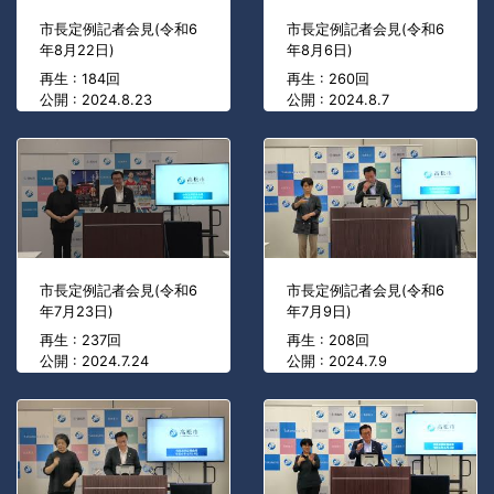
市長定例記者会見(令和6
市長定例記者会見(令和6
年8月22日)
年8月6日)
再生 : 184回
再生 : 260回
公開 : 2024.8.23
公開 : 2024.8.7
市長定例記者会見(令和6
市長定例記者会見(令和6
年7月23日)
年7月9日)
再生 : 237回
再生 : 208回
公開 : 2024.7.24
公開 : 2024.7.9