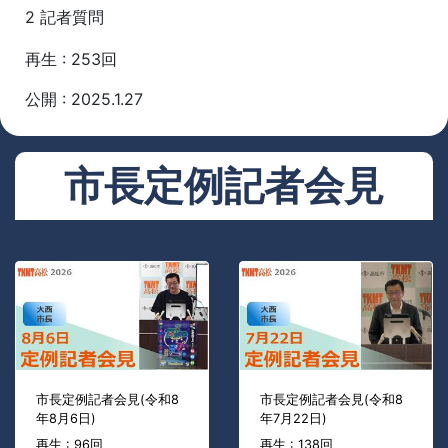
2 記者質問
再生 : 253回
公開 : 2025.1.27
市長定例記者会見
市長定例記者会見(令和8
市長定例記者会見(令和8
年8月6日)
年7月22日)
再生 : 96回
再生 : 138回