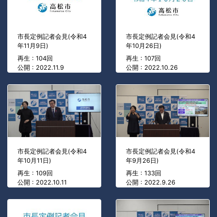
市長定例記者会見(令和4
市長定例記者会見(令和4
年11月9日)
年10月26日)
再生 : 104回
再生 : 107回
公開 : 2022.11.9
公開 : 2022.10.26
市長定例記者会見(令和4
市長定例記者会見(令和4
年10月11日)
年9月26日)
再生 : 109回
再生 : 133回
公開 : 2022.10.11
公開 : 2022.9.26