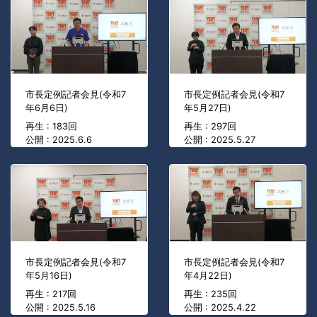
市長定例記者会見(令和7
市長定例記者会見(令和7
年6月6日)
年5月27日)
再生 : 183回
再生 : 297回
公開 : 2025.6.6
公開 : 2025.5.27
市長定例記者会見(令和7
市長定例記者会見(令和7
年5月16日)
年4月22日)
再生 : 217回
再生 : 235回
公開 : 2025.5.16
公開 : 2025.4.22