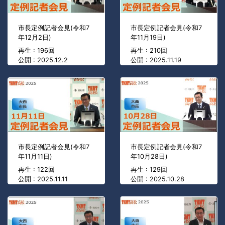
市長定例記者会見(令和7
市長定例記者会見(令和7
年12月2日)
年11月19日)
再生 : 196回
再生 : 210回
公開 : 2025.12.2
公開 : 2025.11.19
市長定例記者会見(令和7
市長定例記者会見(令和7
年11月11日)
年10月28日)
再生 : 122回
再生 : 129回
公開 : 2025.11.11
公開 : 2025.10.28