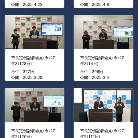
公開 : 2025.4.22
公開 : 2025.4.8
市長定例記者会見(令和7
市長定例記者会見(令和7
年3月28日)
年3月4日)
再生 : 327回
再生 : 209回
公開 : 2025.3.28
公開 : 2025.3.4
市長定例記者会見(令和7
市長定例記者会見(令和7
年2月20日)
年2月12日)