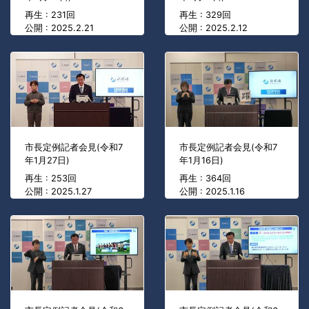
再生 : 231回
再生 : 329回
公開 : 2025.2.21
公開 : 2025.2.12
市長定例記者会見(令和7
市長定例記者会見(令和7
年1月27日)
年1月16日)
再生 : 253回
再生 : 364回
公開 : 2025.1.27
公開 : 2025.1.16