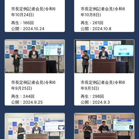
市長定例記者会見(令和6
市長定例記者会見(令和6
年10月24日)
年10月8日)
再生 : 166回
再生 : 261回
公開 : 2024.10.24
公開 : 2024.10.8
市長定例記者会見(令和6
市長定例記者会見(令和6
年9月25日)
年9月3日)
再生 : 244回
再生 : 298回
公開 : 2024.9.25
公開 : 2024.9.3