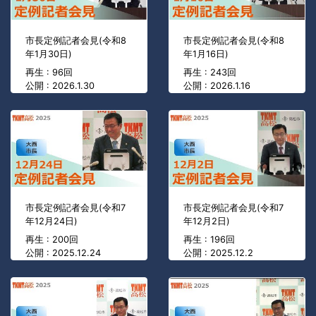
市長定例記者会見(令和8
市長定例記者会見(令和8
年1月30日)
年1月16日)
再生 : 96回
再生 : 243回
公開 : 2026.1.30
公開 : 2026.1.16
市長定例記者会見(令和7
市長定例記者会見(令和7
年12月24日)
年12月2日)
再生 : 200回
再生 : 196回
公開 : 2025.12.24
公開 : 2025.12.2