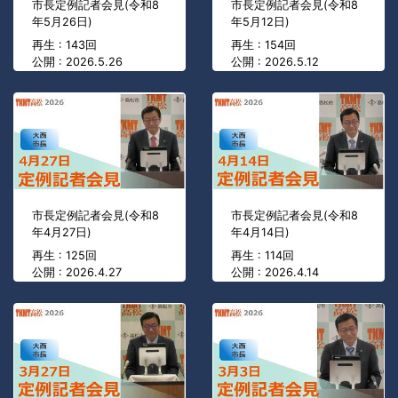
市長定例記者会見(令和8
市長定例記者会見(令和8
年5月26日)
年5月12日)
再生 : 143回
再生 : 154回
公開 : 2026.5.26
公開 : 2026.5.12
市長定例記者会見(令和8
市長定例記者会見(令和8
年4月27日)
年4月14日)
再生 : 125回
再生 : 114回
公開 : 2026.4.27
公開 : 2026.4.14