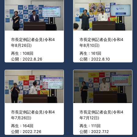
市長定例記者会見(令和4
市長定例記者会見(令和4
年8月26日)
年8月10日)
再生 : 108回
再生 : 161回
公開 : 2022.8.26
公開 : 2022.8.10
市長定例記者会見(令和4
市長定例記者会見(令和4
年7月26日)
年7月12日)
再生 : 164回
再生 : 111回
公開 : 2022.7.26
公開 : 2022.7.12