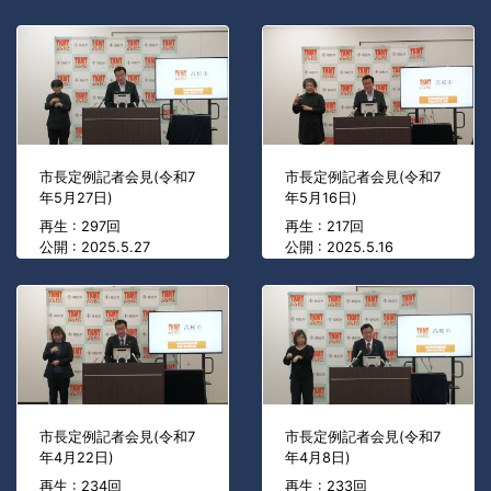
市長定例記者会見(令和7
市長定例記者会見(令和7
年5月27日)
年5月16日)
再生 : 297回
再生 : 217回
公開 : 2025.5.27
公開 : 2025.5.16
市長定例記者会見(令和7
市長定例記者会見(令和7
年4月22日)
年4月8日)
再生 : 234回
再生 : 233回