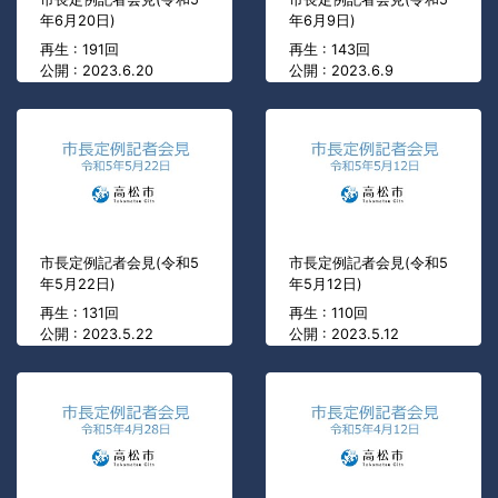
年6月20日)
年6月9日)
再生 : 191回
再生 : 143回
公開 : 2023.6.20
公開 : 2023.6.9
市長定例記者会見(令和5
市長定例記者会見(令和5
年5月22日)
年5月12日)
再生 : 131回
再生 : 110回
公開 : 2023.5.22
公開 : 2023.5.12