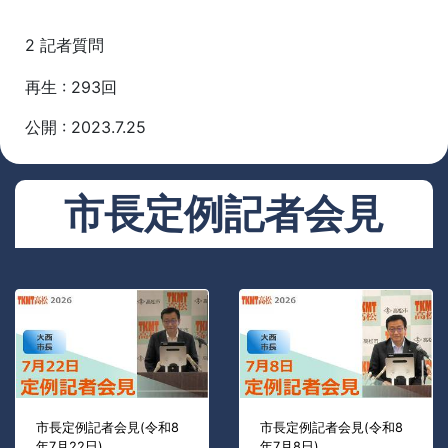
2 記者質問
再生 : 293回
公開 : 2023.7.25
市長定例記者会見
市長定例記者会見(令和8
市長定例記者会見(令和8
年7月22日)
年7月8日)