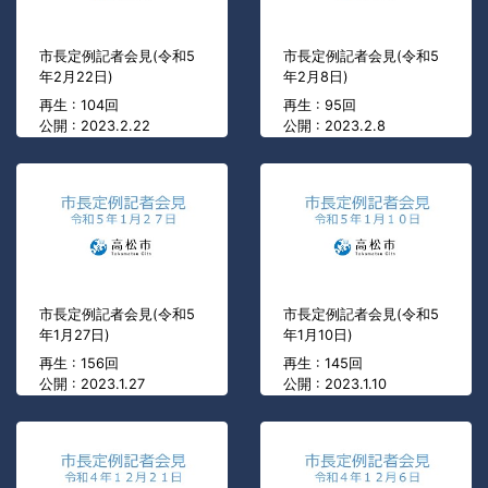
市長定例記者会見(令和5
市長定例記者会見(令和5
年2月22日)
年2月8日)
再生 : 104回
再生 : 95回
公開 : 2023.2.22
公開 : 2023.2.8
市長定例記者会見(令和5
市長定例記者会見(令和5
年1月27日)
年1月10日)
再生 : 156回
再生 : 145回
公開 : 2023.1.27
公開 : 2023.1.10