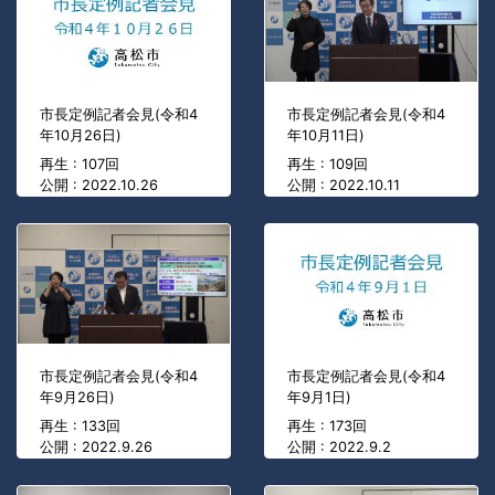
市長定例記者会見(令和4
市長定例記者会見(令和4
年10月26日)
年10月11日)
再生 : 107回
再生 : 109回
公開 : 2022.10.26
公開 : 2022.10.11
市長定例記者会見(令和4
市長定例記者会見(令和4
年9月26日)
年9月1日)
再生 : 133回
再生 : 173回
公開 : 2022.9.26
公開 : 2022.9.2