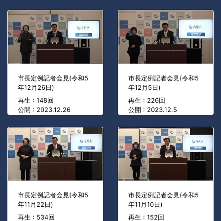
市長定例記者会見(令和5
市長定例記者会見(令和5
年12月26日)
年12月5日)
再生 : 148回
再生 : 226回
公開 : 2023.12.26
公開 : 2023.12.5
市長定例記者会見(令和5
市長定例記者会見(令和5
年11月22日)
年11月10日)
再生 : 534回
再生 : 152回