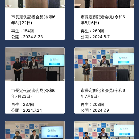
市長定例記者会見(令和6
市長定例記者会見(令和6
年8月22日)
年8月6日)
再生 : 184回
再生 : 260回
公開 : 2024.8.23
公開 : 2024.8.7
市長定例記者会見(令和6
市長定例記者会見(令和6
年7月23日)
年7月9日)
再生 : 237回
再生 : 208回
公開 : 2024.7.24
公開 : 2024.7.9