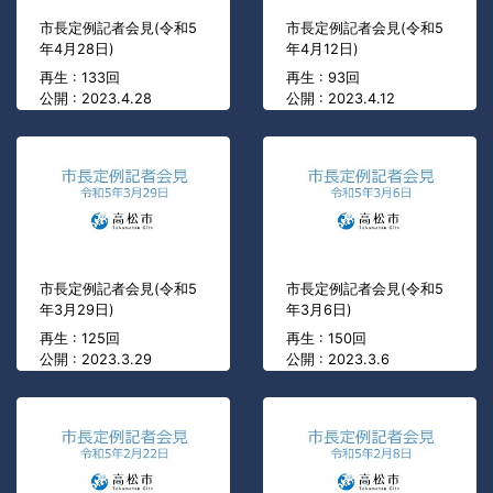
市長定例記者会見(令和5
市長定例記者会見(令和5
年4月28日)
年4月12日)
再生 : 133回
再生 : 93回
公開 : 2023.4.28
公開 : 2023.4.12
市長定例記者会見(令和5
市長定例記者会見(令和5
年3月29日)
年3月6日)
再生 : 125回
再生 : 150回
公開 : 2023.3.29
公開 : 2023.3.6