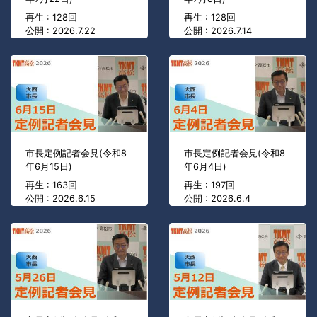
再生 : 128回
再生 : 128回
公開 : 2026.7.22
公開 : 2026.7.14
市長定例記者会見(令和8
市長定例記者会見(令和8
年6月15日)
年6月4日)
再生 : 163回
再生 : 197回
公開 : 2026.6.15
公開 : 2026.6.4