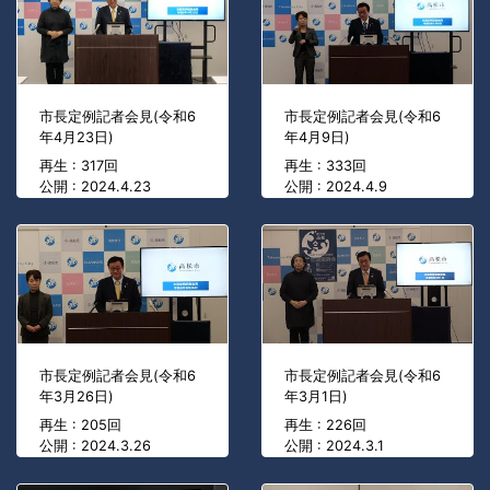
市長定例記者会見(令和6
市長定例記者会見(令和6
年4月23日)
年4月9日)
再生 : 317回
再生 : 333回
公開 : 2024.4.23
公開 : 2024.4.9
市長定例記者会見(令和6
市長定例記者会見(令和6
年3月26日)
年3月1日)
再生 : 205回
再生 : 226回
公開 : 2024.3.26
公開 : 2024.3.1