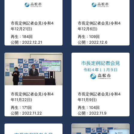
市長定例記者会見(令和4
市長定例記者会見(令和4
年12月21日)
年12月6日)
再生 : 184回
再生 : 109回
公開 : 2022.12.21
公開 : 2022.12.6
市長定例記者会見(令和4
市長定例記者会見(令和4
年11月22日)
年11月9日)
再生 : 171回
再生 : 104回
公開 : 2022.11.22
公開 : 2022.11.9