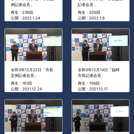
例記者会見」
記者会見」
再生 : 236回
再生 : 205回
公開 : 2022.1.24
公開 : 2022.1.8
令和3年12月22日「市長
令和3年12月14日「臨時
定例記者会見」
市長記者会見」
再生 : 161回
再生 : 156回
公開 : 2021.12.24
公開 : 2021.12.17