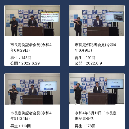
市長定例記者会見(令和4
市長定例記者会見(令和4
年6月29日)
年6月9日)
再生 : 148回
再生 : 191回
公開 : 2022.6.29
公開 : 2022.6.9
市長定例記者会見(令和4
令和4年5月11日「市長定
年5月24日)
例記者会見」
再生 : 110回
再生 : 178回