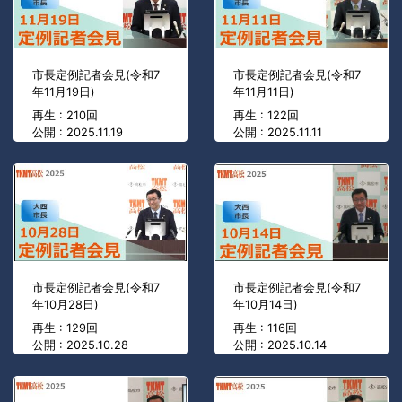
市長定例記者会見(令和7
市長定例記者会見(令和7
年11月19日)
年11月11日)
再生 : 210回
再生 : 122回
公開 : 2025.11.19
公開 : 2025.11.11
市長定例記者会見(令和7
市長定例記者会見(令和7
年10月28日)
年10月14日)
再生 : 129回
再生 : 116回
公開 : 2025.10.28
公開 : 2025.10.14