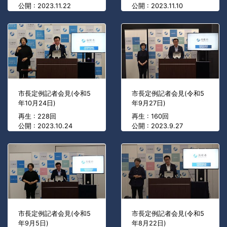
公開 : 2023.11.22
公開 : 2023.11.10
市長定例記者会見(令和5
市長定例記者会見(令和5
年10月24日)
年9月27日)
再生 : 228回
再生 : 160回
公開 : 2023.10.24
公開 : 2023.9.27
市長定例記者会見(令和5
市長定例記者会見(令和5
年9月5日)
年8月22日)