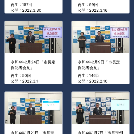
再生 : 157回
再生 : 99回
公開 : 2022.3.30
公開 : 2022.3.16
令和4年2月24日「市長定
令和4年2月9日「市長定
例記者会見」
例記者会見」
再生 : 50回
再生 : 146回
公開 : 2022.3.1
公開 : 2022.2.10
令和4年1月21日「市長定
令和4年1月7日「市長定例