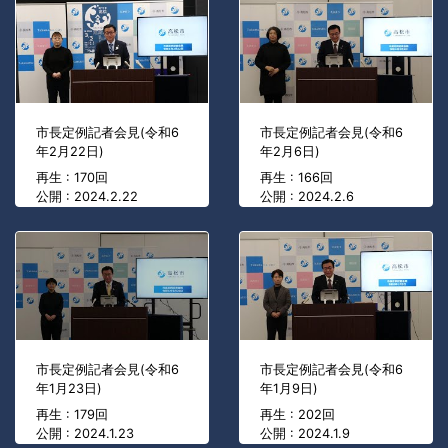
市長定例記者会見(令和6
市長定例記者会見(令和6
年2月22日)
年2月6日)
再生 : 170回
再生 : 166回
公開 : 2024.2.22
公開 : 2024.2.6
市長定例記者会見(令和6
市長定例記者会見(令和6
年1月23日)
年1月9日)
再生 : 179回
再生 : 202回
公開 : 2024.1.23
公開 : 2024.1.9