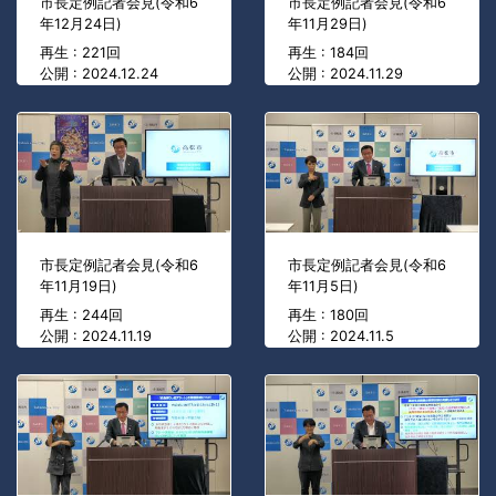
市長定例記者会見(令和6
市長定例記者会見(令和6
年12月24日)
年11月29日)
再生 : 221回
再生 : 184回
公開 : 2024.12.24
公開 : 2024.11.29
市長定例記者会見(令和6
市長定例記者会見(令和6
年11月19日)
年11月5日)
再生 : 244回
再生 : 180回
公開 : 2024.11.19
公開 : 2024.11.5