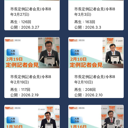
市長定例記者会見(令和8
市長定例記者会見(令和8
年3月27日)
年3月3日)
再生 : 126回
再生 : 163回
公開 : 2026.3.27
公開 : 2026.3.3
市長定例記者会見(令和8
市長定例記者会見(令和8
年2月19日)
年2月10日)
再生 : 117回
再生 : 208回
公開 : 2026.2.19
公開 : 2026.2.10