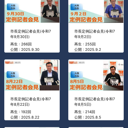
市長定例記者会見(令和7
市長定例記者会見(令和7
年9月30日)
年9月2日)
再生 : 266回
再生 : 255回
公開 : 2025.9.30
公開 : 2025.9.2
市長定例記者会見(令和7
市長定例記者会見(令和7
年8月22日)
年8月5日)
再生 : 192回
再生 : 214回
公開 : 2025.8.22
公開 : 2025.8.5