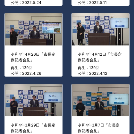
公開 : 2022.5.24
公開 : 2022.5.11
令和4年4月26日「市長定
令和4年4月12日「市長定
例記者会見」
例記者会見」
再生 : 139回
再生 : 139回
公開 : 2022.4.26
公開 : 2022.4.12
令和4年3月29日「市長定
令和4年3月7日「市長定
例記者会見」
例記者会見」