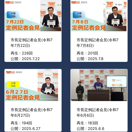
市長定例記者会見(令和7
市長定例記者会見(令和7
年7月22日)
年7月8日)
再生 : 226回
再生 : 201回
公開 : 2025.7.22
公開 : 2025.7.8
市長定例記者会見(令和7
市長定例記者会見(令和7
年6月27日)
年6月6日)
再生 : 194回
再生 : 183回
公開 : 2025.6.27
公開 : 2025.6.6