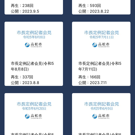
再生 : 238回
再生 : 593回
公開 : 2023.9.5
公開 : 2023.8.22
市長定例記者会見(令和5
市長定例記者会見(令和5
年8月8日)
年7月11日)
再生 : 337回
再生 : 166回
公開 : 2023.8.8
公開 : 2023.7.11
市長定例記者会見(令和5
市長定例記者会見(令和5