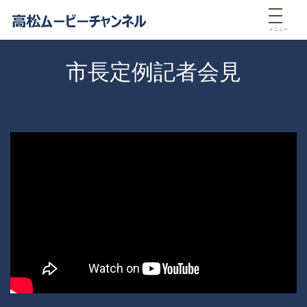
メニュー
市長定例記者会見