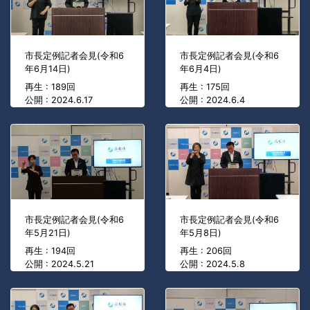
市長定例記者会見(令和6
市長定例記者会見(令和6
年6月14日)
年6月4日)
再生 : 189回
再生 : 175回
公開 : 2024.6.17
公開 : 2024.6.4
市長定例記者会見(令和6
市長定例記者会見(令和6
年5月21日)
年5月8日)
再生 : 194回
再生 : 206回
公開 : 2024.5.21
公開 : 2024.5.8