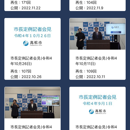
再生 : 171回
再生 : 104回
公開 : 2022.11.22
公開 : 2022.11.9
市長定例記者会見(令和4
市長定例記者会見(令和4
年10月26日)
年10月11日)
再生 : 107回
再生 : 109回
公開 : 2022.10.26
公開 : 2022.10.11
市長定例記者会見(令和4
市長定例記者会見(令和4