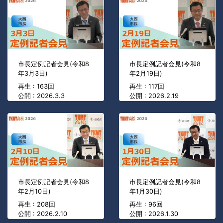
市長定例記者会見(令和8
市長定例記者会見(令和8
年3月3日)
年2月19日)
再生 : 163回
再生 : 117回
公開 : 2026.3.3
公開 : 2026.2.19
市長定例記者会見(令和8
市長定例記者会見(令和8
年2月10日)
年1月30日)
再生 : 208回
再生 : 96回
公開 : 2026.2.10
公開 : 2026.1.30