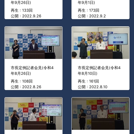
年9月26日)
年9月1日)
再生 : 133回
再生 : 173回
公開 : 2022.9.26
公開 : 2022.9.2
市長定例記者会見(令和4
市長定例記者会見(令和4
年8月26日)
年8月10日)
再生 : 108回
再生 : 161回
公開 : 2022.8.26
公開 : 2022.8.10