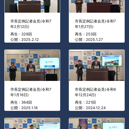
市長定例記者会見(令和7
市長定例記者会見(令和7
年2月12日)
年1月27日)
再生 : 329回
再生 : 253回
公開 : 2025.2.12
公開 : 2025.1.27
市長定例記者会見(令和7
市長定例記者会見(令和6
年1月16日)
年12月24日)
再生 : 364回
再生 : 221回
公開 : 2025.1.16
公開 : 2024.12.24