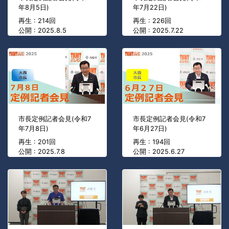
年8月5日)
年7月22日)
再生 : 214回
再生 : 226回
公開 : 2025.8.5
公開 : 2025.7.22
市長定例記者会見(令和7
市長定例記者会見(令和7
年7月8日)
年6月27日)
再生 : 201回
再生 : 194回
公開 : 2025.7.8
公開 : 2025.6.27