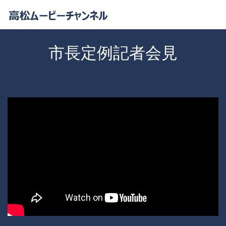
市長定例記者会見