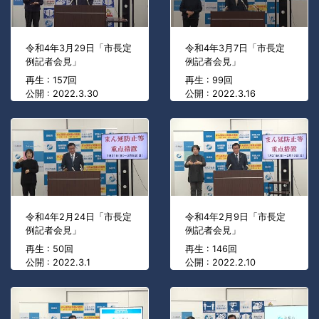
令和4年3月29日「市長定
令和4年3月7日「市長定
例記者会見」
例記者会見」
再生 : 157回
再生 : 99回
公開 : 2022.3.30
公開 : 2022.3.16
令和4年2月24日「市長定
令和4年2月9日「市長定
例記者会見」
例記者会見」
再生 : 50回
再生 : 146回
公開 : 2022.3.1
公開 : 2022.2.10