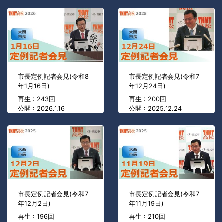
市長定例記者会見(令和8
市長定例記者会見(令和7
年1月16日)
年12月24日)
再生 : 243回
再生 : 200回
公開 : 2026.1.16
公開 : 2025.12.24
市長定例記者会見(令和7
市長定例記者会見(令和7
年12月2日)
年11月19日)
再生 : 196回
再生 : 210回