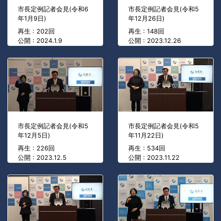
市長定例記者会見(令和6
市長定例記者会見(令和5
年1月9日)
年12月26日)
再生 : 202回
再生 : 148回
公開 : 2024.1.9
公開 : 2023.12.26
市長定例記者会見(令和5
市長定例記者会見(令和5
年12月5日)
年11月22日)
再生 : 226回
再生 : 534回
公開 : 2023.12.5
公開 : 2023.11.22