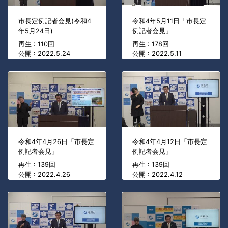
市長定例記者会見(令和4
令和4年5月11日「市長定
年5月24日)
例記者会見」
再生 : 110回
再生 : 178回
公開 : 2022.5.24
公開 : 2022.5.11
令和4年4月26日「市長定
令和4年4月12日「市長定
例記者会見」
例記者会見」
再生 : 139回
再生 : 139回
公開 : 2022.4.26
公開 : 2022.4.12