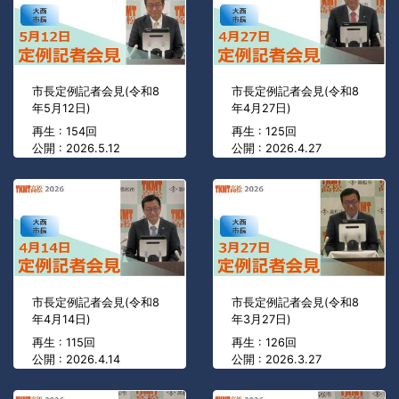
市長定例記者会見(令和8
市長定例記者会見(令和8
年5月12日)
年4月27日)
再生 : 154回
再生 : 125回
公開 : 2026.5.12
公開 : 2026.4.27
市長定例記者会見(令和8
市長定例記者会見(令和8
年4月14日)
年3月27日)
再生 : 115回
再生 : 126回
公開 : 2026.4.14
公開 : 2026.3.27