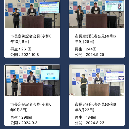
市長定例記者会見(令和6
市長定例記者会見(令和6
年10月8日)
年9月25日)
再生 : 261回
再生 : 244回
公開 : 2024.10.8
公開 : 2024.9.25
市長定例記者会見(令和6
市長定例記者会見(令和6
年9月3日)
年8月22日)
再生 : 298回
再生 : 184回
公開 : 2024.9.3
公開 : 2024.8.23