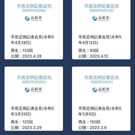
市長定例記者会見(令和5
市長定例記者会見(令和5
年4月28日)
年4月12日)
再生 : 133回
再生 : 93回
公開 : 2023.4.28
公開 : 2023.4.12
市長定例記者会見(令和5
市長定例記者会見(令和5
年3月29日)
年3月6日)
再生 : 125回
再生 : 150回
公開 : 2023.3.29
公開 : 2023.3.6