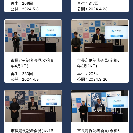
再生 : 206回
再生 : 317回
公開 : 2024.5.8
公開 : 2024.4.23
市長定例記者会見(令和6
市長定例記者会見(令和6
年4月9日)
年3月26日)
再生 : 333回
再生 : 205回
公開 : 2024.4.9
公開 : 2024.3.26
市長定例記者会見(令和6
市長定例記者会見(令和6