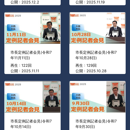
公開 : 2025.12.2
公開 : 2025.11.19
市長定例記者会見(令和7
市長定例記者会見(令和7
年11月11日)
年10月28日)
再生 : 122回
再生 : 129回
公開 : 2025.11.11
公開 : 2025.10.28
市長定例記者会見(令和7
市長定例記者会見(令和7
年10月14日)
年9月30日)