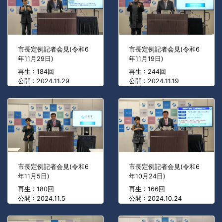
市長定例記者会見(令和6
市長定例記者会見(令和6
年11月29日)
年11月19日)
再生 : 184回
再生 : 244回
公開 : 2024.11.29
公開 : 2024.11.19
市長定例記者会見(令和6
市長定例記者会見(令和6
年11月5日)
年10月24日)
再生 : 180回
再生 : 166回
公開 : 2024.11.5
公開 : 2024.10.24