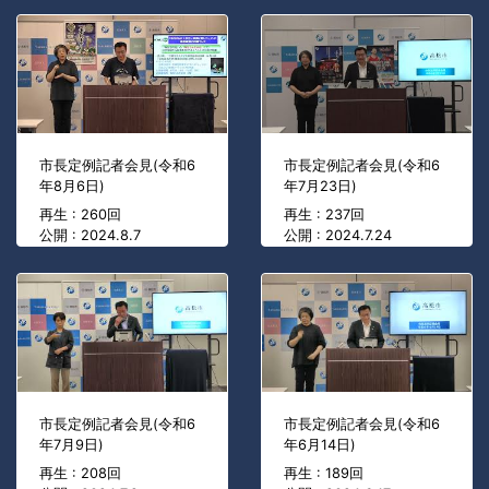
市長定例記者会見(令和6
市長定例記者会見(令和6
年8月6日)
年7月23日)
再生 : 260回
再生 : 237回
公開 : 2024.8.7
公開 : 2024.7.24
市長定例記者会見(令和6
市長定例記者会見(令和6
年7月9日)
年6月14日)
再生 : 208回
再生 : 189回