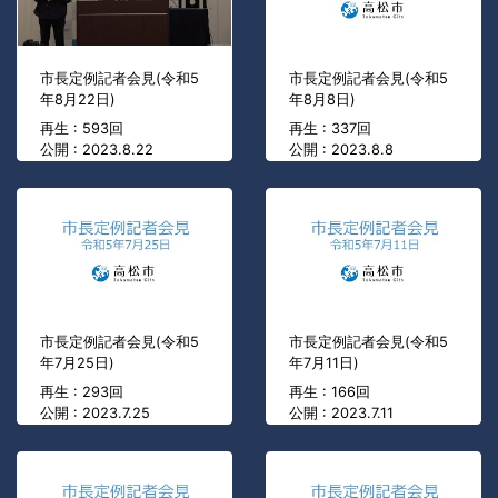
市長定例記者会見(令和5
市長定例記者会見(令和5
年8月22日)
年8月8日)
再生 : 593回
再生 : 337回
公開 : 2023.8.22
公開 : 2023.8.8
市長定例記者会見(令和5
市長定例記者会見(令和5
年7月25日)
年7月11日)
再生 : 293回
再生 : 166回
公開 : 2023.7.25
公開 : 2023.7.11