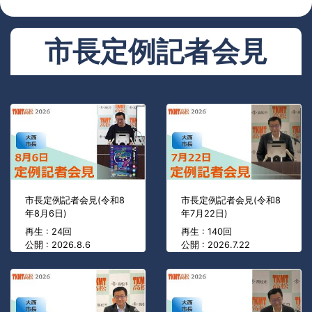
市長定例記者会見
市長定例記者会見(令和8
市長定例記者会見(令和8
年8月6日)
年7月22日)
再生 : 24回
再生 : 140回
公開 : 2026.8.6
公開 : 2026.7.22