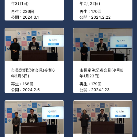
年3月1日)
年2月22日)
再生 : 226回
再生 : 170回
公開 : 2024.3.1
公開 : 2024.2.22
市長定例記者会見(令和6
市長定例記者会見(令和6
年2月6日)
年1月23日)
再生 : 166回
再生 : 179回
公開 : 2024.2.6
公開 : 2024.1.23