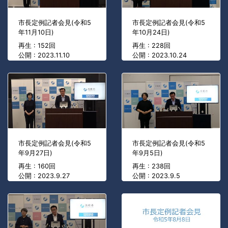
市長定例記者会見(令和5
市長定例記者会見(令和5
年11月10日)
年10月24日)
再生 : 152回
再生 : 228回
公開 : 2023.11.10
公開 : 2023.10.24
市長定例記者会見(令和5
市長定例記者会見(令和5
年9月27日)
年9月5日)
再生 : 160回
再生 : 238回
公開 : 2023.9.27
公開 : 2023.9.5