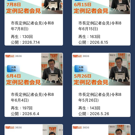
市長定例記者会見(令和8
市長定例記者会見(令和8
年7月8日)
年6月15日)
再生 : 130回
再生 : 163回
公開 : 2026.7.14
公開 : 2026.6.15
市長定例記者会見(令和8
市長定例記者会見(令和8
年6月4日)
年5月26日)
再生 : 197回
再生 : 143回
公開 : 2026.6.4
公開 : 2026.5.26