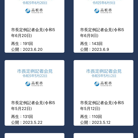
市長定例記者会見(令和5
市長定例記者会見(令和5
年6月20日)
年6月9日)
再生 : 191回
再生 : 143回
公開 : 2023.6.20
公開 : 2023.6.9
市長定例記者会見(令和5
市長定例記者会見(令和5
年5月22日)
年5月12日)
再生 : 131回
再生 : 110回
公開 : 2023.5.22
公開 : 2023.5.12