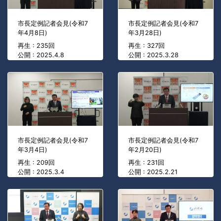
市長定例記者会見(令和7
市長定例記者会見(令和7
年4月8日)
年3月28日)
再生 : 235回
再生 : 327回
公開 : 2025.4.8
公開 : 2025.3.28
市長定例記者会見(令和7
市長定例記者会見(令和7
年3月4日)
年2月20日)
再生 : 209回
再生 : 231回
公開 : 2025.3.4
公開 : 2025.2.21