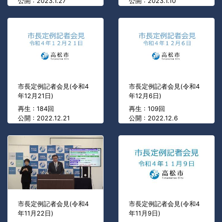
公開 : 2023.1.27
公開 : 2023.1.10
市長定例記者会見(令和4
市長定例記者会見(令和4
年12月21日)
年12月6日)
再生 : 184回
再生 : 109回
公開 : 2022.12.21
公開 : 2022.12.6
市長定例記者会見(令和4
市長定例記者会見(令和4
年11月22日)
年11月9日)