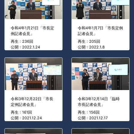
令和4年1月21日「市長定
令和4年1月7日「市長定例
例記者会見」
記者会見」
再生 : 236回
再生 : 205回
公開 : 2022.1.24
公開 : 2022.1.8
令和3年12月22日「市長
令和3年12月14日「臨時
定例記者会見」
市長記者会見」
再生 : 161回
再生 : 156回
公開 : 2021.12.24
公開 : 2021.12.17