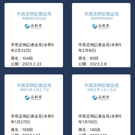
市長定例記者会見(令和5
市長定例記者会見(令和5
年2月22日)
年2月8日)
再生 : 104回
再生 : 95回
公開 : 2023.2.22
公開 : 2023.2.8
市長定例記者会見(令和5
市長定例記者会見(令和5
年1月27日)
年1月10日)
再生 : 156回
再生 : 145回