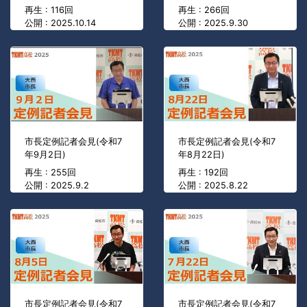
再生 : 116回
再生 : 266回
公開 : 2025.10.14
公開 : 2025.9.30
市長定例記者会見(令和7
市長定例記者会見(令和7
年9月2日)
年8月22日)
再生 : 255回
再生 : 192回
公開 : 2025.9.2
公開 : 2025.8.22
市長定例記者会見(令和7
市長定例記者会見(令和7