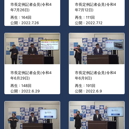
市長定例記者会見(令和4
市長定例記者会見(令和4
年7月26日)
年7月12日)
再生 : 164回
再生 : 111回
公開 : 2022.7.26
公開 : 2022.7.12
市長定例記者会見(令和4
市長定例記者会見(令和4
年6月29日)
年6月9日)
再生 : 148回
再生 : 191回
公開 : 2022.6.29
公開 : 2022.6.9