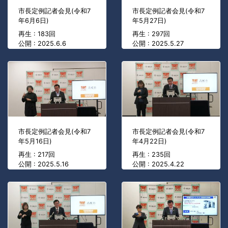
市長定例記者会見(令和7
市長定例記者会見(令和7
年6月6日)
年5月27日)
再生 : 183回
再生 : 297回
公開 : 2025.6.6
公開 : 2025.5.27
市長定例記者会見(令和7
市長定例記者会見(令和7
年5月16日)
年4月22日)
再生 : 217回
再生 : 235回
公開 : 2025.5.16
公開 : 2025.4.22