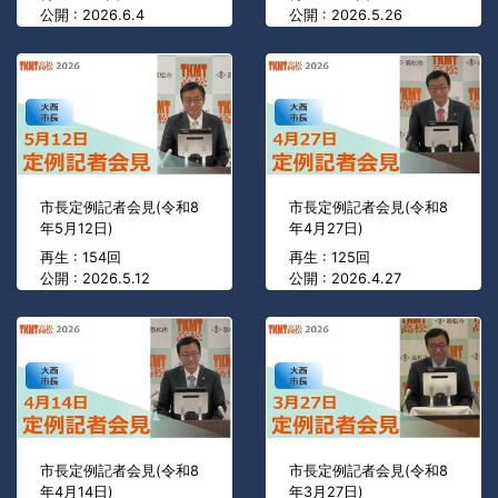
公開 : 2026.6.4
公開 : 2026.5.26
市長定例記者会見(令和8
市長定例記者会見(令和8
年5月12日)
年4月27日)
再生 : 154回
再生 : 125回
公開 : 2026.5.12
公開 : 2026.4.27
市長定例記者会見(令和8
市長定例記者会見(令和8
年4月14日)
年3月27日)