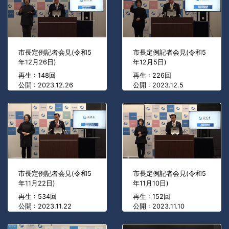
市長定例記者会見(令和5
市長定例記者会見(令和5
年12月26日)
年12月5日)
再生 : 148回
再生 : 226回
公開 : 2023.12.26
公開 : 2023.12.5
市長定例記者会見(令和5
市長定例記者会見(令和5
年11月22日)
年11月10日)
再生 : 534回
再生 : 152回
公開 : 2023.11.22
公開 : 2023.11.10