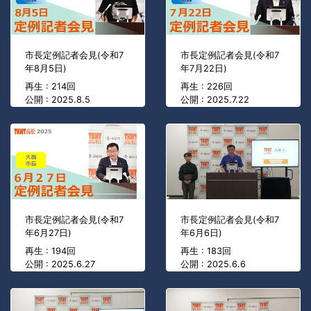
市長定例記者会見(令和7
市長定例記者会見(令和7
年8月5日)
年7月22日)
再生 : 214回
再生 : 226回
公開 : 2025.8.5
公開 : 2025.7.22
市長定例記者会見(令和7
市長定例記者会見(令和7
年6月27日)
年6月6日)
再生 : 194回
再生 : 183回
公開 : 2025.6.27
公開 : 2025.6.6