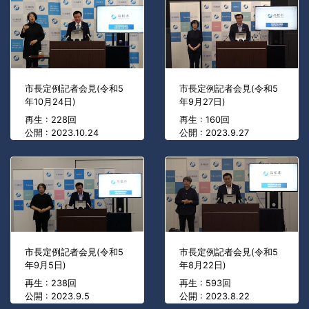
市長定例記者会見(令和5
市長定例記者会見(令和5
年10月24日)
年9月27日)
再生 : 228回
再生 : 160回
公開 : 2023.10.24
公開 : 2023.9.27
市長定例記者会見(令和5
市長定例記者会見(令和5
年9月5日)
年8月22日)
再生 : 238回
再生 : 593回
公開 : 2023.9.5
公開 : 2023.8.22