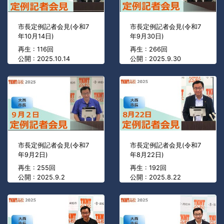
市長定例記者会見(令和7
市長定例記者会見(令和7
年10月14日)
年9月30日)
再生 : 116回
再生 : 266回
公開 : 2025.10.14
公開 : 2025.9.30
市長定例記者会見(令和7
市長定例記者会見(令和7
年9月2日)
年8月22日)
再生 : 255回
再生 : 192回
公開 : 2025.9.2
公開 : 2025.8.22