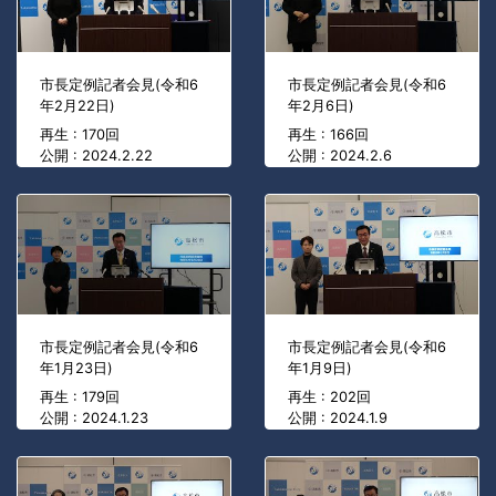
市長定例記者会見(令和6
市長定例記者会見(令和6
年2月22日)
年2月6日)
再生 : 170回
再生 : 166回
公開 : 2024.2.22
公開 : 2024.2.6
市長定例記者会見(令和6
市長定例記者会見(令和6
年1月23日)
年1月9日)
再生 : 179回
再生 : 202回
公開 : 2024.1.23
公開 : 2024.1.9