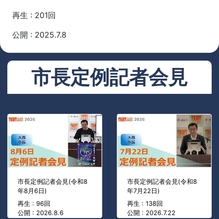
再生 : 201回
公開 : 2025.7.8
市長定例記者会見
市長定例記者会見(令和8
市長定例記者会見(令和8
年8月6日)
年7月22日)
再生 : 96回
再生 : 138回
公開 : 2026.8.6
公開 : 2026.7.22