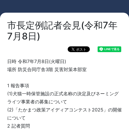
市長定例記者会見(令和7年
7月8日)
日時 令和7年7月8日(火曜日)
場所 防災合同庁舎3階 災害対策本部室
1 報告事項
(1)犬猫一時保管施設の正式名称の決定及びネーミング
ライツ事業者の募集について
(2)「たかまつ政策アイディアコンテスト2025」の開催
について
2 記者質問