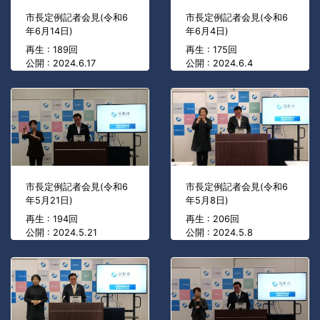
市長定例記者会見(令和6
市長定例記者会見(令和6
年6月14日)
年6月4日)
再生 : 189回
再生 : 175回
公開 : 2024.6.17
公開 : 2024.6.4
市長定例記者会見(令和6
市長定例記者会見(令和6
年5月21日)
年5月8日)
再生 : 194回
再生 : 206回
公開 : 2024.5.21
公開 : 2024.5.8