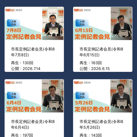
市長定例記者会見(令和8
市長定例記者会見(令和8
年7月8日)
年6月15日)
再生 : 130回
再生 : 163回
公開 : 2026.7.14
公開 : 2026.6.15
市長定例記者会見(令和8
市長定例記者会見(令和8
年6月4日)
年5月26日)
再生 : 197回
再生 : 143回