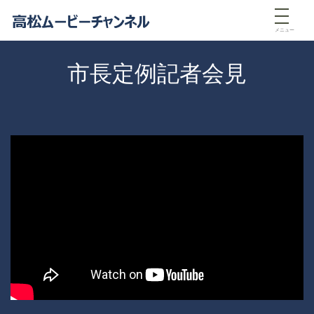
メニュー
市長定例記者会見