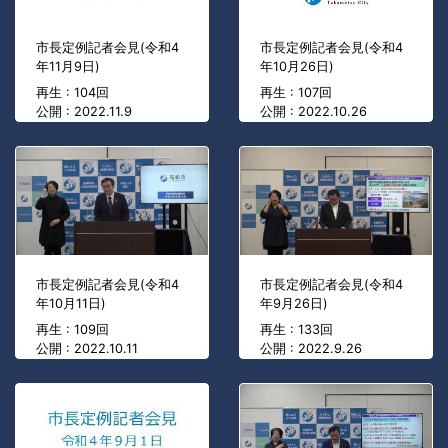
市長定例記者会見(令和4
市長定例記者会見(令和4
年11月9日)
年10月26日)
再生 : 104回
再生 : 107回
公開 : 2022.11.9
公開 : 2022.10.26
市長定例記者会見(令和4
市長定例記者会見(令和4
年10月11日)
年9月26日)
再生 : 109回
再生 : 133回
公開 : 2022.10.11
公開 : 2022.9.26