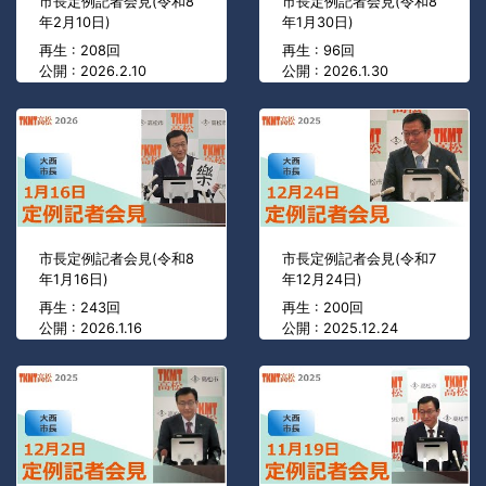
市長定例記者会見(令和8
市長定例記者会見(令和8
年2月10日)
年1月30日)
再生 : 208回
再生 : 96回
公開 : 2026.2.10
公開 : 2026.1.30
市長定例記者会見(令和8
市長定例記者会見(令和7
年1月16日)
年12月24日)
再生 : 243回
再生 : 200回
公開 : 2026.1.16
公開 : 2025.12.24