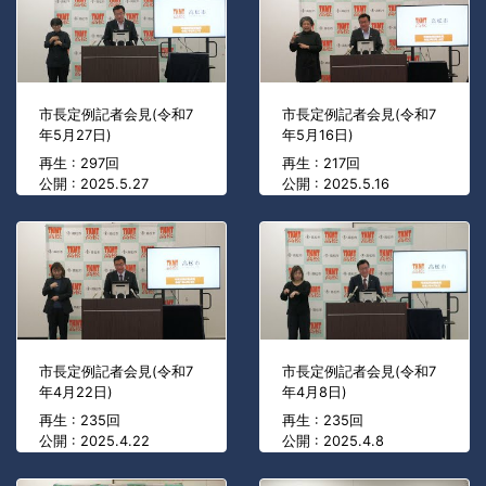
市長定例記者会見(令和7
市長定例記者会見(令和7
年5月27日)
年5月16日)
再生 : 297回
再生 : 217回
公開 : 2025.5.27
公開 : 2025.5.16
市長定例記者会見(令和7
市長定例記者会見(令和7
年4月22日)
年4月8日)
再生 : 235回
再生 : 235回
公開 : 2025.4.22
公開 : 2025.4.8