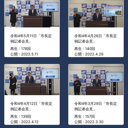
令和4年5月11日「市長定
令和4年4月26日「市長定
例記者会見」
例記者会見」
再生 : 178回
再生 : 140回
公開 : 2022.5.11
公開 : 2022.4.26
令和4年4月12日「市長定
令和4年3月29日「市長定
例記者会見」
例記者会見」
再生 : 139回
再生 : 157回
公開 : 2022.4.12
公開 : 2022.3.30