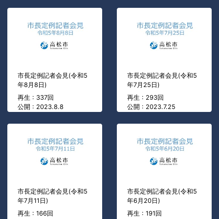
市長定例記者会見(令和5
市長定例記者会見(令和5
年8月8日)
年7月25日)
再生 : 337回
再生 : 293回
公開 : 2023.8.8
公開 : 2023.7.25
市長定例記者会見(令和5
市長定例記者会見(令和5
年7月11日)
年6月20日)
再生 : 166回
再生 : 191回