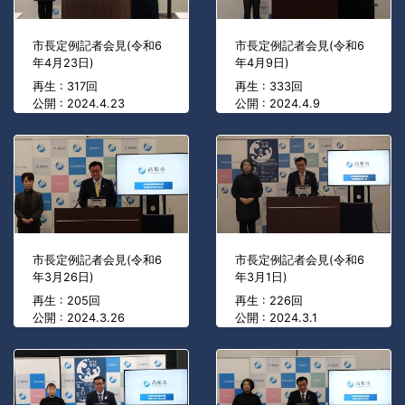
市長定例記者会見(令和6
市長定例記者会見(令和6
年4月23日)
年4月9日)
再生 : 317回
再生 : 333回
公開 : 2024.4.23
公開 : 2024.4.9
市長定例記者会見(令和6
市長定例記者会見(令和6
年3月26日)
年3月1日)
再生 : 205回
再生 : 226回
公開 : 2024.3.26
公開 : 2024.3.1