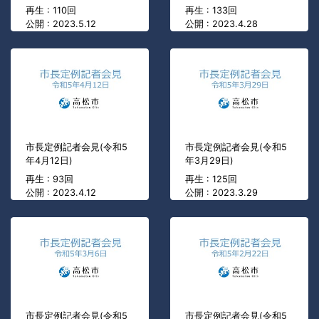
再生 : 110回
再生 : 133回
公開 : 2023.5.12
公開 : 2023.4.28
市長定例記者会見(令和5
市長定例記者会見(令和5
年4月12日)
年3月29日)
再生 : 93回
再生 : 125回
公開 : 2023.4.12
公開 : 2023.3.29
市長定例記者会見(令和5
市長定例記者会見(令和5