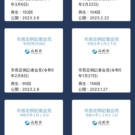
年3月6日)
年2月22日)
再生 : 150回
再生 : 104回
公開 : 2023.3.6
公開 : 2023.2.22
市長定例記者会見(令和5
市長定例記者会見(令和5
年2月8日)
年1月27日)
再生 : 95回
再生 : 156回
公開 : 2023.2.8
公開 : 2023.1.27