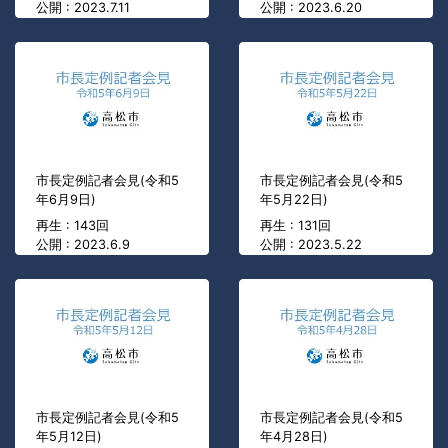
公開 : 2023.7.11
公開 : 2023.6.20
市長定例記者会見(令和5
市長定例記者会見(令和5
年6月9日)
年5月22日)
再生 : 143回
再生 : 131回
公開 : 2023.6.9
公開 : 2023.5.22
市長定例記者会見(令和5
市長定例記者会見(令和5
年5月12日)
年4月28日)