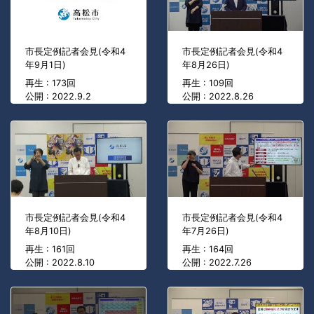
市長定例記者会見(令和4
市長定例記者会見(令和4
年9月1日)
年8月26日)
再生 : 173回
再生 : 109回
公開 : 2022.9.2
公開 : 2022.8.26
市長定例記者会見(令和4
市長定例記者会見(令和4
年8月10日)
年7月26日)
再生 : 161回
再生 : 164回
公開 : 2022.8.10
公開 : 2022.7.26