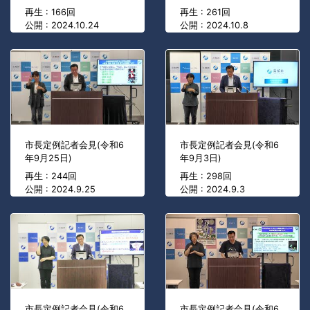
再生 : 166回
再生 : 261回
公開 : 2024.10.24
公開 : 2024.10.8
市長定例記者会見(令和6
市長定例記者会見(令和6
年9月25日)
年9月3日)
再生 : 244回
再生 : 298回
公開 : 2024.9.25
公開 : 2024.9.3
市長定例記者会見(令和6
市長定例記者会見(令和6