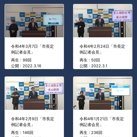
令和4年3月7日「市長定
令和4年2月24日「市長定
例記者会見」
例記者会見」
再生 : 99回
再生 : 50回
公開 : 2022.3.16
公開 : 2022.3.1
令和4年2月9日「市長定
令和4年1月21日「市長定
例記者会見」
例記者会見」
再生 : 146回
再生 : 236回