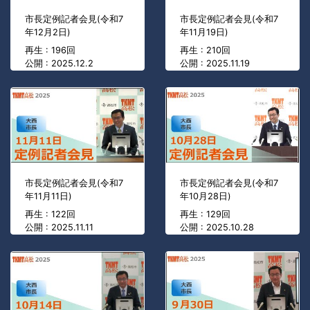
市長定例記者会見(令和7
市長定例記者会見(令和7
年12月2日)
年11月19日)
再生 : 196回
再生 : 210回
公開 : 2025.12.2
公開 : 2025.11.19
市長定例記者会見(令和7
市長定例記者会見(令和7
年11月11日)
年10月28日)
再生 : 122回
再生 : 129回
公開 : 2025.11.11
公開 : 2025.10.28