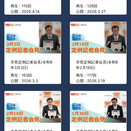
再生 : 115回
再生 : 126回
公開 : 2026.4.14
公開 : 2026.3.27
市長定例記者会見(令和8
市長定例記者会見(令和8
年3月3日)
年2月19日)
再生 : 163回
再生 : 117回
公開 : 2026.3.3
公開 : 2026.2.19