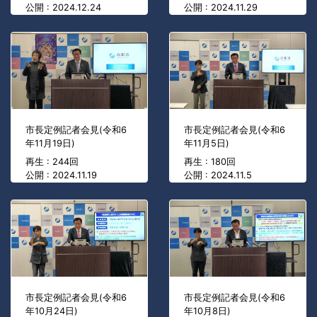
公開 : 2024.12.24
公開 : 2024.11.29
市長定例記者会見(令和6
市長定例記者会見(令和6
年11月19日)
年11月5日)
再生 : 244回
再生 : 180回
公開 : 2024.11.19
公開 : 2024.11.5
市長定例記者会見(令和6
市長定例記者会見(令和6
年10月24日)
年10月8日)