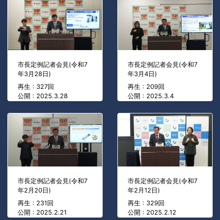
市長定例記者会見(令和7
市長定例記者会見(令和7
年3月28日)
年3月4日)
再生 : 327回
再生 : 209回
公開 : 2025.3.28
公開 : 2025.3.4
市長定例記者会見(令和7
市長定例記者会見(令和7
年2月20日)
年2月12日)
再生 : 231回
再生 : 329回
公開 : 2025.2.21
公開 : 2025.2.12