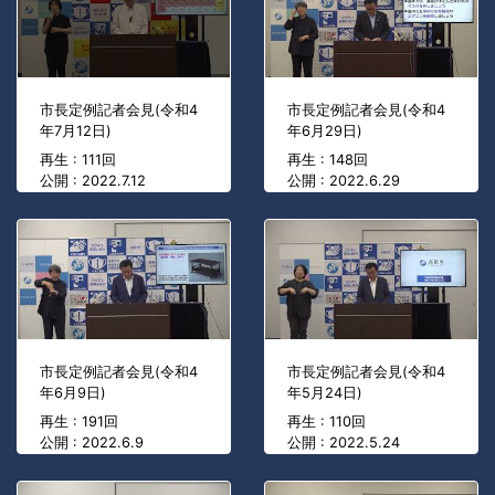
市長定例記者会見(令和4
市長定例記者会見(令和4
年7月12日)
年6月29日)
再生 : 111回
再生 : 148回
公開 : 2022.7.12
公開 : 2022.6.29
市長定例記者会見(令和4
市長定例記者会見(令和4
年6月9日)
年5月24日)
再生 : 191回
再生 : 110回
公開 : 2022.6.9
公開 : 2022.5.24