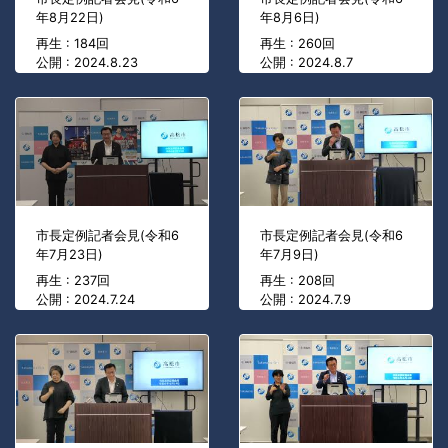
年8月22日)
年8月6日)
再生 : 184回
再生 : 260回
公開 : 2024.8.23
公開 : 2024.8.7
市長定例記者会見(令和6
市長定例記者会見(令和6
年7月23日)
年7月9日)
再生 : 237回
再生 : 208回
公開 : 2024.7.24
公開 : 2024.7.9