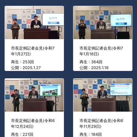
市長定例記者会見(令和7
市長定例記者会見(令和7
年1月27日)
年1月16日)
再生 : 253回
再生 : 364回
公開 : 2025.1.27
公開 : 2025.1.16
市長定例記者会見(令和6
市長定例記者会見(令和6
年12月24日)
年11月29日)
再生 : 221回
再生 : 184回