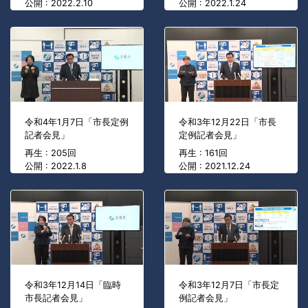
公開 : 2022.2.10
公開 : 2022.1.24
令和4年1月7日「市長定例
令和3年12月22日「市長
記者会見」
定例記者会見」
再生 : 205回
再生 : 161回
公開 : 2022.1.8
公開 : 2021.12.24
令和3年12月14日「臨時
令和3年12月7日「市長定
市長記者会見」
例記者会見」