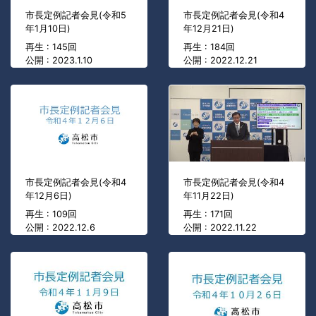
市長定例記者会見(令和5
市長定例記者会見(令和4
年1月10日)
年12月21日)
再生 : 145回
再生 : 184回
公開 : 2023.1.10
公開 : 2022.12.21
市長定例記者会見(令和4
市長定例記者会見(令和4
年12月6日)
年11月22日)
再生 : 109回
再生 : 171回
公開 : 2022.12.6
公開 : 2022.11.22