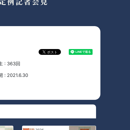
 : 363回
 : 2021.6.30