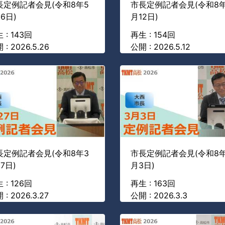
長定例記者会見(令和8年5
市長定例記者会見(令和8年
6日)
月12日)
 : 143回
再生 : 154回
 : 2026.5.26
公開 : 2026.5.12
長定例記者会見(令和8年3
市長定例記者会見(令和8年
7日)
月3日)
 : 126回
再生 : 163回
 : 2026.3.27
公開 : 2026.3.3