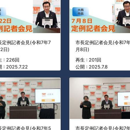
長定例記者会見(令和7年7
市長定例記者会見(令和7年
2日)
月8日)
 : 226回
再生 : 201回
 : 2025.7.22
公開 : 2025.7.8
長定例記者会見(令和7年5
市長定例記者会見(令和7年