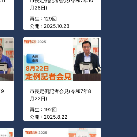
11
市長定例記者会見(令和7年10
月28日)
再生 : 129回
公開 : 2025.10.28
9
市長定例記者会見(令和7年8
月22日)
再生 : 192回
公開 : 2025.8.22