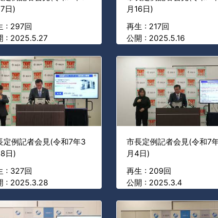
7日)
月16日)
 : 297回
再生 : 217回
 : 2025.5.27
公開 : 2025.5.16
長定例記者会見(令和7年3
市長定例記者会見(令和7年
8日)
月4日)
 : 327回
再生 : 209回
 : 2025.3.28
公開 : 2025.3.4