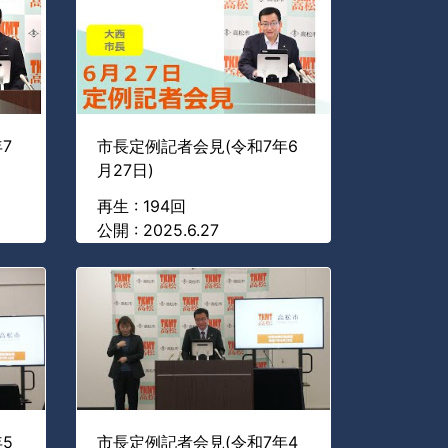
7
市長定例記者会見(令和7年6
月27日)
再生 : 194回
公開 : 2025.6.27
5
市長定例記者会見(令和7年4