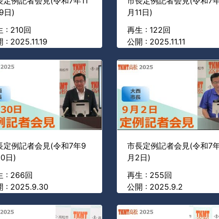
長定例記者会見(令和7年11
市長定例記者会見(令和7年
9日)
月11日)
 : 210回
再生 : 122回
: 2025.11.19
公開 : 2025.11.11
長定例記者会見(令和7年9
市長定例記者会見(令和7年
0日)
月2日)
 : 266回
再生 : 255回
 : 2025.9.30
公開 : 2025.9.2