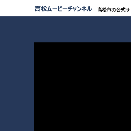
高松市の公式サ