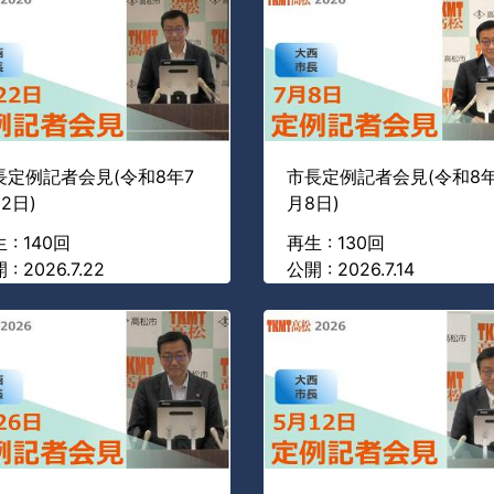
長定例記者会見(令和8年7
市長定例記者会見(令和8年
2日)
月8日)
 : 140回
再生 : 130回
 : 2026.7.22
公開 : 2026.7.14