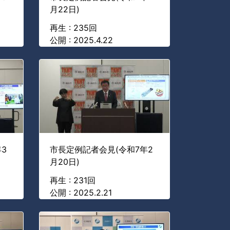
月22日)
再生 : 235回
公開 : 2025.4.22
3
市長定例記者会見(令和7年2
月20日)
再生 : 231回
公開 : 2025.2.21