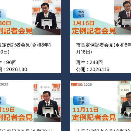
長定例記者会見(令和8年1
市長定例記者会見(令和8年
0日)
月16日)
 : 96回
再生 : 243回
 : 2026.1.30
公開 : 2026.1.16