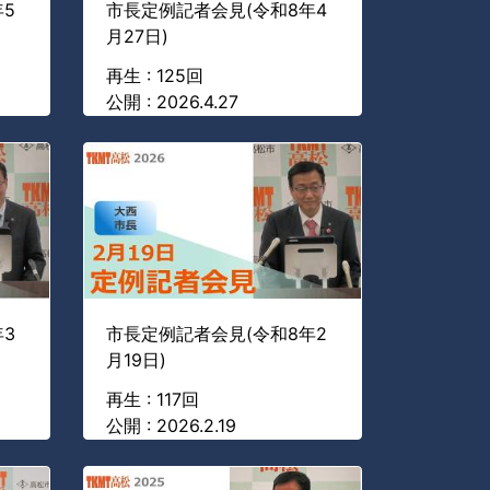
5
市長定例記者会見(令和8年4
月27日)
再生 : 125回
公開 : 2026.4.27
3
市長定例記者会見(令和8年2
月19日)
再生 : 117回
公開 : 2026.2.19