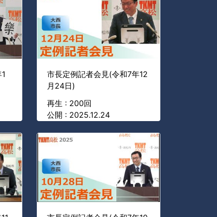
1
市長定例記者会見(令和7年12
月24日)
再生 : 200回
公開 : 2025.12.24