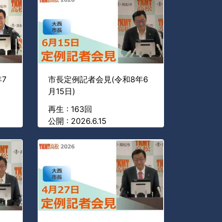
7
市長定例記者会見(令和8年6
月15日)
再生 : 163回
公開 : 2026.6.15