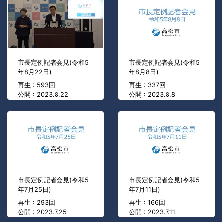
市長定例記者会見(令和5
市長定例記者会見(令和5
年8月22日)
年8月8日)
再生 : 593回
再生 : 337回
公開 : 2023.8.22
公開 : 2023.8.8
市長定例記者会見(令和5
市長定例記者会見(令和5
年7月25日)
年7月11日)
再生 : 293回
再生 : 166回
公開 : 2023.7.25
公開 : 2023.7.11