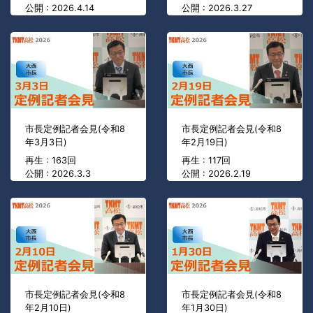
公開 : 2026.4.14
公開 : 2026.3.27
市長定例記者会見(令和8
市長定例記者会見(令和8
年3月3日)
年2月19日)
再生 : 163回
再生 : 117回
公開 : 2026.3.3
公開 : 2026.2.19
市長定例記者会見(令和8
市長定例記者会見(令和8
年2月10日)
年1月30日)