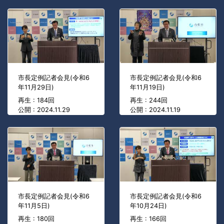
市長定例記者会見(令和6
市長定例記者会見(令和6
年11月29日)
年11月19日)
再生 : 184回
再生 : 244回
公開 : 2024.11.29
公開 : 2024.11.19
市長定例記者会見(令和6
市長定例記者会見(令和6
年11月5日)
年10月24日)
再生 : 180回
再生 : 166回