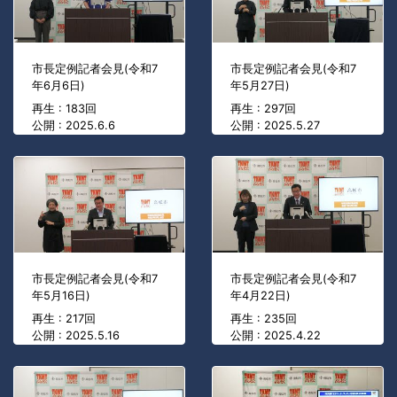
市長定例記者会見(令和7
市長定例記者会見(令和7
年6月6日)
年5月27日)
再生 : 183回
再生 : 297回
公開 : 2025.6.6
公開 : 2025.5.27
市長定例記者会見(令和7
市長定例記者会見(令和7
年5月16日)
年4月22日)
再生 : 217回
再生 : 235回
公開 : 2025.5.16
公開 : 2025.4.22