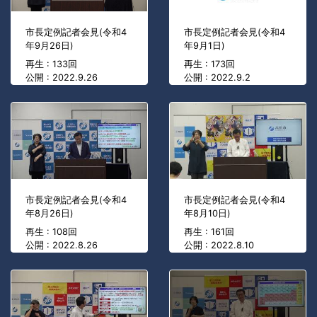
市長定例記者会見(令和4
市長定例記者会見(令和4
年9月26日)
年9月1日)
再生 : 133回
再生 : 173回
公開 : 2022.9.26
公開 : 2022.9.2
市長定例記者会見(令和4
市長定例記者会見(令和4
年8月26日)
年8月10日)
再生 : 108回
再生 : 161回
公開 : 2022.8.26
公開 : 2022.8.10