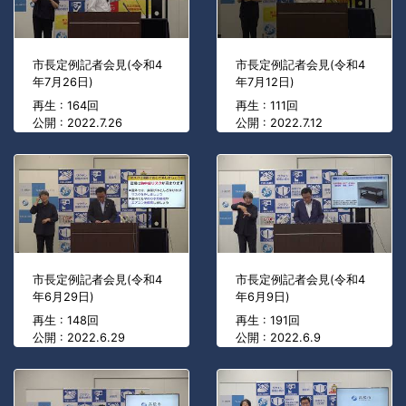
市長定例記者会見(令和4
市長定例記者会見(令和4
年7月26日)
年7月12日)
再生 : 164回
再生 : 111回
公開 : 2022.7.26
公開 : 2022.7.12
市長定例記者会見(令和4
市長定例記者会見(令和4
年6月29日)
年6月9日)
再生 : 148回
再生 : 191回
公開 : 2022.6.29
公開 : 2022.6.9