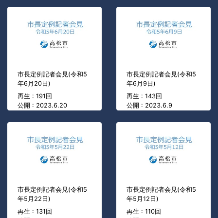
市長定例記者会見(令和5
市長定例記者会見(令和5
年6月20日)
年6月9日)
再生 : 191回
再生 : 143回
公開 : 2023.6.20
公開 : 2023.6.9
市長定例記者会見(令和5
市長定例記者会見(令和5
年5月22日)
年5月12日)
再生 : 131回
再生 : 110回