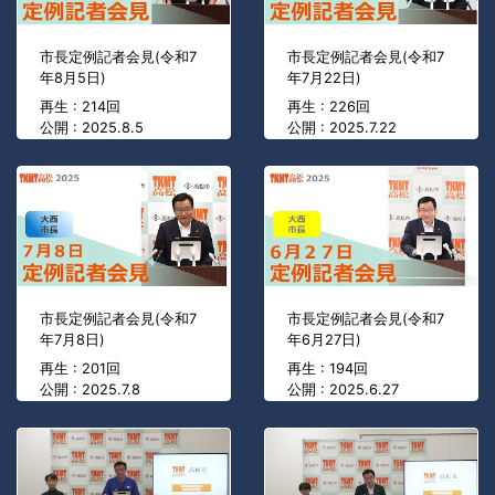
市長定例記者会見(令和7
市長定例記者会見(令和7
年8月5日)
年7月22日)
再生 : 214回
再生 : 226回
公開 : 2025.8.5
公開 : 2025.7.22
市長定例記者会見(令和7
市長定例記者会見(令和7
年7月8日)
年6月27日)
再生 : 201回
再生 : 194回
公開 : 2025.7.8
公開 : 2025.6.27