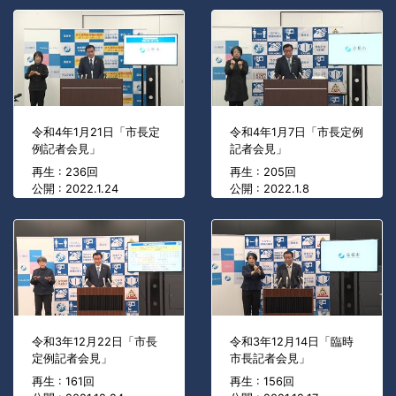
令和4年1月21日「市長定
令和4年1月7日「市長定例
例記者会見」
記者会見」
再生 : 236回
再生 : 205回
公開 : 2022.1.24
公開 : 2022.1.8
令和3年12月22日「市長
令和3年12月14日「臨時
定例記者会見」
市長記者会見」
再生 : 161回
再生 : 156回