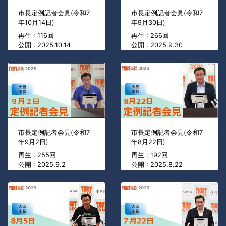
市長定例記者会見(令和7
市長定例記者会見(令和7
年10月14日)
年9月30日)
再生 : 116回
再生 : 266回
公開 : 2025.10.14
公開 : 2025.9.30
市長定例記者会見(令和7
市長定例記者会見(令和7
年9月2日)
年8月22日)
再生 : 255回
再生 : 192回
公開 : 2025.9.2
公開 : 2025.8.22