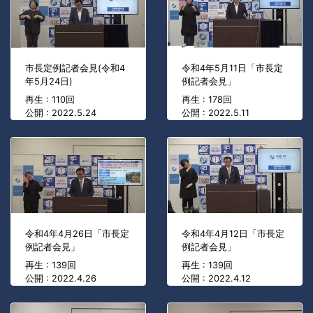
市長定例記者会見(令和4
令和4年5月11日「市長定
年5月24日)
例記者会見」
再生 : 110回
再生 : 178回
公開 : 2022.5.24
公開 : 2022.5.11
令和4年4月26日「市長定
令和4年4月12日「市長定
例記者会見」
例記者会見」
再生 : 139回
再生 : 139回
公開 : 2022.4.26
公開 : 2022.4.12