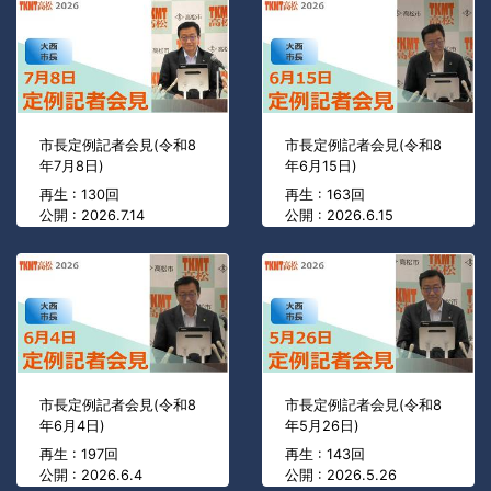
市長定例記者会見(令和8
市長定例記者会見(令和8
年7月8日)
年6月15日)
再生 : 130回
再生 : 163回
公開 : 2026.7.14
公開 : 2026.6.15
市長定例記者会見(令和8
市長定例記者会見(令和8
年6月4日)
年5月26日)
再生 : 197回
再生 : 143回
公開 : 2026.6.4
公開 : 2026.5.26