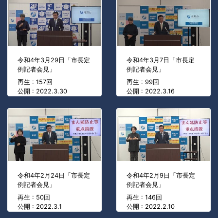
令和4年3月29日「市長定
令和4年3月7日「市長定
例記者会見」
例記者会見」
再生 : 157回
再生 : 99回
公開 : 2022.3.30
公開 : 2022.3.16
令和4年2月24日「市長定
令和4年2月9日「市長定
例記者会見」
例記者会見」
再生 : 50回
再生 : 146回
公開 : 2022.3.1
公開 : 2022.2.10