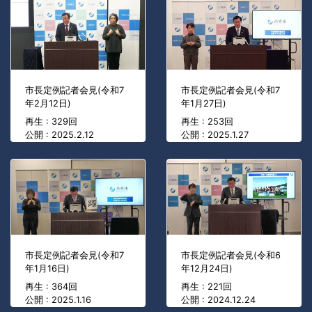
市長定例記者会見(令和7
市長定例記者会見(令和7
年2月12日)
年1月27日)
再生 : 329回
再生 : 253回
公開 : 2025.2.12
公開 : 2025.1.27
市長定例記者会見(令和7
市長定例記者会見(令和6
年1月16日)
年12月24日)
再生 : 364回
再生 : 221回
公開 : 2025.1.16
公開 : 2024.12.24