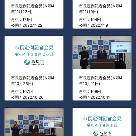
市長定例記者会見(令和4
市長定例記者会見(令和4
年11月22日)
年11月9日)
再生 : 171回
再生 : 104回
公開 : 2022.11.22
公開 : 2022.11.9
市長定例記者会見(令和4
市長定例記者会見(令和4
年10月26日)
年10月11日)
再生 : 107回
再生 : 109回
公開 : 2022.10.26
公開 : 2022.10.11