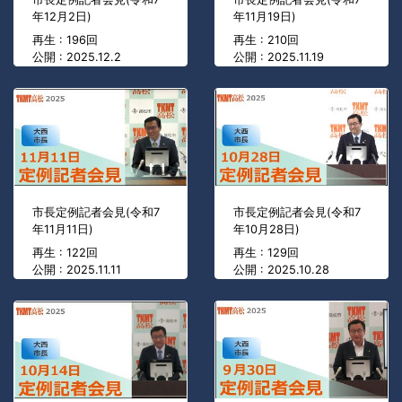
年12月2日)
年11月19日)
再生 : 196回
再生 : 210回
公開 : 2025.12.2
公開 : 2025.11.19
市長定例記者会見(令和7
市長定例記者会見(令和7
年11月11日)
年10月28日)
再生 : 122回
再生 : 129回
公開 : 2025.11.11
公開 : 2025.10.28