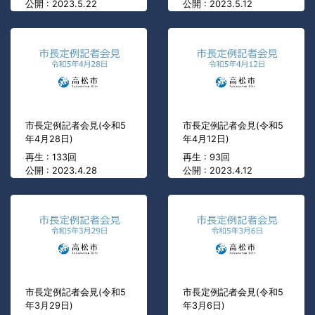
公開 : 2023.5.22
公開 : 2023.5.12
市長定例記者会見(令和5
市長定例記者会見(令和5
年4月28日)
年4月12日)
再生 : 133回
再生 : 93回
公開 : 2023.4.28
公開 : 2023.4.12
市長定例記者会見(令和5
市長定例記者会見(令和5
年3月29日)
年3月6日)