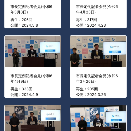
市長定例記者会見(令和6
市長定例記者会見(令和6
年5月8日)
年4月23日)
再生 : 206回
再生 : 317回
公開 : 2024.5.8
公開 : 2024.4.23
市長定例記者会見(令和6
市長定例記者会見(令和6
年4月9日)
年3月26日)
再生 : 333回
再生 : 205回
公開 : 2024.4.9
公開 : 2024.3.26