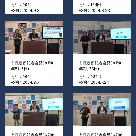
再生 : 298回
再生 : 184回
公開 : 2024.9.3
公開 : 2024.8.23
市長定例記者会見(令和6
市長定例記者会見(令和6
年8月6日)
年7月23日)
再生 : 260回
再生 : 237回
公開 : 2024.8.7
公開 : 2024.7.24
市長定例記者会見(令和6
市長定例記者会見(令和6