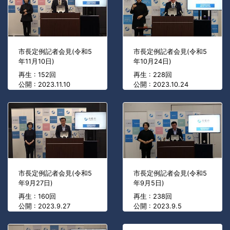
市長定例記者会見(令和5
市長定例記者会見(令和5
年11月10日)
年10月24日)
再生 : 152回
再生 : 228回
公開 : 2023.11.10
公開 : 2023.10.24
市長定例記者会見(令和5
市長定例記者会見(令和5
年9月27日)
年9月5日)
再生 : 160回
再生 : 238回
公開 : 2023.9.27
公開 : 2023.9.5