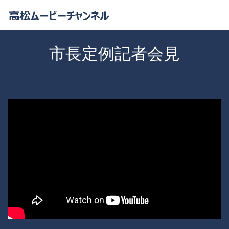
市長定例記者会見