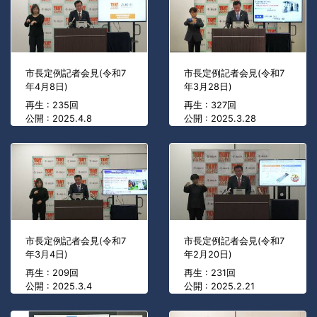
市長定例記者会見(令和7
市長定例記者会見(令和7
年4月8日)
年3月28日)
再生 : 235回
再生 : 327回
公開 : 2025.4.8
公開 : 2025.3.28
市長定例記者会見(令和7
市長定例記者会見(令和7
年3月4日)
年2月20日)
再生 : 209回
再生 : 231回
公開 : 2025.3.4
公開 : 2025.2.21