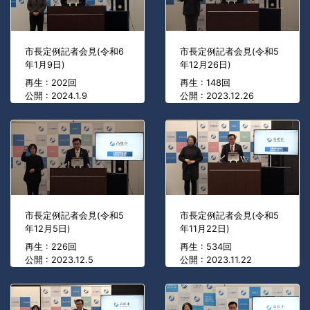
市長定例記者会見(令和6
市長定例記者会見(令和5
年1月9日)
年12月26日)
再生 : 202回
再生 : 148回
公開 : 2024.1.9
公開 : 2023.12.26
市長定例記者会見(令和5
市長定例記者会見(令和5
年12月5日)
年11月22日)
再生 : 226回
再生 : 534回
公開 : 2023.12.5
公開 : 2023.11.22