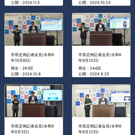
公開 : 2024.11.5
公開 : 2024.10.24
市長定例記者会見(令和6
市長定例記者会見(令和6
年10月8日)
年9月25日)
再生 : 261回
再生 : 244回
公開 : 2024.10.8
公開 : 2024.9.25
市長定例記者会見(令和6
市長定例記者会見(令和6
年9月3日)
年8月22日)