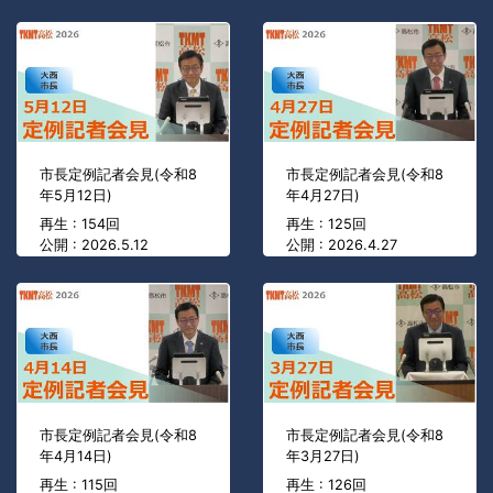
市長定例記者会見(令和8
市長定例記者会見(令和8
年5月12日)
年4月27日)
再生 : 154回
再生 : 125回
公開 : 2026.5.12
公開 : 2026.4.27
市長定例記者会見(令和8
市長定例記者会見(令和8
年4月14日)
年3月27日)
再生 : 115回
再生 : 126回