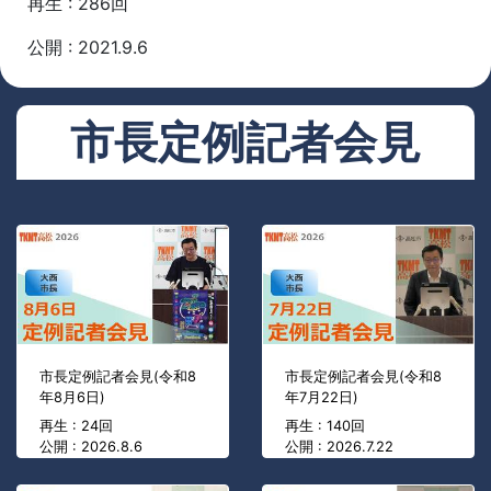
再生 : 286回
公開 : 2021.9.6
市長定例記者会見
市長定例記者会見(令和8
市長定例記者会見(令和8
年8月6日)
年7月22日)
再生 : 24回
再生 : 140回
公開 : 2026.8.6
公開 : 2026.7.22