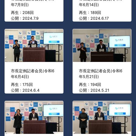
年7月9日)
年6月14日)
再生 : 208回
再生 : 189回
公開 : 2024.7.9
公開 : 2024.6.17
市長定例記者会見(令和6
市長定例記者会見(令和6
年6月4日)
年5月21日)
再生 : 175回
再生 : 194回
公開 : 2024.6.4
公開 : 2024.5.21