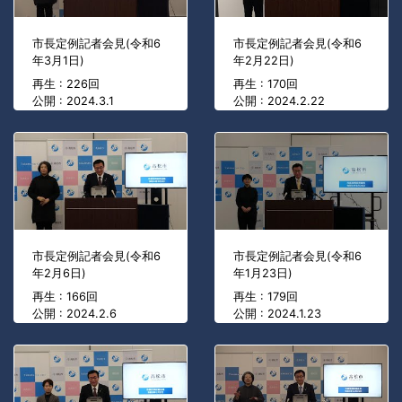
市長定例記者会見(令和6
市長定例記者会見(令和6
年3月1日)
年2月22日)
再生 : 226回
再生 : 170回
公開 : 2024.3.1
公開 : 2024.2.22
市長定例記者会見(令和6
市長定例記者会見(令和6
年2月6日)
年1月23日)
再生 : 166回
再生 : 179回
公開 : 2024.2.6
公開 : 2024.1.23