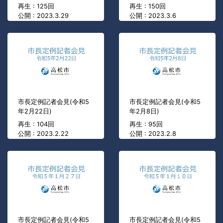
再生 : 125回
再生 : 150回
公開 : 2023.3.29
公開 : 2023.3.6
市長定例記者会見(令和5
市長定例記者会見(令和5
年2月22日)
年2月8日)
再生 : 104回
再生 : 95回
公開 : 2023.2.22
公開 : 2023.2.8
市長定例記者会見(令和5
市長定例記者会見(令和5