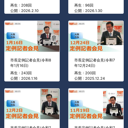
再生 : 208回
再生 : 96回
公開 : 2026.2.10
公開 : 2026.1.30
市長定例記者会見(令和8
市長定例記者会見(令和7
年1月16日)
年12月24日)
再生 : 243回
再生 : 200回
公開 : 2026.1.16
公開 : 2025.12.24
市長定例記者会見(令和7
市長定例記者会見(令和7