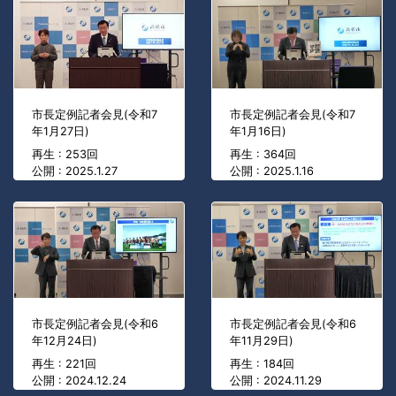
市長定例記者会見(令和7
市長定例記者会見(令和7
年1月27日)
年1月16日)
再生 : 253回
再生 : 364回
公開 : 2025.1.27
公開 : 2025.1.16
市長定例記者会見(令和6
市長定例記者会見(令和6
年12月24日)
年11月29日)
再生 : 221回
再生 : 184回
公開 : 2024.12.24
公開 : 2024.11.29