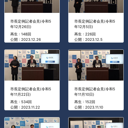
市長定例記者会見(令和5
市長定例記者会見(令和5
年12月26日)
年12月5日)
再生 : 148回
再生 : 226回
公開 : 2023.12.26
公開 : 2023.12.5
市長定例記者会見(令和5
市長定例記者会見(令和5
年11月22日)
年11月10日)
再生 : 534回
再生 : 152回
公開 : 2023.11.22
公開 : 2023.11.10