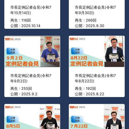
市長定例記者会見(令和7
市長定例記者会見(令和7
年10月14日)
年9月30日)
再生 : 116回
再生 : 266回
公開 : 2025.10.14
公開 : 2025.9.30
市長定例記者会見(令和7
市長定例記者会見(令和7
年9月2日)
年8月22日)
再生 : 255回
再生 : 192回
公開 : 2025.9.2
公開 : 2025.8.22