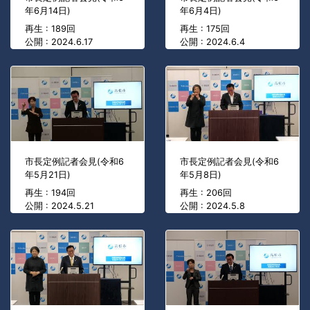
年6月14日)
年6月4日)
再生 : 189回
再生 : 175回
公開 : 2024.6.17
公開 : 2024.6.4
市長定例記者会見(令和6
市長定例記者会見(令和6
年5月21日)
年5月8日)
再生 : 194回
再生 : 206回
公開 : 2024.5.21
公開 : 2024.5.8