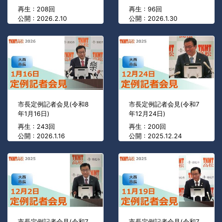
再生 : 208回
再生 : 96回
公開 : 2026.2.10
公開 : 2026.1.30
市長定例記者会見(令和8
市長定例記者会見(令和7
年1月16日)
年12月24日)
再生 : 243回
再生 : 200回
公開 : 2026.1.16
公開 : 2025.12.24
市長定例記者会見(令和7
市長定例記者会見(令和7