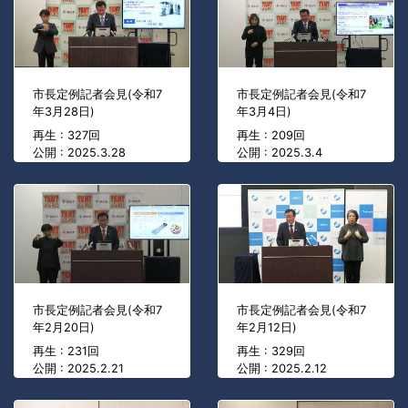
市長定例記者会見(令和7
市長定例記者会見(令和7
年3月28日)
年3月4日)
再生 : 327回
再生 : 209回
公開 : 2025.3.28
公開 : 2025.3.4
市長定例記者会見(令和7
市長定例記者会見(令和7
年2月20日)
年2月12日)
再生 : 231回
再生 : 329回
公開 : 2025.2.21
公開 : 2025.2.12