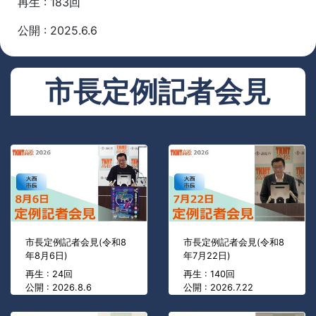
再生 : 183回
公開 : 2025.6.6
市長定例記者会見
市長定例記者会見(令和8
市長定例記者会見(令和8
年8月6日)
年7月22日)
再生 : 24回
再生 : 140回
公開 : 2026.8.6
公開 : 2026.7.22