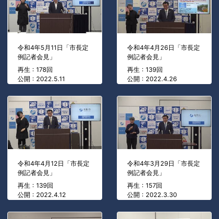
令和4年5月11日「市長定
令和4年4月26日「市長定
例記者会見」
例記者会見」
再生 : 178回
再生 : 139回
公開 : 2022.5.11
公開 : 2022.4.26
令和4年4月12日「市長定
令和4年3月29日「市長定
例記者会見」
例記者会見」
再生 : 139回
再生 : 157回
公開 : 2022.4.12
公開 : 2022.3.30