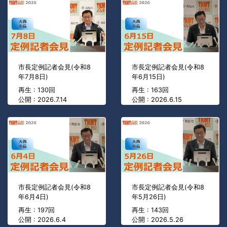
市長定例記者会見(令和8
市長定例記者会見(令和8
年7月8日)
年6月15日)
再生 : 130回
再生 : 163回
公開 : 2026.7.14
公開 : 2026.6.15
市長定例記者会見(令和8
市長定例記者会見(令和8
年6月4日)
年5月26日)
再生 : 197回
再生 : 143回
公開 : 2026.6.4
公開 : 2026.5.26