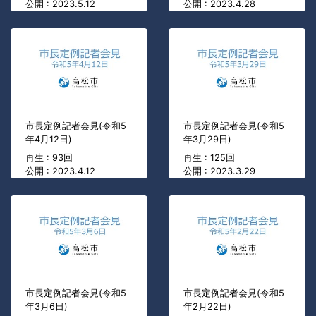
公開 : 2023.5.12
公開 : 2023.4.28
市長定例記者会見(令和5
市長定例記者会見(令和5
年4月12日)
年3月29日)
再生 : 93回
再生 : 125回
公開 : 2023.4.12
公開 : 2023.3.29
市長定例記者会見(令和5
市長定例記者会見(令和5
年3月6日)
年2月22日)