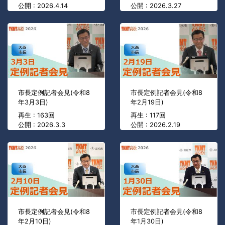
公開 : 2026.4.14
公開 : 2026.3.27
市長定例記者会見(令和8
市長定例記者会見(令和8
年3月3日)
年2月19日)
再生 : 163回
再生 : 117回
公開 : 2026.3.3
公開 : 2026.2.19
市長定例記者会見(令和8
市長定例記者会見(令和8
年2月10日)
年1月30日)