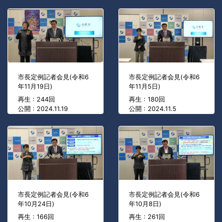
市長定例記者会見(令和6
市長定例記者会見(令和6
年11月19日)
年11月5日)
再生 : 244回
再生 : 180回
公開 : 2024.11.19
公開 : 2024.11.5
市長定例記者会見(令和6
市長定例記者会見(令和6
年10月24日)
年10月8日)
再生 : 166回
再生 : 261回