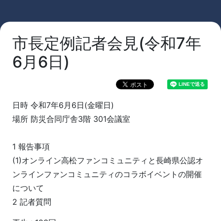
市長定例記者会見(令和7年
6月6日)
日時 令和7年6月6日(金曜日)
場所 防災合同庁舎3階 301会議室
1 報告事項
(1)オンライン高松ファンコミュニティと長崎県公認オ
ンラインファンコミュニティのコラボイベントの開催
について
2 記者質問