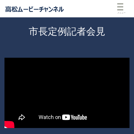
メニュー
市長定例記者会見