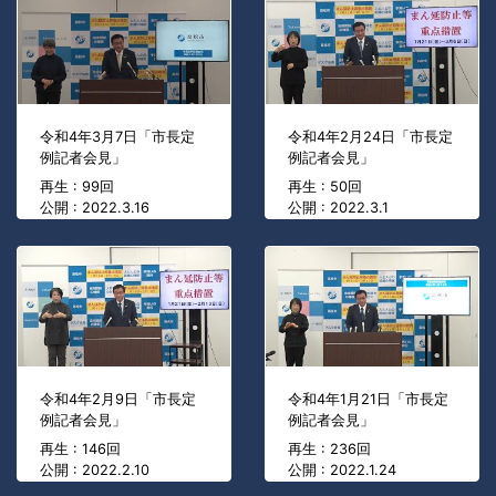
令和4年3月7日「市長定
令和4年2月24日「市長定
例記者会見」
例記者会見」
再生 : 99回
再生 : 50回
公開 : 2022.3.16
公開 : 2022.3.1
令和4年2月9日「市長定
令和4年1月21日「市長定
例記者会見」
例記者会見」
再生 : 146回
再生 : 236回
公開 : 2022.2.10
公開 : 2022.1.24