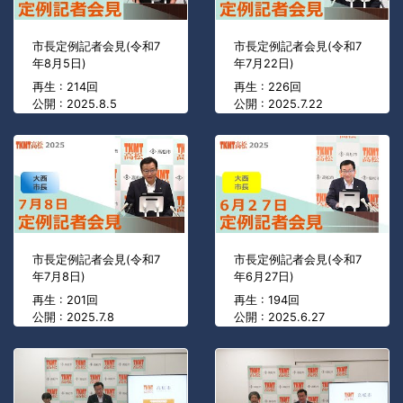
市長定例記者会見(令和7
市長定例記者会見(令和7
年8月5日)
年7月22日)
再生 : 214回
再生 : 226回
公開 : 2025.8.5
公開 : 2025.7.22
市長定例記者会見(令和7
市長定例記者会見(令和7
年7月8日)
年6月27日)
再生 : 201回
再生 : 194回
公開 : 2025.7.8
公開 : 2025.6.27