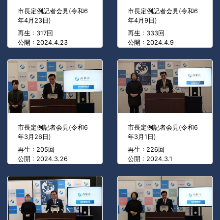
市長定例記者会見(令和6
市長定例記者会見(令和6
年4月23日)
年4月9日)
再生 : 317回
再生 : 333回
公開 : 2024.4.23
公開 : 2024.4.9
市長定例記者会見(令和6
市長定例記者会見(令和6
年3月26日)
年3月1日)
再生 : 205回
再生 : 226回
公開 : 2024.3.26
公開 : 2024.3.1