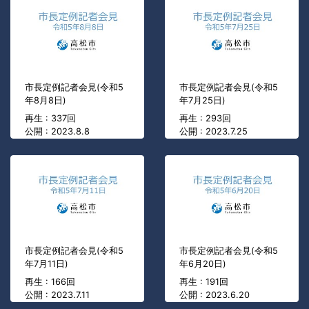
市長定例記者会見(令和5
市長定例記者会見(令和5
年8月8日)
年7月25日)
再生 : 337回
再生 : 293回
公開 : 2023.8.8
公開 : 2023.7.25
市長定例記者会見(令和5
市長定例記者会見(令和5
年7月11日)
年6月20日)
再生 : 166回
再生 : 191回
公開 : 2023.7.11
公開 : 2023.6.20