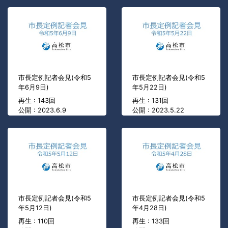
市長定例記者会見(令和5
市長定例記者会見(令和5
年6月9日)
年5月22日)
再生 : 143回
再生 : 131回
公開 : 2023.6.9
公開 : 2023.5.22
市長定例記者会見(令和5
市長定例記者会見(令和5
年5月12日)
年4月28日)
再生 : 110回
再生 : 133回