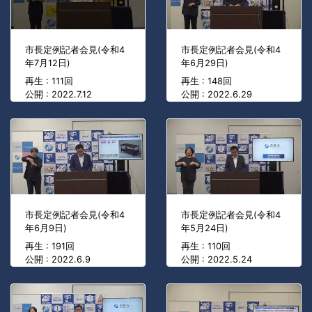
市長定例記者会見(令和4
市長定例記者会見(令和4
年7月12日)
年6月29日)
再生 : 111回
再生 : 148回
公開 : 2022.7.12
公開 : 2022.6.29
市長定例記者会見(令和4
市長定例記者会見(令和4
年6月9日)
年5月24日)
再生 : 191回
再生 : 110回
公開 : 2022.6.9
公開 : 2022.5.24