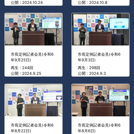
公開 : 2024.10.24
公開 : 2024.10.8
市長定例記者会見(令和6
市長定例記者会見(令和6
年9月25日)
年9月3日)
再生 : 244回
再生 : 298回
公開 : 2024.9.25
公開 : 2024.9.3
市長定例記者会見(令和6
市長定例記者会見(令和6
年8月22日)
年8月6日)