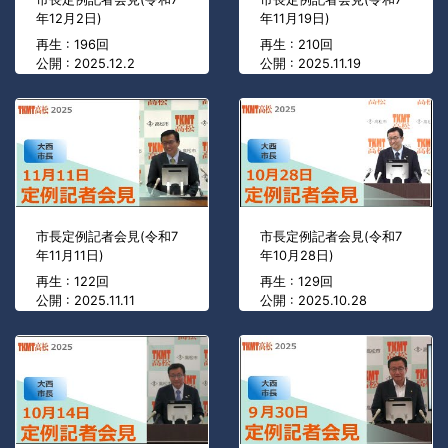
年12月2日)
年11月19日)
再生 : 196回
再生 : 210回
公開 : 2025.12.2
公開 : 2025.11.19
市長定例記者会見(令和7
市長定例記者会見(令和7
年11月11日)
年10月28日)
再生 : 122回
再生 : 129回
公開 : 2025.11.11
公開 : 2025.10.28