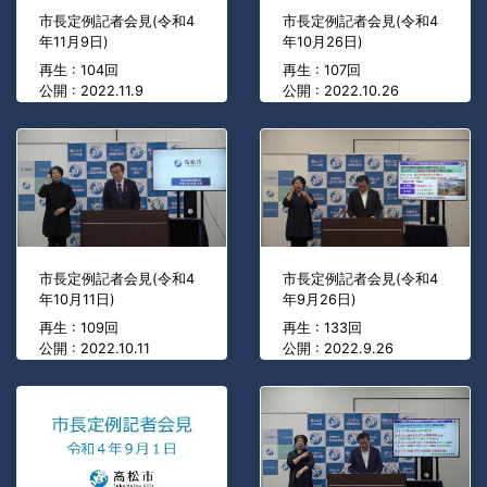
市長定例記者会見(令和4
市長定例記者会見(令和4
年11月9日)
年10月26日)
再生 : 104回
再生 : 107回
公開 : 2022.11.9
公開 : 2022.10.26
市長定例記者会見(令和4
市長定例記者会見(令和4
年10月11日)
年9月26日)
再生 : 109回
再生 : 133回
公開 : 2022.10.11
公開 : 2022.9.26