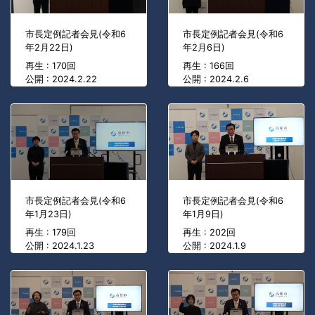
市長定例記者会見(令和6
市長定例記者会見(令和6
年2月22日)
年2月6日)
再生 : 170回
再生 : 166回
公開 : 2024.2.22
公開 : 2024.2.6
市長定例記者会見(令和6
市長定例記者会見(令和6
年1月23日)
年1月9日)
再生 : 179回
再生 : 202回
公開 : 2024.1.23
公開 : 2024.1.9