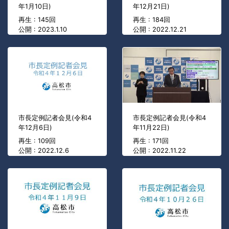
年1月10日)
年12月21日)
再生 : 145回
再生 : 184回
公開 : 2023.1.10
公開 : 2022.12.21
市長定例記者会見(令和4
市長定例記者会見(令和4
年12月6日)
年11月22日)
再生 : 109回
再生 : 171回
公開 : 2022.12.6
公開 : 2022.11.22