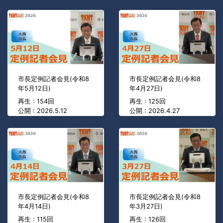
市長定例記者会見(令和8
市長定例記者会見(令和8
年5月12日)
年4月27日)
再生 : 154回
再生 : 125回
公開 : 2026.5.12
公開 : 2026.4.27
市長定例記者会見(令和8
市長定例記者会見(令和8
年4月14日)
年3月27日)
再生 : 115回
再生 : 126回