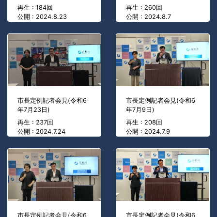
再生 : 184回
再生 : 260回
公開 : 2024.8.23
公開 : 2024.8.7
市長定例記者会見(令和6
市長定例記者会見(令和6
年7月23日)
年7月9日)
再生 : 237回
再生 : 208回
公開 : 2024.7.24
公開 : 2024.7.9
市長定例記者会見(令和6
市長定例記者会見(令和6