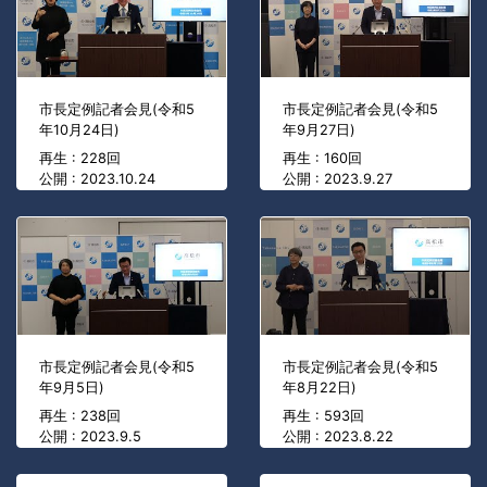
市長定例記者会見(令和5
市長定例記者会見(令和5
年10月24日)
年9月27日)
再生 : 228回
再生 : 160回
公開 : 2023.10.24
公開 : 2023.9.27
市長定例記者会見(令和5
市長定例記者会見(令和5
年9月5日)
年8月22日)
再生 : 238回
再生 : 593回
公開 : 2023.9.5
公開 : 2023.8.22