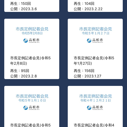
再生 : 150回
再生 : 104回
公開 : 2023.3.6
公開 : 2023.2.22
市長定例記者会見(令和5
市長定例記者会見(令和5
年2月8日)
年1月27日)
再生 : 95回
再生 : 156回
公開 : 2023.2.8
公開 : 2023.1.27
市長定例記者会見(令和5
市長定例記者会見(令和4