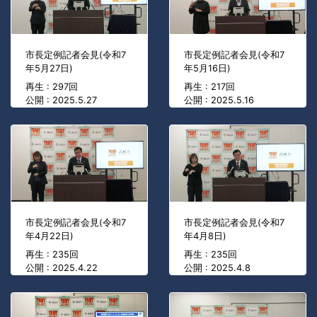
市長定例記者会見(令和7
市長定例記者会見(令和7
年5月27日)
年5月16日)
再生 : 297回
再生 : 217回
公開 : 2025.5.27
公開 : 2025.5.16
市長定例記者会見(令和7
市長定例記者会見(令和7
年4月22日)
年4月8日)
再生 : 235回
再生 : 235回
公開 : 2025.4.22
公開 : 2025.4.8