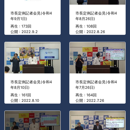
市長定例記者会見(令和4
市長定例記者会見(令和4
年9月1日)
年8月26日)
再生 : 173回
再生 : 108回
公開 : 2022.9.2
公開 : 2022.8.26
市長定例記者会見(令和4
市長定例記者会見(令和4
年8月10日)
年7月26日)
再生 : 161回
再生 : 164回
公開 : 2022.8.10
公開 : 2022.7.26