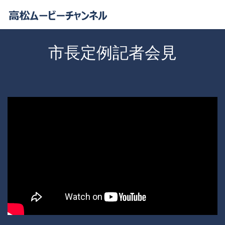
市長定例記者会見