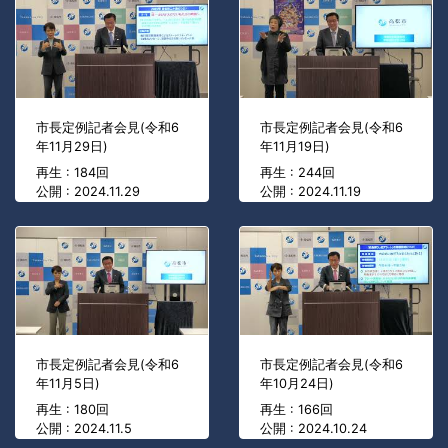
市長定例記者会見(令和6
市長定例記者会見(令和6
年11月29日)
年11月19日)
再生 : 184回
再生 : 244回
公開 : 2024.11.29
公開 : 2024.11.19
市長定例記者会見(令和6
市長定例記者会見(令和6
年11月5日)
年10月24日)
再生 : 180回
再生 : 166回
公開 : 2024.11.5
公開 : 2024.10.24