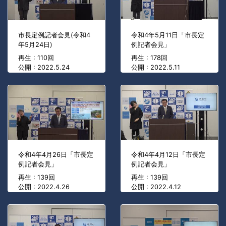
市長定例記者会見(令和4
令和4年5月11日「市長定
年5月24日)
例記者会見」
再生 : 110回
再生 : 178回
公開 : 2022.5.24
公開 : 2022.5.11
令和4年4月26日「市長定
令和4年4月12日「市長定
例記者会見」
例記者会見」
再生 : 139回
再生 : 139回
公開 : 2022.4.26
公開 : 2022.4.12