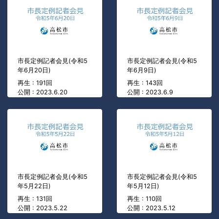
市長定例記者会見(令和5
市長定例記者会見(令和5
年6月20日)
年6月9日)
再生 : 191回
再生 : 143回
公開 : 2023.6.20
公開 : 2023.6.9
市長定例記者会見(令和5
市長定例記者会見(令和5
年5月22日)
年5月12日)
再生 : 131回
再生 : 110回
公開 : 2023.5.22
公開 : 2023.5.12