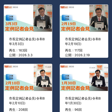
市長定例記者会見(令和8
市長定例記者会見(令和8
年3月3日)
年2月19日)
再生 : 163回
再生 : 117回
公開 : 2026.3.3
公開 : 2026.2.19
市長定例記者会見(令和8
市長定例記者会見(令和8
年2月10日)
年1月30日)
再生 : 208回
再生 : 96回