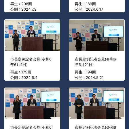
再生 : 208回
再生 : 189回
公開 : 2024.7.9
公開 : 2024.6.17
市長定例記者会見(令和6
市長定例記者会見(令和6
年6月4日)
年5月21日)
再生 : 175回
再生 : 194回
公開 : 2024.6.4
公開 : 2024.5.21
市長定例記者会見(令和6
市長定例記者会見(令和6