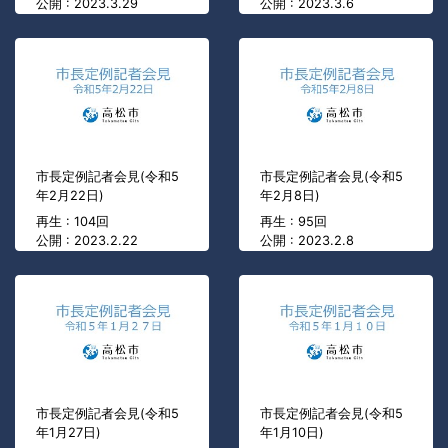
公開 : 2023.3.29
公開 : 2023.3.6
市長定例記者会見(令和5
市長定例記者会見(令和5
年2月22日)
年2月8日)
再生 : 104回
再生 : 95回
公開 : 2023.2.22
公開 : 2023.2.8
市長定例記者会見(令和5
市長定例記者会見(令和5
年1月27日)
年1月10日)