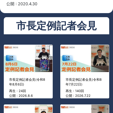
公開 : 2020.4.30
市長定例記者会見
市長定例記者会見(令和8
市長定例記者会見(令和8
年8月6日)
年7月22日)
再生 : 24回
再生 : 140回
公開 : 2026.8.6
公開 : 2026.7.22