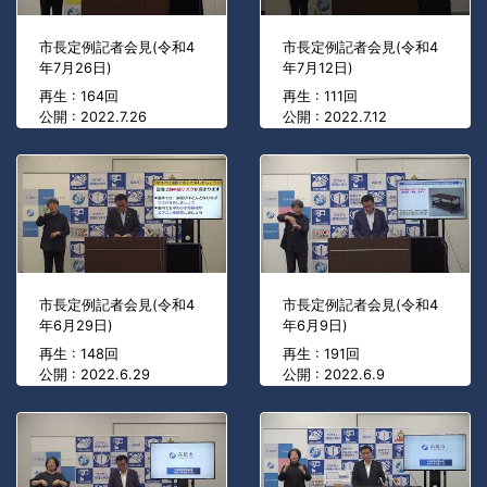
市長定例記者会見(令和4
市長定例記者会見(令和4
年7月26日)
年7月12日)
再生 : 164回
再生 : 111回
公開 : 2022.7.26
公開 : 2022.7.12
市長定例記者会見(令和4
市長定例記者会見(令和4
年6月29日)
年6月9日)
再生 : 148回
再生 : 191回
公開 : 2022.6.29
公開 : 2022.6.9