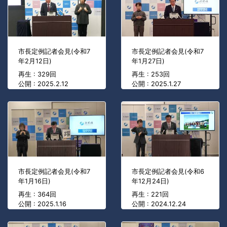
市長定例記者会見(令和7
市長定例記者会見(令和7
年2月12日)
年1月27日)
再生 : 329回
再生 : 253回
公開 : 2025.2.12
公開 : 2025.1.27
市長定例記者会見(令和7
市長定例記者会見(令和6
年1月16日)
年12月24日)
再生 : 364回
再生 : 221回
公開 : 2025.1.16
公開 : 2024.12.24