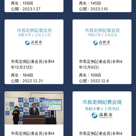
再生 : 156回
再生 : 145回
公開 : 2023.1.27
公開 : 2023.1.10
市長定例記者会見(令和4
市長定例記者会見(令和4
年12月21日)
年12月6日)
再生 : 184回
再生 : 109回
公開 : 2022.12.21
公開 : 2022.12.6
市長定例記者会見(令和4
市長定例記者会見(令和4