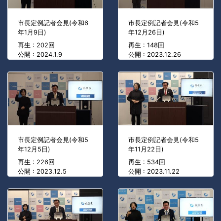
市長定例記者会見(令和6
市長定例記者会見(令和5
年1月9日)
年12月26日)
再生 : 202回
再生 : 148回
公開 : 2024.1.9
公開 : 2023.12.26
市長定例記者会見(令和5
市長定例記者会見(令和5
年12月5日)
年11月22日)
再生 : 226回
再生 : 534回
公開 : 2023.12.5
公開 : 2023.11.22