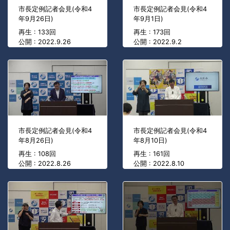
市長定例記者会見(令和4
市長定例記者会見(令和4
年9月26日)
年9月1日)
再生 : 133回
再生 : 173回
公開 : 2022.9.26
公開 : 2022.9.2
市長定例記者会見(令和4
市長定例記者会見(令和4
年8月26日)
年8月10日)
再生 : 108回
再生 : 161回
公開 : 2022.8.26
公開 : 2022.8.10