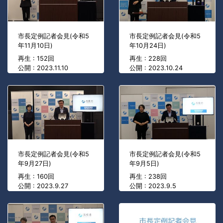
市長定例記者会見(令和5
市長定例記者会見(令和5
年11月10日)
年10月24日)
再生 : 152回
再生 : 228回
公開 : 2023.11.10
公開 : 2023.10.24
市長定例記者会見(令和5
市長定例記者会見(令和5
年9月27日)
年9月5日)
再生 : 160回
再生 : 238回
公開 : 2023.9.27
公開 : 2023.9.5