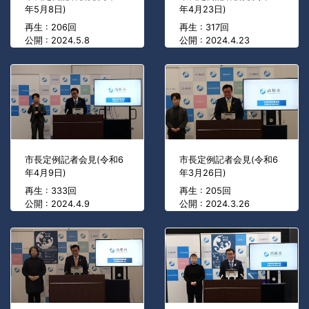
年5月8日)
年4月23日)
再生 : 206回
再生 : 317回
公開 : 2024.5.8
公開 : 2024.4.23
市長定例記者会見(令和6
市長定例記者会見(令和6
年4月9日)
年3月26日)
再生 : 333回
再生 : 205回
公開 : 2024.4.9
公開 : 2024.3.26