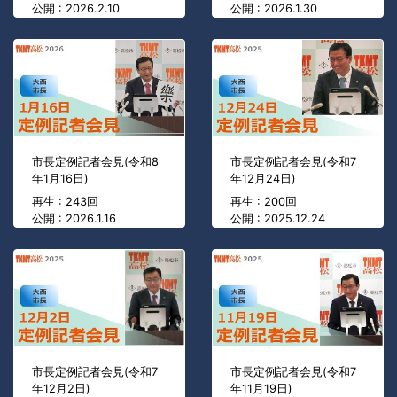
公開 : 2026.2.10
公開 : 2026.1.30
市長定例記者会見(令和8
市長定例記者会見(令和7
年1月16日)
年12月24日)
再生 : 243回
再生 : 200回
公開 : 2026.1.16
公開 : 2025.12.24
市長定例記者会見(令和7
市長定例記者会見(令和7
年12月2日)
年11月19日)