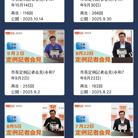
年10月14日)
年9月30日)
再生 : 116回
再生 : 266回
公開 : 2025.10.14
公開 : 2025.9.30
市長定例記者会見(令和7
市長定例記者会見(令和7
年9月2日)
年8月22日)
再生 : 255回
再生 : 192回
公開 : 2025.9.2
公開 : 2025.8.22