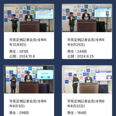
市長定例記者会見(令和6
市長定例記者会見(令和6
年10月8日)
年9月25日)
再生 : 261回
再生 : 244回
公開 : 2024.10.8
公開 : 2024.9.25
市長定例記者会見(令和6
市長定例記者会見(令和6
年9月3日)
年8月22日)
再生 : 298回
再生 : 184回