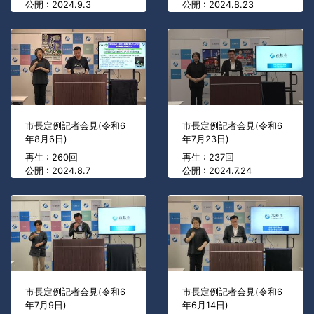
公開 : 2024.9.3
公開 : 2024.8.23
市長定例記者会見(令和6
市長定例記者会見(令和6
年8月6日)
年7月23日)
再生 : 260回
再生 : 237回
公開 : 2024.8.7
公開 : 2024.7.24
市長定例記者会見(令和6
市長定例記者会見(令和6
年7月9日)
年6月14日)