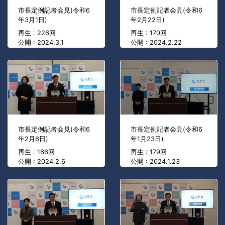
市長定例記者会見(令和6
市長定例記者会見(令和6
年3月1日)
年2月22日)
再生 : 226回
再生 : 170回
公開 : 2024.3.1
公開 : 2024.2.22
市長定例記者会見(令和6
市長定例記者会見(令和6
年2月6日)
年1月23日)
再生 : 166回
再生 : 179回
公開 : 2024.2.6
公開 : 2024.1.23