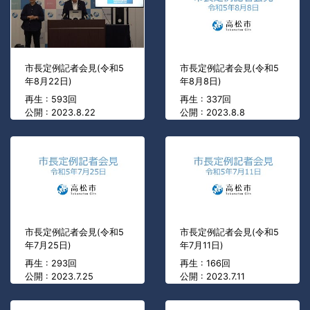
市長定例記者会見(令和5
市長定例記者会見(令和5
年8月22日)
年8月8日)
再生 : 593回
再生 : 337回
公開 : 2023.8.22
公開 : 2023.8.8
市長定例記者会見(令和5
市長定例記者会見(令和5
年7月25日)
年7月11日)
再生 : 293回
再生 : 166回
公開 : 2023.7.25
公開 : 2023.7.11