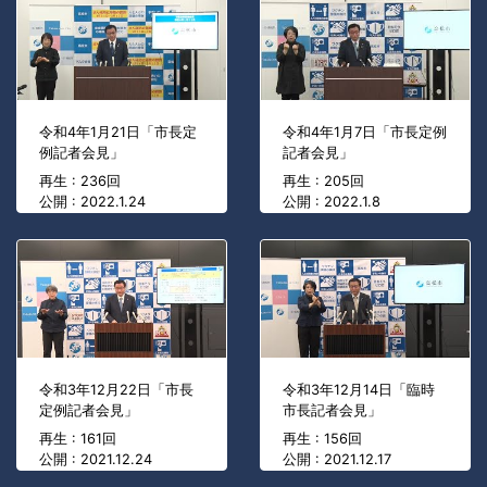
令和4年1月21日「市長定
令和4年1月7日「市長定例
例記者会見」
記者会見」
再生 : 236回
再生 : 205回
公開 : 2022.1.24
公開 : 2022.1.8
令和3年12月22日「市長
令和3年12月14日「臨時
定例記者会見」
市長記者会見」
再生 : 161回
再生 : 156回
公開 : 2021.12.24
公開 : 2021.12.17