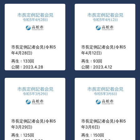
市長定例記者会見(令和5
市長定例記者会見(令和5
年4月28日)
年4月12日)
再生 : 133回
再生 : 93回
公開 : 2023.4.28
公開 : 2023.4.12
市長定例記者会見(令和5
市長定例記者会見(令和5
年3月29日)
年3月6日)
再生 : 125回
再生 : 150回