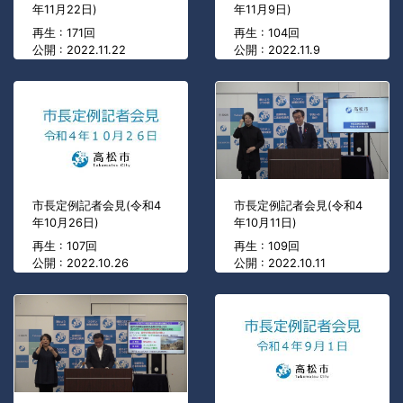
年11月22日)
年11月9日)
再生 : 171回
再生 : 104回
公開 : 2022.11.22
公開 : 2022.11.9
市長定例記者会見(令和4
市長定例記者会見(令和4
年10月26日)
年10月11日)
再生 : 107回
再生 : 109回
公開 : 2022.10.26
公開 : 2022.10.11