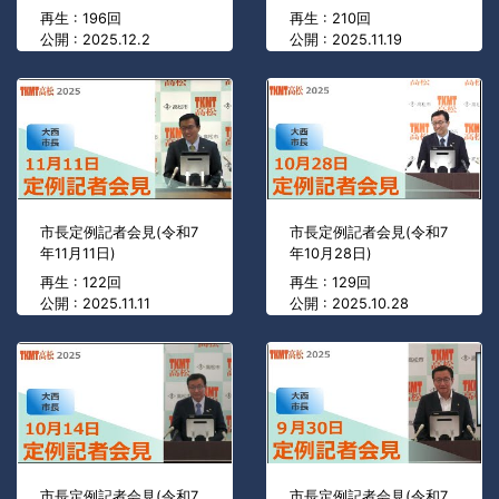
再生 : 196回
再生 : 210回
公開 : 2025.12.2
公開 : 2025.11.19
市長定例記者会見(令和7
市長定例記者会見(令和7
年11月11日)
年10月28日)
再生 : 122回
再生 : 129回
公開 : 2025.11.11
公開 : 2025.10.28
市長定例記者会見(令和7
市長定例記者会見(令和7