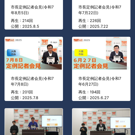
市長定例記者会見(令和7
市長定例記者会見(令和7
年8月5日)
年7月22日)
再生 : 214回
再生 : 226回
公開 : 2025.8.5
公開 : 2025.7.22
市長定例記者会見(令和7
市長定例記者会見(令和7
年7月8日)
年6月27日)
再生 : 201回
再生 : 194回
公開 : 2025.7.8
公開 : 2025.6.27