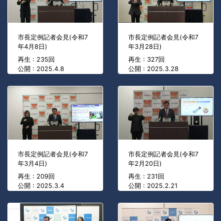
市長定例記者会見(令和7
市長定例記者会見(令和7
年4月8日)
年3月28日)
再生 : 235回
再生 : 327回
公開 : 2025.4.8
公開 : 2025.3.28
市長定例記者会見(令和7
市長定例記者会見(令和7
年3月4日)
年2月20日)
再生 : 209回
再生 : 231回
公開 : 2025.3.4
公開 : 2025.2.21