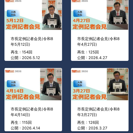
市長定例記者会見(令和8
市長定例記者会見(令和8
年5月12日)
年4月27日)
再生 : 154回
再生 : 125回
公開 : 2026.5.12
公開 : 2026.4.27
市長定例記者会見(令和8
市長定例記者会見(令和8
年4月14日)
年3月27日)
再生 : 115回
再生 : 126回
公開 : 2026.4.14
公開 : 2026.3.27