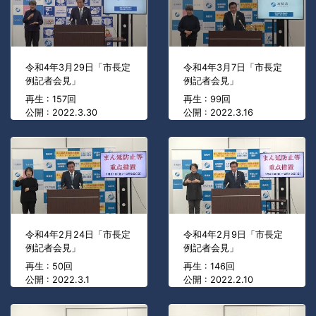
令和4年3月29日「市長定
令和4年3月7日「市長定
例記者会見」
例記者会見」
再生 : 157回
再生 : 99回
公開 : 2022.3.30
公開 : 2022.3.16
令和4年2月24日「市長定
令和4年2月9日「市長定
例記者会見」
例記者会見」
再生 : 50回
再生 : 146回
公開 : 2022.3.1
公開 : 2022.2.10