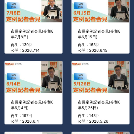
市長定例記者会見(令和8
市長定例記者会見(令和8
年7月8日)
年6月15日)
再生 : 130回
再生 : 163回
公開 : 2026.7.14
公開 : 2026.6.15
市長定例記者会見(令和8
市長定例記者会見(令和8
年6月4日)
年5月26日)
再生 : 197回
再生 : 143回
公開 : 2026.6.4
公開 : 2026.5.26