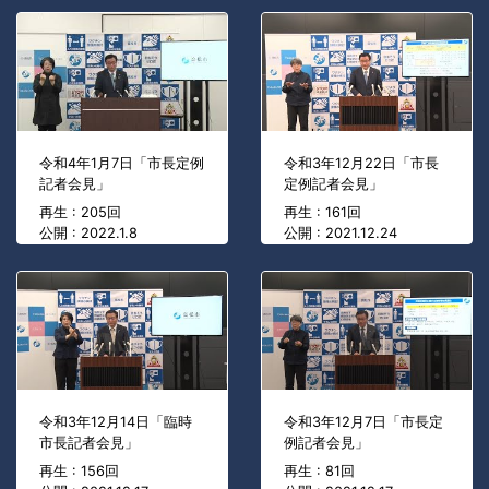
令和4年1月7日「市長定例
令和3年12月22日「市長
記者会見」
定例記者会見」
再生 : 205回
再生 : 161回
公開 : 2022.1.8
公開 : 2021.12.24
令和3年12月14日「臨時
令和3年12月7日「市長定
市長記者会見」
例記者会見」
再生 : 156回
再生 : 81回