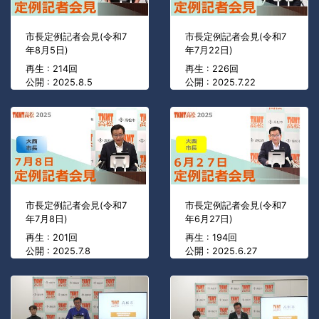
市長定例記者会見(令和7
市長定例記者会見(令和7
年8月5日)
年7月22日)
再生 : 214回
再生 : 226回
公開 : 2025.8.5
公開 : 2025.7.22
市長定例記者会見(令和7
市長定例記者会見(令和7
年7月8日)
年6月27日)
再生 : 201回
再生 : 194回
公開 : 2025.7.8
公開 : 2025.6.27