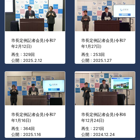
市長定例記者会見(令和7
市長定例記者会見(令和7
年2月12日)
年1月27日)
再生 : 329回
再生 : 253回
公開 : 2025.2.12
公開 : 2025.1.27
市長定例記者会見(令和7
市長定例記者会見(令和6
年1月16日)
年12月24日)
再生 : 364回
再生 : 221回
公開 : 2025.1.16
公開 : 2024.12.24