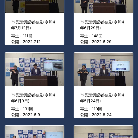
市長定例記者会見(令和4
市長定例記者会見(令和4
年7月12日)
年6月29日)
再生 : 111回
再生 : 148回
公開 : 2022.7.12
公開 : 2022.6.29
市長定例記者会見(令和4
市長定例記者会見(令和4
年6月9日)
年5月24日)
再生 : 191回
再生 : 110回
公開 : 2022.6.9
公開 : 2022.5.24