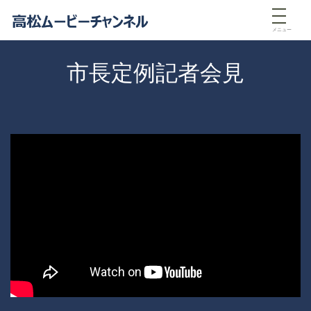
メニュー
市長定例記者会見