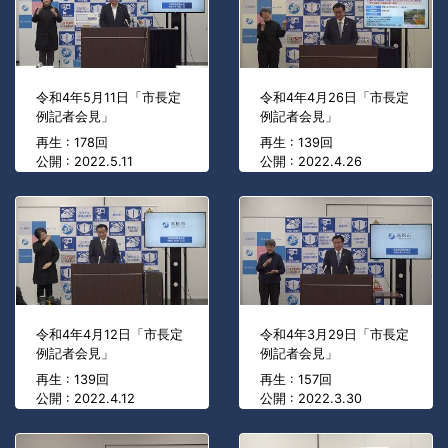
令和4年5月11日「市長定
令和4年4月26日「市長定
例記者会見」
例記者会見」
再生 : 178回
再生 : 139回
公開 : 2022.5.11
公開 : 2022.4.26
令和4年4月12日「市長定
令和4年3月29日「市長定
例記者会見」
例記者会見」
再生 : 139回
再生 : 157回
公開 : 2022.4.12
公開 : 2022.3.30