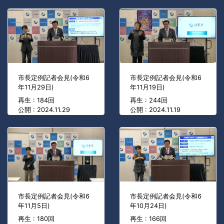
市長定例記者会見(令和6
市長定例記者会見(令和6
年11月29日)
年11月19日)
再生 : 184回
再生 : 244回
公開 : 2024.11.29
公開 : 2024.11.19
市長定例記者会見(令和6
市長定例記者会見(令和6
年11月5日)
年10月24日)
再生 : 180回
再生 : 166回