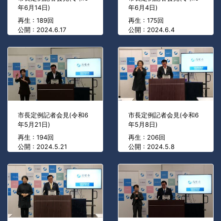
年6月14日)
年6月4日)
再生 : 189回
再生 : 175回
公開 : 2024.6.17
公開 : 2024.6.4
市長定例記者会見(令和6
市長定例記者会見(令和6
年5月21日)
年5月8日)
再生 : 194回
再生 : 206回
公開 : 2024.5.21
公開 : 2024.5.8