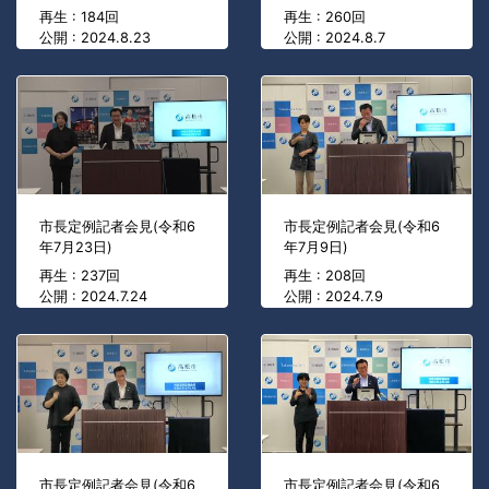
再生 : 184回
再生 : 260回
公開 : 2024.8.23
公開 : 2024.8.7
市長定例記者会見(令和6
市長定例記者会見(令和6
年7月23日)
年7月9日)
再生 : 237回
再生 : 208回
公開 : 2024.7.24
公開 : 2024.7.9
市長定例記者会見(令和6
市長定例記者会見(令和6