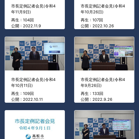
市長定例記者会見(令和4
市長定例記者会見(令和4
年11月9日)
年10月26日)
再生 : 104回
再生 : 107回
公開 : 2022.11.9
公開 : 2022.10.26
市長定例記者会見(令和4
市長定例記者会見(令和4
年10月11日)
年9月26日)
再生 : 109回
再生 : 133回
公開 : 2022.10.11
公開 : 2022.9.26