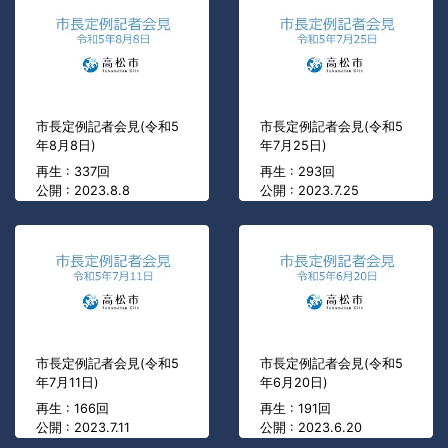
市長定例記者会見(令和5
市長定例記者会見(令和5
年8月8日)
年7月25日)
再生 : 337回
再生 : 293回
公開 : 2023.8.8
公開 : 2023.7.25
市長定例記者会見(令和5
市長定例記者会見(令和5
年7月11日)
年6月20日)
再生 : 166回
再生 : 191回
公開 : 2023.7.11
公開 : 2023.6.20