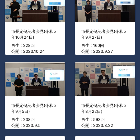
市長定例記者会見(令和5
市長定例記者会見(令和5
年10月24日)
年9月27日)
再生 : 228回
再生 : 160回
公開 : 2023.10.24
公開 : 2023.9.27
市長定例記者会見(令和5
市長定例記者会見(令和5
年9月5日)
年8月22日)
再生 : 238回
再生 : 593回
公開 : 2023.9.5
公開 : 2023.8.22