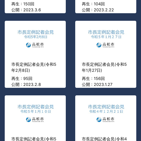
再生 : 150回
再生 : 104回
公開 : 2023.3.6
公開 : 2023.2.22
市長定例記者会見(令和5
市長定例記者会見(令和5
年2月8日)
年1月27日)
再生 : 95回
再生 : 156回
公開 : 2023.2.8
公開 : 2023.1.27
市長定例記者会見(令和5
市長定例記者会見(令和4