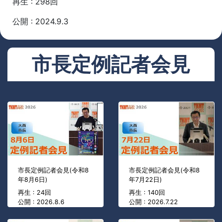
再生 : 298回
公開 : 2024.9.3
市長定例記者会見
市長定例記者会見(令和8
市長定例記者会見(令和8
年8月6日)
年7月22日)
再生 : 24回
再生 : 140回
公開 : 2026.8.6
公開 : 2026.7.22