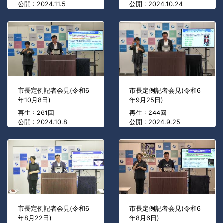
公開 : 2024.11.5
公開 : 2024.10.24
市長定例記者会見(令和6
市長定例記者会見(令和6
年10月8日)
年9月25日)
再生 : 261回
再生 : 244回
公開 : 2024.10.8
公開 : 2024.9.25
市長定例記者会見(令和6
市長定例記者会見(令和6
年8月22日)
年8月6日)