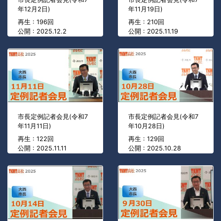
年12月2日)
年11月19日)
再生 : 196回
再生 : 210回
公開 : 2025.12.2
公開 : 2025.11.19
市長定例記者会見(令和7
市長定例記者会見(令和7
年11月11日)
年10月28日)
再生 : 122回
再生 : 129回
公開 : 2025.11.11
公開 : 2025.10.28