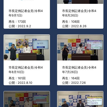
市長定例記者会見(令和4
市長定例記者会見(令和4
年9月1日)
年8月26日)
再生 : 173回
再生 : 108回
公開 : 2022.9.2
公開 : 2022.8.26
市長定例記者会見(令和4
市長定例記者会見(令和4
年8月10日)
年7月26日)
再生 : 161回
再生 : 164回
公開 : 2022.8.10
公開 : 2022.7.26