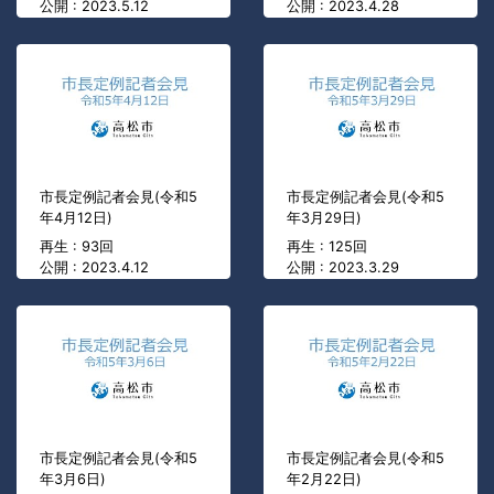
公開 : 2023.5.12
公開 : 2023.4.28
市長定例記者会見(令和5
市長定例記者会見(令和5
年4月12日)
年3月29日)
再生 : 93回
再生 : 125回
公開 : 2023.4.12
公開 : 2023.3.29
市長定例記者会見(令和5
市長定例記者会見(令和5
年3月6日)
年2月22日)