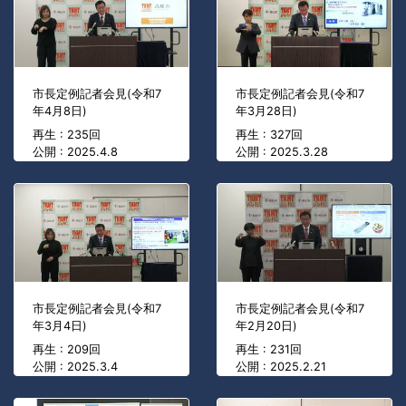
市長定例記者会見(令和7
市長定例記者会見(令和7
年4月8日)
年3月28日)
再生 : 235回
再生 : 327回
公開 : 2025.4.8
公開 : 2025.3.28
市長定例記者会見(令和7
市長定例記者会見(令和7
年3月4日)
年2月20日)
再生 : 209回
再生 : 231回
公開 : 2025.3.4
公開 : 2025.2.21