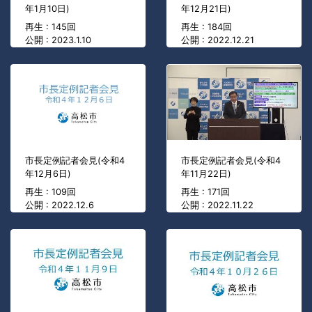
年1月10日)
年12月21日)
再生 : 145回
再生 : 184回
公開 : 2023.1.10
公開 : 2022.12.21
市長定例記者会見(令和4
市長定例記者会見(令和4
年12月6日)
年11月22日)
再生 : 109回
再生 : 171回
公開 : 2022.12.6
公開 : 2022.11.22