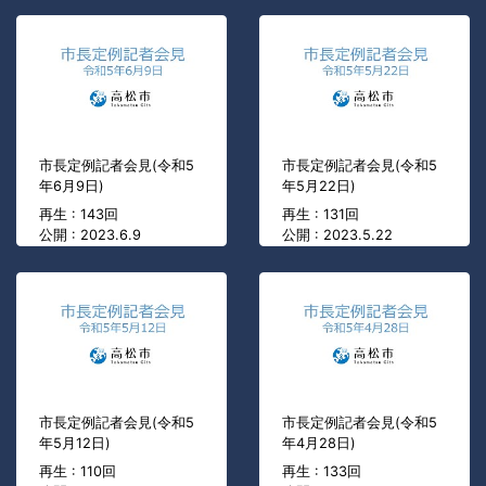
市長定例記者会見(令和5
市長定例記者会見(令和5
年6月9日)
年5月22日)
再生 : 143回
再生 : 131回
公開 : 2023.6.9
公開 : 2023.5.22
市長定例記者会見(令和5
市長定例記者会見(令和5
年5月12日)
年4月28日)
再生 : 110回
再生 : 133回