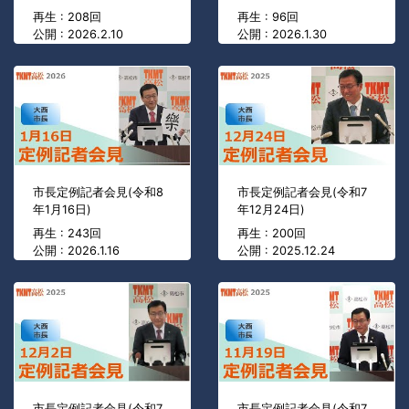
再生 : 208回
再生 : 96回
公開 : 2026.2.10
公開 : 2026.1.30
市長定例記者会見(令和8
市長定例記者会見(令和7
年1月16日)
年12月24日)
再生 : 243回
再生 : 200回
公開 : 2026.1.16
公開 : 2025.12.24
市長定例記者会見(令和7
市長定例記者会見(令和7