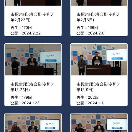
市長定例記者会見(令和6
市長定例記者会見(令和6
年2月22日)
年2月6日)
再生 : 170回
再生 : 166回
公開 : 2024.2.22
公開 : 2024.2.6
市長定例記者会見(令和6
市長定例記者会見(令和6
年1月23日)
年1月9日)
再生 : 179回
再生 : 202回
公開 : 2024.1.23
公開 : 2024.1.9