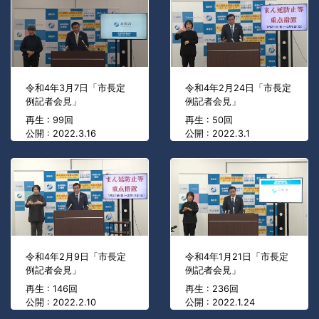
令和4年3月7日「市長定
令和4年2月24日「市長定
例記者会見」
例記者会見」
再生 : 99回
再生 : 50回
公開 : 2022.3.16
公開 : 2022.3.1
令和4年2月9日「市長定
令和4年1月21日「市長定
例記者会見」
例記者会見」
再生 : 146回
再生 : 236回
公開 : 2022.2.10
公開 : 2022.1.24