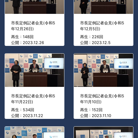
市長定例記者会見(令和5
市長定例記者会見(令和5
年12月26日)
年12月5日)
再生 : 148回
再生 : 226回
公開 : 2023.12.26
公開 : 2023.12.5
市長定例記者会見(令和5
市長定例記者会見(令和5
年11月22日)
年11月10日)
再生 : 534回
再生 : 152回
公開 : 2023.11.22
公開 : 2023.11.10