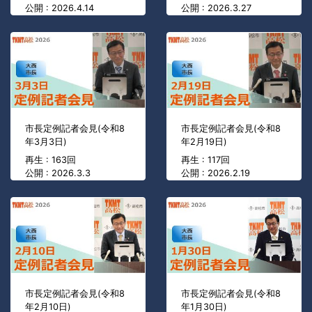
公開 : 2026.4.14
公開 : 2026.3.27
市長定例記者会見(令和8
市長定例記者会見(令和8
年3月3日)
年2月19日)
再生 : 163回
再生 : 117回
公開 : 2026.3.3
公開 : 2026.2.19
市長定例記者会見(令和8
市長定例記者会見(令和8
年2月10日)
年1月30日)