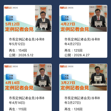
市長定例記者会見(令和8
市長定例記者会見(令和8
年5月12日)
年4月27日)
再生 : 154回
再生 : 125回
公開 : 2026.5.12
公開 : 2026.4.27
市長定例記者会見(令和8
市長定例記者会見(令和8
年4月14日)
年3月27日)
再生 : 115回
再生 : 126回