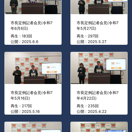
市長定例記者会見(令和7
市長定例記者会見(令和7
年6月6日)
年5月27日)
再生 : 183回
再生 : 297回
公開 : 2025.6.6
公開 : 2025.5.27
市長定例記者会見(令和7
市長定例記者会見(令和7
年5月16日)
年4月22日)
再生 : 217回
再生 : 235回
公開 : 2025.5.16
公開 : 2025.4.22