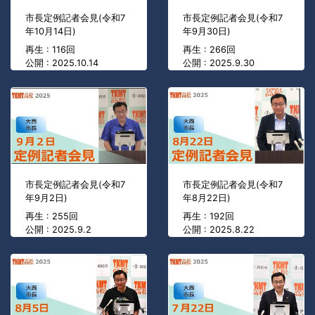
市長定例記者会見(令和7
市長定例記者会見(令和7
年10月14日)
年9月30日)
再生 : 116回
再生 : 266回
公開 : 2025.10.14
公開 : 2025.9.30
市長定例記者会見(令和7
市長定例記者会見(令和7
年9月2日)
年8月22日)
再生 : 255回
再生 : 192回
公開 : 2025.9.2
公開 : 2025.8.22