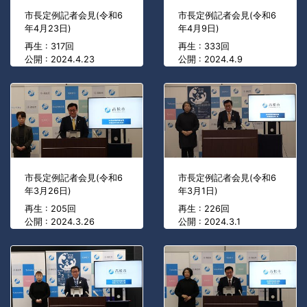
市長定例記者会見(令和6
市長定例記者会見(令和6
年4月23日)
年4月9日)
再生 : 317回
再生 : 333回
公開 : 2024.4.23
公開 : 2024.4.9
市長定例記者会見(令和6
市長定例記者会見(令和6
年3月26日)
年3月1日)
再生 : 205回
再生 : 226回
公開 : 2024.3.26
公開 : 2024.3.1