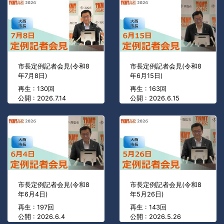
市長定例記者会見(令和8
市長定例記者会見(令和8
年7月8日)
年6月15日)
再生 : 130回
再生 : 163回
公開 : 2026.7.14
公開 : 2026.6.15
市長定例記者会見(令和8
市長定例記者会見(令和8
年6月4日)
年5月26日)
再生 : 197回
再生 : 143回
公開 : 2026.6.4
公開 : 2026.5.26