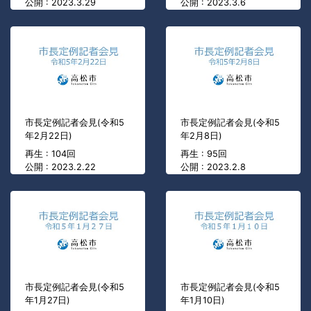
公開 : 2023.3.29
公開 : 2023.3.6
市長定例記者会見(令和5
市長定例記者会見(令和5
年2月22日)
年2月8日)
再生 : 104回
再生 : 95回
公開 : 2023.2.22
公開 : 2023.2.8
市長定例記者会見(令和5
市長定例記者会見(令和5
年1月27日)
年1月10日)