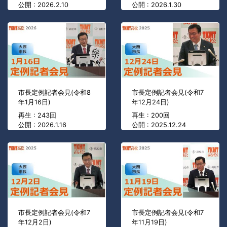
公開 : 2026.2.10
公開 : 2026.1.30
市長定例記者会見(令和8
市長定例記者会見(令和7
年1月16日)
年12月24日)
再生 : 243回
再生 : 200回
公開 : 2026.1.16
公開 : 2025.12.24
市長定例記者会見(令和7
市長定例記者会見(令和7
年12月2日)
年11月19日)