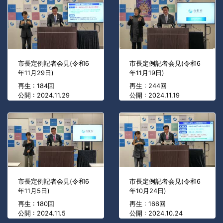
市長定例記者会見(令和6
市長定例記者会見(令和6
年11月29日)
年11月19日)
再生 : 184回
再生 : 244回
公開 : 2024.11.29
公開 : 2024.11.19
市長定例記者会見(令和6
市長定例記者会見(令和6
年11月5日)
年10月24日)
再生 : 180回
再生 : 166回
公開 : 2024.11.5
公開 : 2024.10.24