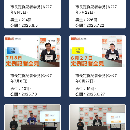
市長定例記者会見(令和7
市長定例記者会見(令和7
年8月5日)
年7月22日)
再生 : 214回
再生 : 226回
公開 : 2025.8.5
公開 : 2025.7.22
市長定例記者会見(令和7
市長定例記者会見(令和7
年7月8日)
年6月27日)
再生 : 201回
再生 : 194回
公開 : 2025.7.8
公開 : 2025.6.27