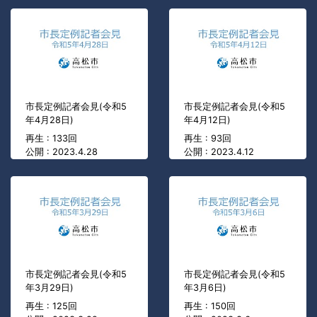
市長定例記者会見(令和5
市長定例記者会見(令和5
年4月28日)
年4月12日)
再生 : 133回
再生 : 93回
公開 : 2023.4.28
公開 : 2023.4.12
市長定例記者会見(令和5
市長定例記者会見(令和5
年3月29日)
年3月6日)
再生 : 125回
再生 : 150回