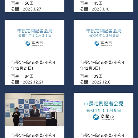
再生 : 156回
再生 : 145回
公開 : 2023.1.27
公開 : 2023.1.10
市長定例記者会見(令和4
市長定例記者会見(令和4
年12月21日)
年12月6日)
再生 : 184回
再生 : 109回
公開 : 2022.12.21
公開 : 2022.12.6
市長定例記者会見(令和4
市長定例記者会見(令和4