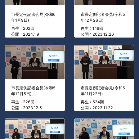
市長定例記者会見(令和6
市長定例記者会見(令和5
年1月9日)
年12月26日)
再生 : 202回
再生 : 148回
公開 : 2024.1.9
公開 : 2023.12.26
市長定例記者会見(令和5
市長定例記者会見(令和5
年12月5日)
年11月22日)
再生 : 226回
再生 : 534回
公開 : 2023.12.5
公開 : 2023.11.22