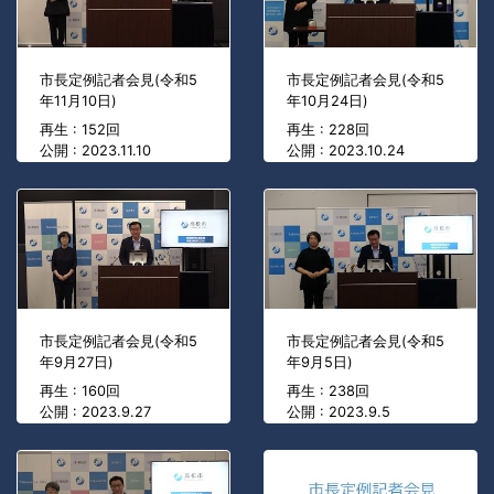
市長定例記者会見(令和5
市長定例記者会見(令和5
年11月10日)
年10月24日)
再生 : 152回
再生 : 228回
公開 : 2023.11.10
公開 : 2023.10.24
市長定例記者会見(令和5
市長定例記者会見(令和5
年9月27日)
年9月5日)
再生 : 160回
再生 : 238回
公開 : 2023.9.27
公開 : 2023.9.5