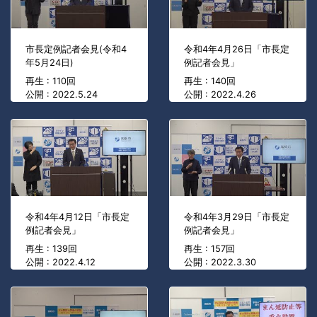
市長定例記者会見(令和4
令和4年4月26日「市長定
年5月24日)
例記者会見」
再生 : 110回
再生 : 140回
公開 : 2022.5.24
公開 : 2022.4.26
令和4年4月12日「市長定
令和4年3月29日「市長定
例記者会見」
例記者会見」
再生 : 139回
再生 : 157回
公開 : 2022.4.12
公開 : 2022.3.30