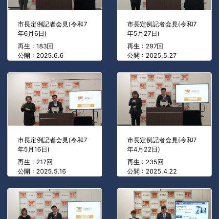
市長定例記者会見(令和7
市長定例記者会見(令和7
年6月6日)
年5月27日)
再生 : 183回
再生 : 297回
公開 : 2025.6.6
公開 : 2025.5.27
市長定例記者会見(令和7
市長定例記者会見(令和7
年5月16日)
年4月22日)
再生 : 217回
再生 : 235回
公開 : 2025.5.16
公開 : 2025.4.22