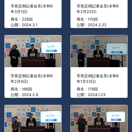
市長定例記者会見(令和6
市長定例記者会見(令和6
年3月1日)
年2月22日)
再生 : 226回
再生 : 170回
公開 : 2024.3.1
公開 : 2024.2.22
市長定例記者会見(令和6
市長定例記者会見(令和6
年2月6日)
年1月23日)
再生 : 166回
再生 : 179回
公開 : 2024.2.6
公開 : 2024.1.23