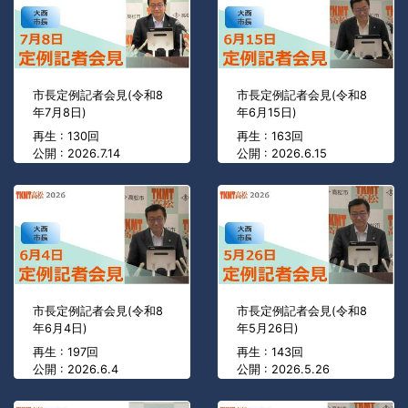
市長定例記者会見(令和8
市長定例記者会見(令和8
年7月8日)
年6月15日)
再生 : 130回
再生 : 163回
公開 : 2026.7.14
公開 : 2026.6.15
市長定例記者会見(令和8
市長定例記者会見(令和8
年6月4日)
年5月26日)
再生 : 197回
再生 : 143回
公開 : 2026.6.4
公開 : 2026.5.26