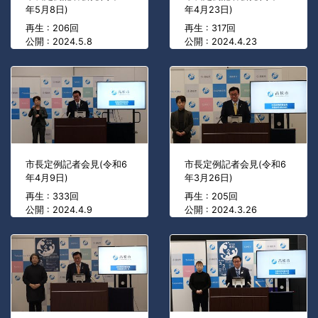
年5月8日)
年4月23日)
再生 : 206回
再生 : 317回
公開 : 2024.5.8
公開 : 2024.4.23
市長定例記者会見(令和6
市長定例記者会見(令和6
年4月9日)
年3月26日)
再生 : 333回
再生 : 205回
公開 : 2024.4.9
公開 : 2024.3.26