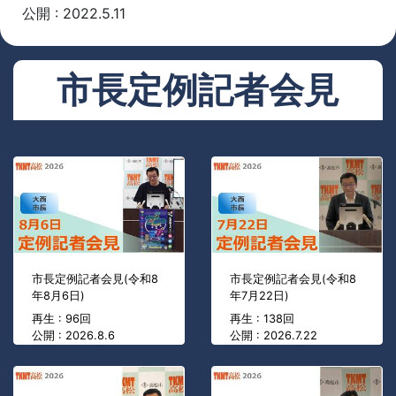
公開 : 2022.5.11
市長定例記者会見
市長定例記者会見(令和8
市長定例記者会見(令和8
年8月6日)
年7月22日)
再生 : 96回
再生 : 138回
公開 : 2026.8.6
公開 : 2026.7.22