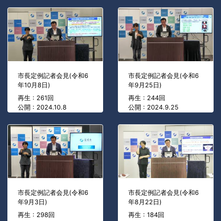
市長定例記者会見(令和6
市長定例記者会見(令和6
年10月8日)
年9月25日)
再生 : 261回
再生 : 244回
公開 : 2024.10.8
公開 : 2024.9.25
市長定例記者会見(令和6
市長定例記者会見(令和6
年9月3日)
年8月22日)
再生 : 298回
再生 : 184回