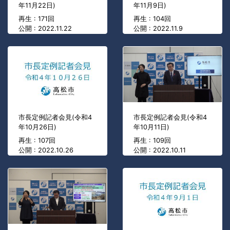
年11月22日)
年11月9日)
再生 : 171回
再生 : 104回
公開 : 2022.11.22
公開 : 2022.11.9
市長定例記者会見(令和4
市長定例記者会見(令和4
年10月26日)
年10月11日)
再生 : 107回
再生 : 109回
公開 : 2022.10.26
公開 : 2022.10.11