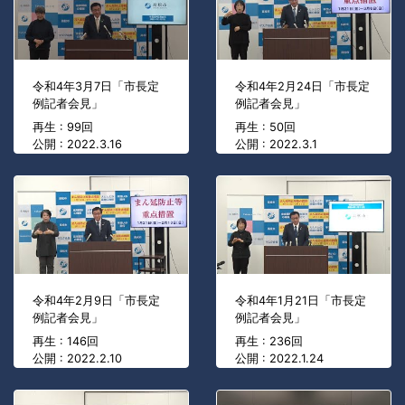
令和4年3月7日「市長定
令和4年2月24日「市長定
例記者会見」
例記者会見」
再生 : 99回
再生 : 50回
公開 : 2022.3.16
公開 : 2022.3.1
令和4年2月9日「市長定
令和4年1月21日「市長定
例記者会見」
例記者会見」
再生 : 146回
再生 : 236回
公開 : 2022.2.10
公開 : 2022.1.24