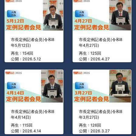
市長定例記者会見(令和8
市長定例記者会見(令和8
年5月12日)
年4月27日)
再生 : 154回
再生 : 125回
公開 : 2026.5.12
公開 : 2026.4.27
市長定例記者会見(令和8
市長定例記者会見(令和8
年4月14日)
年3月27日)
再生 : 115回
再生 : 126回
公開 : 2026.4.14
公開 : 2026.3.27