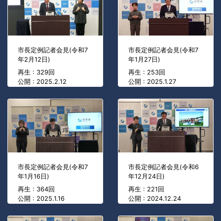
市長定例記者会見(令和7
市長定例記者会見(令和7
年2月12日)
年1月27日)
再生 : 329回
再生 : 253回
公開 : 2025.2.12
公開 : 2025.1.27
市長定例記者会見(令和7
市長定例記者会見(令和6
年1月16日)
年12月24日)
再生 : 364回
再生 : 221回
公開 : 2025.1.16
公開 : 2024.12.24