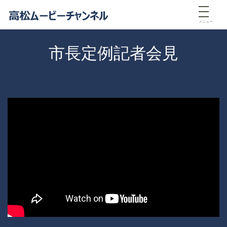
メニュー
市長定例記者会見