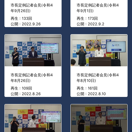
市長定例記者会見(令和4
市長定例記者会見(令和4
年9月26日)
年9月1日)
再生 : 133回
再生 : 173回
公開 : 2022.9.26
公開 : 2022.9.2
市長定例記者会見(令和4
市長定例記者会見(令和4
年8月26日)
年8月10日)
再生 : 109回
再生 : 161回
公開 : 2022.8.26
公開 : 2022.8.10