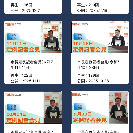
再生 : 196回
再生 : 210回
公開 : 2025.12.2
公開 : 2025.11.19
市長定例記者会見(令和7
市長定例記者会見(令和7
年11月11日)
年10月28日)
再生 : 122回
再生 : 129回
公開 : 2025.11.11
公開 : 2025.10.28
市長定例記者会見(令和7
市長定例記者会見(令和7