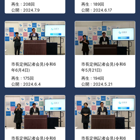
再生 : 208回
再生 : 189回
公開 : 2024.7.9
公開 : 2024.6.17
市長定例記者会見(令和6
市長定例記者会見(令和6
年6月4日)
年5月21日)
再生 : 175回
再生 : 194回
公開 : 2024.6.4
公開 : 2024.5.21
市長定例記者会見(令和6
市長定例記者会見(令和6