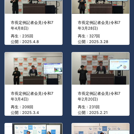
市長定例記者会見(令和7
市長定例記者会見(令和7
年4月8日)
年3月28日)
再生 : 235回
再生 : 327回
公開 : 2025.4.8
公開 : 2025.3.28
市長定例記者会見(令和7
市長定例記者会見(令和7
年3月4日)
年2月20日)
再生 : 209回
再生 : 231回
公開 : 2025.3.4
公開 : 2025.2.21