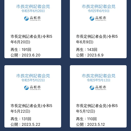
市長定例記者会見(令和5
市長定例記者会見(令和5
年6月20日)
年6月9日)
再生 : 191回
再生 : 143回
公開 : 2023.6.20
公開 : 2023.6.9
市長定例記者会見(令和5
市長定例記者会見(令和5
年5月22日)
年5月12日)
再生 : 131回
再生 : 110回
公開 : 2023.5.22
公開 : 2023.5.12