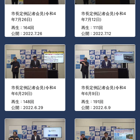
市長定例記者会見(令和4
市長定例記者会見(令和4
年7月26日)
年7月12日)
再生 : 164回
再生 : 111回
公開 : 2022.7.26
公開 : 2022.7.12
市長定例記者会見(令和4
市長定例記者会見(令和4
年6月29日)
年6月9日)
再生 : 148回
再生 : 191回
公開 : 2022.6.29
公開 : 2022.6.9