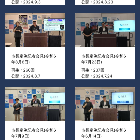
公開 : 2024.9.3
公開 : 2024.8.23
市長定例記者会見(令和6
市長定例記者会見(令和6
年8月6日)
年7月23日)
再生 : 260回
再生 : 237回
公開 : 2024.8.7
公開 : 2024.7.24
市長定例記者会見(令和6
市長定例記者会見(令和6
年7月9日)
年6月14日)