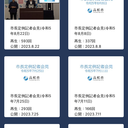
市長定例記者会見(令和5
市長定例記者会見(令和5
年8月22日)
年8月8日)
再生 : 593回
再生 : 337回
公開 : 2023.8.22
公開 : 2023.8.8
市長定例記者会見(令和5
市長定例記者会見(令和5
年7月25日)
年7月11日)
再生 : 293回
再生 : 166回
公開 : 2023.7.25
公開 : 2023.7.11