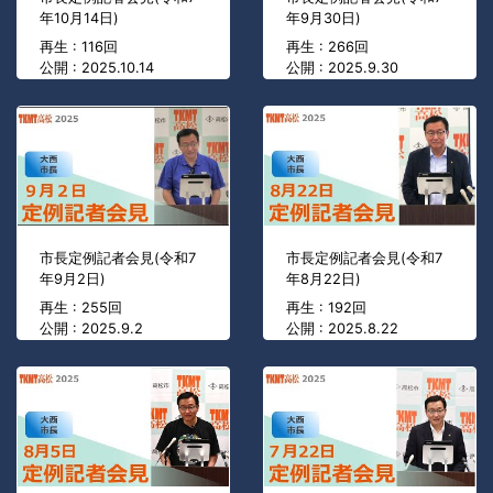
年10月14日)
年9月30日)
再生 : 116回
再生 : 266回
公開 : 2025.10.14
公開 : 2025.9.30
市長定例記者会見(令和7
市長定例記者会見(令和7
年9月2日)
年8月22日)
再生 : 255回
再生 : 192回
公開 : 2025.9.2
公開 : 2025.8.22