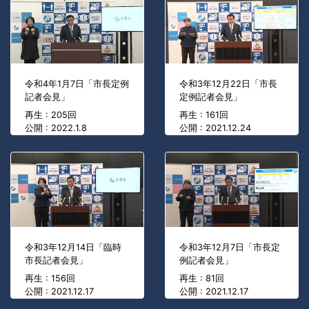
令和4年1月7日「市長定例
令和3年12月22日「市長
記者会見」
定例記者会見」
再生 : 205回
再生 : 161回
公開 : 2022.1.8
公開 : 2021.12.24
令和3年12月14日「臨時
令和3年12月7日「市長定
市長記者会見」
例記者会見」
再生 : 156回
再生 : 81回
公開 : 2021.12.17
公開 : 2021.12.17