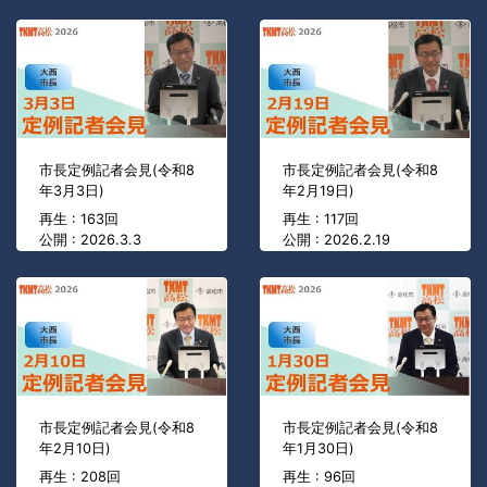
市長定例記者会見(令和8
市長定例記者会見(令和8
年3月3日)
年2月19日)
再生 : 163回
再生 : 117回
公開 : 2026.3.3
公開 : 2026.2.19
市長定例記者会見(令和8
市長定例記者会見(令和8
年2月10日)
年1月30日)
再生 : 208回
再生 : 96回