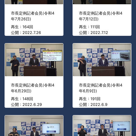
市長定例記者会見(令和4
市長定例記者会見(令和4
年7月26日)
年7月12日)
再生 : 164回
再生 : 111回
公開 : 2022.7.26
公開 : 2022.7.12
市長定例記者会見(令和4
市長定例記者会見(令和4
年6月29日)
年6月9日)
再生 : 148回
再生 : 191回
公開 : 2022.6.29
公開 : 2022.6.9