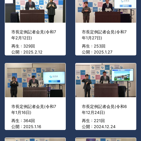
市長定例記者会見(令和7
市長定例記者会見(令和7
年2月12日)
年1月27日)
再生 : 329回
再生 : 253回
公開 : 2025.2.12
公開 : 2025.1.27
市長定例記者会見(令和7
市長定例記者会見(令和6
年1月16日)
年12月24日)
再生 : 364回
再生 : 221回
公開 : 2025.1.16
公開 : 2024.12.24