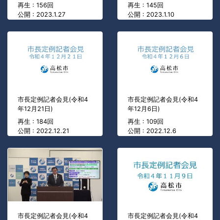
再生 : 156回
再生 : 145回
公開 : 2023.1.27
公開 : 2023.1.10
市長定例記者会見(令和4
市長定例記者会見(令和4
年12月21日)
年12月6日)
再生 : 184回
再生 : 109回
公開 : 2022.12.21
公開 : 2022.12.6
市長定例記者会見(令和4
市長定例記者会見(令和4