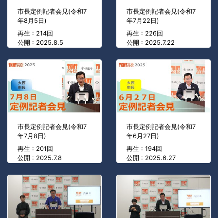
市長定例記者会見(令和7
市長定例記者会見(令和7
年8月5日)
年7月22日)
再生 : 214回
再生 : 226回
公開 : 2025.8.5
公開 : 2025.7.22
市長定例記者会見(令和7
市長定例記者会見(令和7
年7月8日)
年6月27日)
再生 : 201回
再生 : 194回
公開 : 2025.7.8
公開 : 2025.6.27