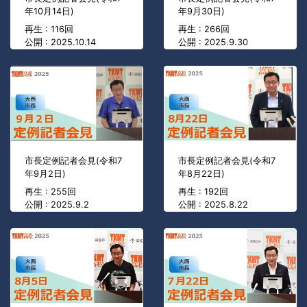
年10月14日)
年9月30日)
再生 : 116回
再生 : 266回
公開 : 2025.10.14
公開 : 2025.9.30
市長定例記者会見(令和7
市長定例記者会見(令和7
年9月2日)
年8月22日)
再生 : 255回
再生 : 192回
公開 : 2025.9.2
公開 : 2025.8.22