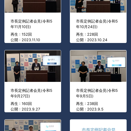
市長定例記者会見(令和5
市長定例記者会見(令和5
年11月10日)
年10月24日)
再生 : 152回
再生 : 228回
公開 : 2023.11.10
公開 : 2023.10.24
市長定例記者会見(令和5
市長定例記者会見(令和5
年9月27日)
年9月5日)
再生 : 160回
再生 : 238回
公開 : 2023.9.27
公開 : 2023.9.5