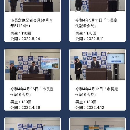
市長定例記者会見(令和4
令和4年5月11日「市長定
年5月24日)
例記者会見」
再生 : 110回
再生 : 178回
公開 : 2022.5.24
公開 : 2022.5.11
令和4年4月26日「市長定
令和4年4月12日「市長定
例記者会見」
例記者会見」
再生 : 139回
再生 : 139回
公開 : 2022.4.26
公開 : 2022.4.12