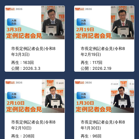
市長定例記者会見(令和8
市長定例記者会見(令和8
年3月3日)
年2月19日)
再生 : 163回
再生 : 117回
公開 : 2026.3.3
公開 : 2026.2.19
市長定例記者会見(令和8
市長定例記者会見(令和8
年2月10日)
年1月30日)
再生 : 208回
再生 : 96回