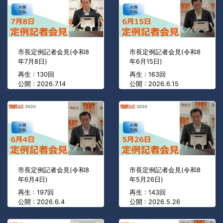
市長定例記者会見(令和8
市長定例記者会見(令和8
年7月8日)
年6月15日)
再生 : 130回
再生 : 163回
公開 : 2026.7.14
公開 : 2026.6.15
市長定例記者会見(令和8
市長定例記者会見(令和8
年6月4日)
年5月26日)
再生 : 197回
再生 : 143回
公開 : 2026.6.4
公開 : 2026.5.26