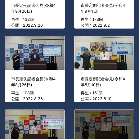
市長定例記者会見(令和4
市長定例記者会見(令和4
年9月26日)
年9月1日)
再生 : 133回
再生 : 173回
公開 : 2022.9.26
公開 : 2022.9.2
市長定例記者会見(令和4
市長定例記者会見(令和4
年8月26日)
年8月10日)
再生 : 108回
再生 : 161回
公開 : 2022.8.26
公開 : 2022.8.10