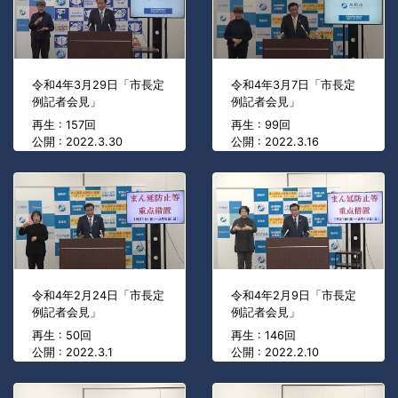
令和4年3月29日「市長定
令和4年3月7日「市長定
例記者会見」
例記者会見」
再生 : 157回
再生 : 99回
公開 : 2022.3.30
公開 : 2022.3.16
令和4年2月24日「市長定
令和4年2月9日「市長定
例記者会見」
例記者会見」
再生 : 50回
再生 : 146回
公開 : 2022.3.1
公開 : 2022.2.10