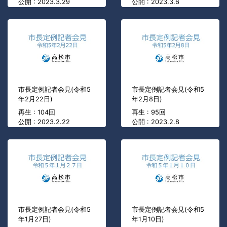
公開 : 2023.3.29
公開 : 2023.3.6
市長定例記者会見(令和5
市長定例記者会見(令和5
年2月22日)
年2月8日)
再生 : 104回
再生 : 95回
公開 : 2023.2.22
公開 : 2023.2.8
市長定例記者会見(令和5
市長定例記者会見(令和5
年1月27日)
年1月10日)