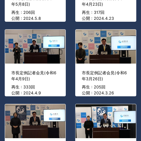
年5月8日)
年4月23日)
再生 : 206回
再生 : 317回
公開 : 2024.5.8
公開 : 2024.4.23
市長定例記者会見(令和6
市長定例記者会見(令和6
年4月9日)
年3月26日)
再生 : 333回
再生 : 205回
公開 : 2024.4.9
公開 : 2024.3.26