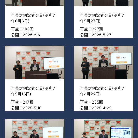
市長定例記者会見(令和7
市長定例記者会見(令和7
年6月6日)
年5月27日)
再生 : 183回
再生 : 297回
公開 : 2025.6.6
公開 : 2025.5.27
市長定例記者会見(令和7
市長定例記者会見(令和7
年5月16日)
年4月22日)
再生 : 217回
再生 : 235回
公開 : 2025.5.16
公開 : 2025.4.22