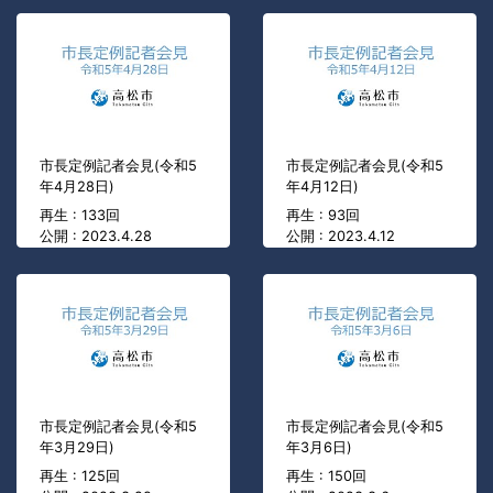
市長定例記者会見(令和5
市長定例記者会見(令和5
年4月28日)
年4月12日)
再生 : 133回
再生 : 93回
公開 : 2023.4.28
公開 : 2023.4.12
市長定例記者会見(令和5
市長定例記者会見(令和5
年3月29日)
年3月6日)
再生 : 125回
再生 : 150回