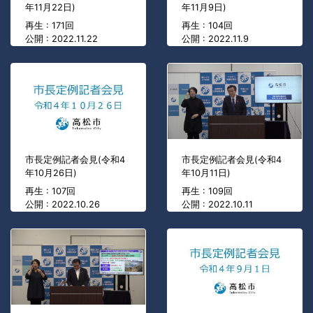
年11月22日)
年11月9日)
再生 : 171回
再生 : 104回
公開 : 2022.11.22
公開 : 2022.11.9
市長定例記者会見(令和4
市長定例記者会見(令和4
年10月26日)
年10月11日)
再生 : 107回
再生 : 109回
公開 : 2022.10.26
公開 : 2022.10.11