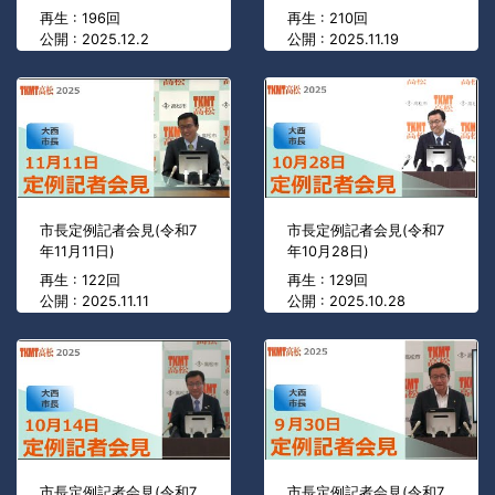
再生 : 196回
再生 : 210回
公開 : 2025.12.2
公開 : 2025.11.19
市長定例記者会見(令和7
市長定例記者会見(令和7
年11月11日)
年10月28日)
再生 : 122回
再生 : 129回
公開 : 2025.11.11
公開 : 2025.10.28
市長定例記者会見(令和7
市長定例記者会見(令和7