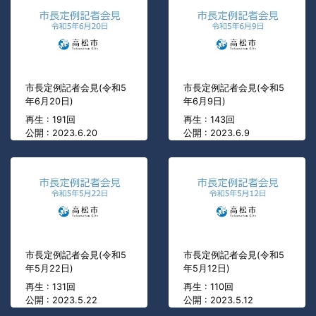
市長定例記者会見(令和5
市長定例記者会見(令和5
年6月20日)
年6月9日)
再生 : 191回
再生 : 143回
公開 : 2023.6.20
公開 : 2023.6.9
市長定例記者会見(令和5
市長定例記者会見(令和5
年5月22日)
年5月12日)
再生 : 131回
再生 : 110回
公開 : 2023.5.22
公開 : 2023.5.12