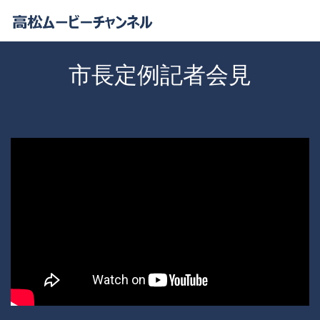
市長定例記者会見