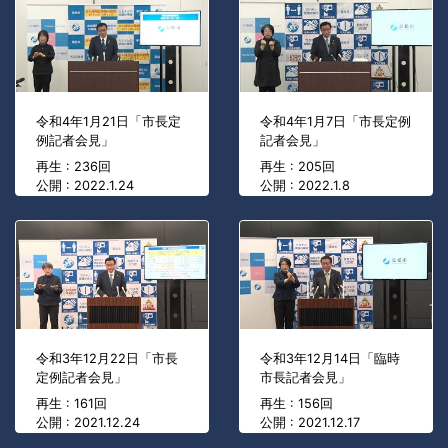
令和4年1月21日「市長定
令和4年1月7日「市長定例
例記者会見」
記者会見」
再生 : 236回
再生 : 205回
公開 : 2022.1.24
公開 : 2022.1.8
令和3年12月22日「市長
令和3年12月14日「臨時
定例記者会見」
市長記者会見」
再生 : 161回
再生 : 156回
公開 : 2021.12.24
公開 : 2021.12.17