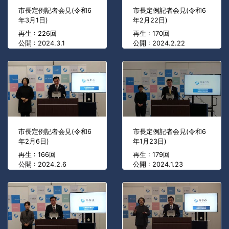
市長定例記者会見(令和6
市長定例記者会見(令和6
年3月1日)
年2月22日)
再生 : 226回
再生 : 170回
公開 : 2024.3.1
公開 : 2024.2.22
市長定例記者会見(令和6
市長定例記者会見(令和6
年2月6日)
年1月23日)
再生 : 166回
再生 : 179回
公開 : 2024.2.6
公開 : 2024.1.23