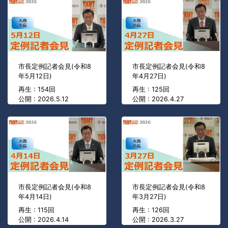
市長定例記者会見(令和8
市長定例記者会見(令和8
年5月12日)
年4月27日)
再生 : 154回
再生 : 125回
公開 : 2026.5.12
公開 : 2026.4.27
市長定例記者会見(令和8
市長定例記者会見(令和8
年4月14日)
年3月27日)
再生 : 115回
再生 : 126回
公開 : 2026.4.14
公開 : 2026.3.27