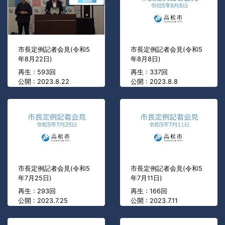
市長定例記者会見(令和5
市長定例記者会見(令和5
年8月22日)
年8月8日)
再生 : 593回
再生 : 337回
公開 : 2023.8.22
公開 : 2023.8.8
市長定例記者会見(令和5
市長定例記者会見(令和5
年7月25日)
年7月11日)
再生 : 293回
再生 : 166回
公開 : 2023.7.25
公開 : 2023.7.11