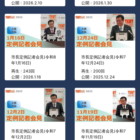
公開 : 2026.2.10
公開 : 2026.1.30
市長定例記者会見(令和8
市長定例記者会見(令和7
年1月16日)
年12月24日)
再生 : 243回
再生 : 200回
公開 : 2026.1.16
公開 : 2025.12.24
市長定例記者会見(令和7
市長定例記者会見(令和7
年12月2日)
年11月19日)