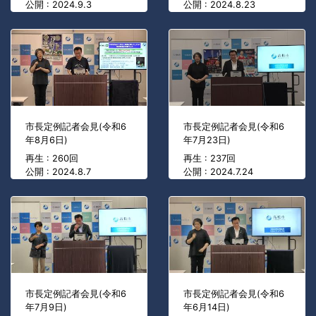
公開 : 2024.9.3
公開 : 2024.8.23
市長定例記者会見(令和6
市長定例記者会見(令和6
年8月6日)
年7月23日)
再生 : 260回
再生 : 237回
公開 : 2024.8.7
公開 : 2024.7.24
市長定例記者会見(令和6
市長定例記者会見(令和6
年7月9日)
年6月14日)