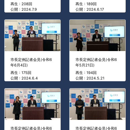
再生 : 208回
再生 : 189回
公開 : 2024.7.9
公開 : 2024.6.17
市長定例記者会見(令和6
市長定例記者会見(令和6
年6月4日)
年5月21日)
再生 : 175回
再生 : 194回
公開 : 2024.6.4
公開 : 2024.5.21
市長定例記者会見(令和6
市長定例記者会見(令和6