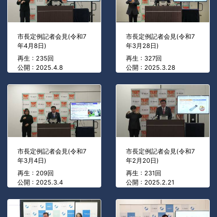
市長定例記者会見(令和7
市長定例記者会見(令和7
年4月8日)
年3月28日)
再生 : 235回
再生 : 327回
公開 : 2025.4.8
公開 : 2025.3.28
市長定例記者会見(令和7
市長定例記者会見(令和7
年3月4日)
年2月20日)
再生 : 209回
再生 : 231回
公開 : 2025.3.4
公開 : 2025.2.21