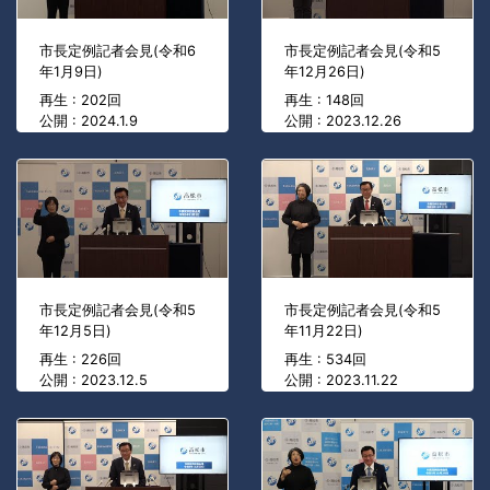
市長定例記者会見(令和6
市長定例記者会見(令和5
年1月9日)
年12月26日)
再生 : 202回
再生 : 148回
公開 : 2024.1.9
公開 : 2023.12.26
市長定例記者会見(令和5
市長定例記者会見(令和5
年12月5日)
年11月22日)
再生 : 226回
再生 : 534回
公開 : 2023.12.5
公開 : 2023.11.22