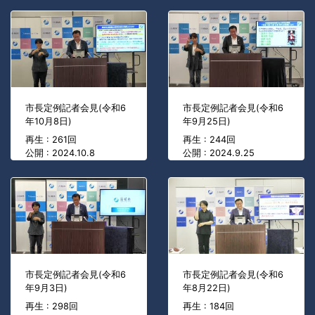
市長定例記者会見(令和6
市長定例記者会見(令和6
年10月8日)
年9月25日)
再生 : 261回
再生 : 244回
公開 : 2024.10.8
公開 : 2024.9.25
市長定例記者会見(令和6
市長定例記者会見(令和6
年9月3日)
年8月22日)
再生 : 298回
再生 : 184回