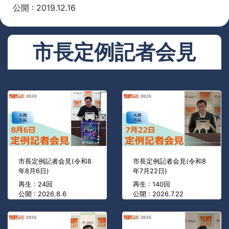
公開 : 2019.12.16
市長定例記者会見
市長定例記者会見(令和8
市長定例記者会見(令和8
年8月6日)
年7月22日)
再生 : 24回
再生 : 140回
公開 : 2026.8.6
公開 : 2026.7.22