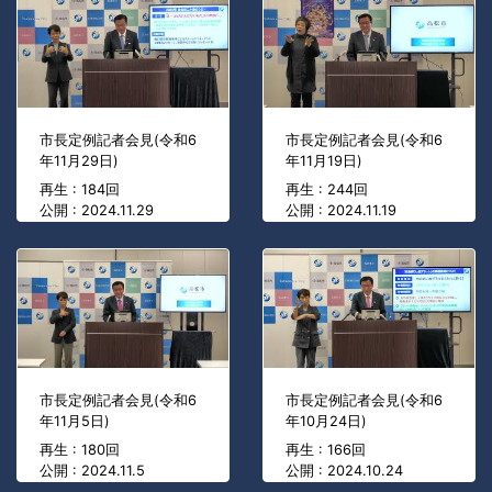
市長定例記者会見(令和6
市長定例記者会見(令和6
年11月29日)
年11月19日)
再生 : 184回
再生 : 244回
公開 : 2024.11.29
公開 : 2024.11.19
市長定例記者会見(令和6
市長定例記者会見(令和6
年11月5日)
年10月24日)
再生 : 180回
再生 : 166回
公開 : 2024.11.5
公開 : 2024.10.24