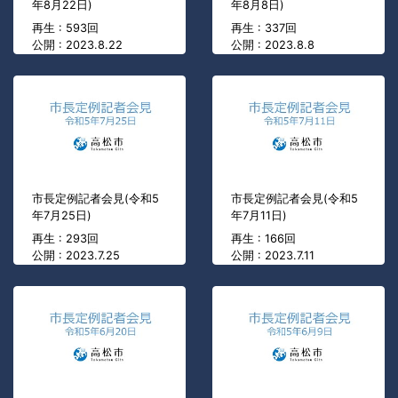
年8月22日)
年8月8日)
再生 : 593回
再生 : 337回
公開 : 2023.8.22
公開 : 2023.8.8
市長定例記者会見(令和5
市長定例記者会見(令和5
年7月25日)
年7月11日)
再生 : 293回
再生 : 166回
公開 : 2023.7.25
公開 : 2023.7.11