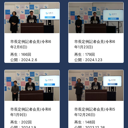
市長定例記者会見(令和6
市長定例記者会見(令和6
年2月6日)
年1月23日)
再生 : 166回
再生 : 179回
公開 : 2024.2.6
公開 : 2024.1.23
市長定例記者会見(令和6
市長定例記者会見(令和5
年1月9日)
年12月26日)
再生 : 202回
再生 : 148回
公開 : 2024.1.9
公開 : 2023.12.26