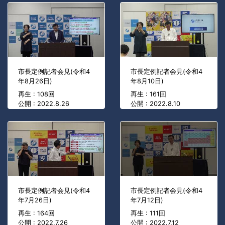
市長定例記者会見(令和4
市長定例記者会見(令和4
年8月26日)
年8月10日)
再生 : 108回
再生 : 161回
公開 : 2022.8.26
公開 : 2022.8.10
市長定例記者会見(令和4
市長定例記者会見(令和4
年7月26日)
年7月12日)
再生 : 164回
再生 : 111回
公開 : 2022.7.26
公開 : 2022.7.12