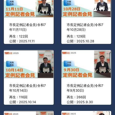
市長定例記者会見(令和7
市長定例記者会見(令和7
年11月11日)
年10月28日)
再生 : 122回
再生 : 129回
公開 : 2025.11.11
公開 : 2025.10.28
市長定例記者会見(令和7
市長定例記者会見(令和7
年10月14日)
年9月30日)
再生 : 116回
再生 : 266回
公開 : 2025.10.14
公開 : 2025.9.30