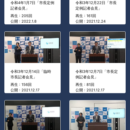
令和4年1月7日「市長定例
令和3年12月22日「市長
記者会見」
定例記者会見」
再生 : 205回
再生 : 161回
公開 : 2022.1.8
公開 : 2021.12.24
令和3年12月14日「臨時
令和3年12月7日「市長定
市長記者会見」
例記者会見」
再生 : 156回
再生 : 81回
公開 : 2021.12.17
公開 : 2021.12.17