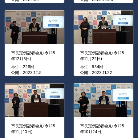
市長定例記者会見(令和5
市長定例記者会見(令和5
年12月5日)
年11月22日)
再生 : 226回
再生 : 534回
公開 : 2023.12.5
公開 : 2023.11.22
市長定例記者会見(令和5
市長定例記者会見(令和5
年11月10日)
年10月24日)