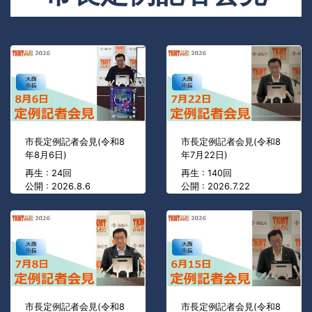
市長定例記者会見(令和8
市長定例記者会見(令和8
年8月6日)
年7月22日)
再生 : 24回
再生 : 140回
公開 : 2026.8.6
公開 : 2026.7.22
市長定例記者会見(令和8
市長定例記者会見(令和8