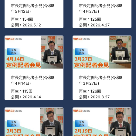
市長定例記者会見(令和8
市長定例記者会見(令和8
年5月12日)
年4月27日)
再生 : 154回
再生 : 125回
公開 : 2026.5.12
公開 : 2026.4.27
市長定例記者会見(令和8
市長定例記者会見(令和8
年4月14日)
年3月27日)
再生 : 115回
再生 : 126回
公開 : 2026.4.14
公開 : 2026.3.27