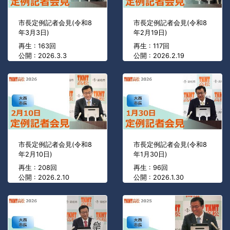
市長定例記者会見(令和8
市長定例記者会見(令和8
年3月3日)
年2月19日)
再生 : 163回
再生 : 117回
公開 : 2026.3.3
公開 : 2026.2.19
市長定例記者会見(令和8
市長定例記者会見(令和8
年2月10日)
年1月30日)
再生 : 208回
再生 : 96回
公開 : 2026.2.10
公開 : 2026.1.30