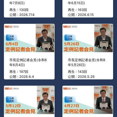
年7月8日)
年6月15日)
再生 : 130回
再生 : 163回
公開 : 2026.7.14
公開 : 2026.6.15
市長定例記者会見(令和8
市長定例記者会見(令和8
年6月4日)
年5月26日)
再生 : 197回
再生 : 143回
公開 : 2026.6.4
公開 : 2026.5.26