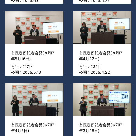
公開 : 2025.6.6
公開 : 2025.5.27
市長定例記者会見(令和7
市長定例記者会見(令和7
年5月16日)
年4月22日)
再生 : 217回
再生 : 235回
公開 : 2025.5.16
公開 : 2025.4.22
市長定例記者会見(令和7
市長定例記者会見(令和7
年4月8日)
年3月28日)