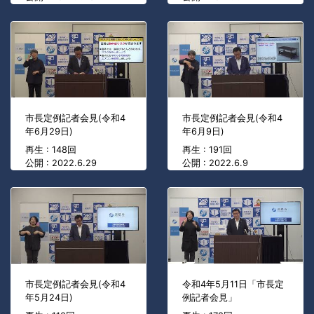
市長定例記者会見(令和4
市長定例記者会見(令和4
年6月29日)
年6月9日)
再生 : 148回
再生 : 191回
公開 : 2022.6.29
公開 : 2022.6.9
市長定例記者会見(令和4
令和4年5月11日「市長定
年5月24日)
例記者会見」