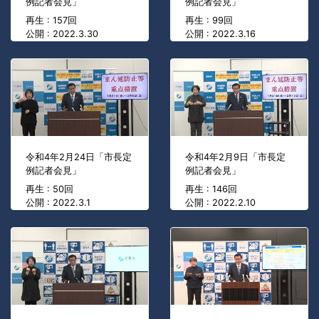
例記者会見」
例記者会見」
再生 : 157回
再生 : 99回
公開 : 2022.3.30
公開 : 2022.3.16
令和4年2月24日「市長定
令和4年2月9日「市長定
例記者会見」
例記者会見」
再生 : 50回
再生 : 146回
公開 : 2022.3.1
公開 : 2022.2.10