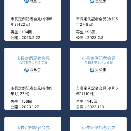
市長定例記者会見(令和5
市長定例記者会見(令和5
年2月22日)
年2月8日)
再生 : 104回
再生 : 95回
公開 : 2023.2.22
公開 : 2023.2.8
市長定例記者会見(令和5
市長定例記者会見(令和5
年1月27日)
年1月10日)
再生 : 156回
再生 : 145回
公開 : 2023.1.27
公開 : 2023.1.10