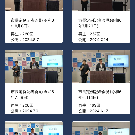
市長定例記者会見(令和6
市長定例記者会見(令和6
年8月6日)
年7月23日)
再生 : 260回
再生 : 237回
公開 : 2024.8.7
公開 : 2024.7.24
市長定例記者会見(令和6
市長定例記者会見(令和6
年7月9日)
年6月14日)
再生 : 208回
再生 : 189回
公開 : 2024.7.9
公開 : 2024.6.17