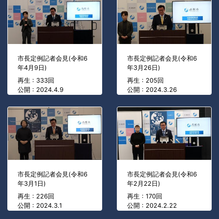
市長定例記者会見(令和6
市長定例記者会見(令和6
年4月9日)
年3月26日)
再生 : 333回
再生 : 205回
公開 : 2024.4.9
公開 : 2024.3.26
市長定例記者会見(令和6
市長定例記者会見(令和6
年3月1日)
年2月22日)
再生 : 226回
再生 : 170回
公開 : 2024.3.1
公開 : 2024.2.22