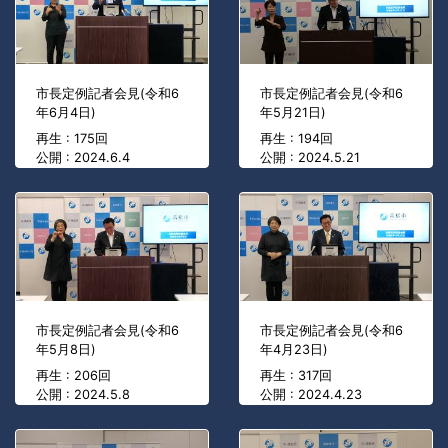
市長定例記者会見(令和6
市長定例記者会見(令和6
年6月4日)
年5月21日)
再生 : 175回
再生 : 194回
公開 : 2024.6.4
公開 : 2024.5.21
市長定例記者会見(令和6
市長定例記者会見(令和6
年5月8日)
年4月23日)
再生 : 206回
再生 : 317回
公開 : 2024.5.8
公開 : 2024.4.23