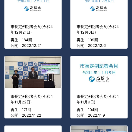
市長定例記者会見(令和4
市長定例記者会見(令和4
年12月21日)
年12月6日)
再生 : 184回
再生 : 109回
公開 : 2022.12.21
公開 : 2022.12.6
市長定例記者会見(令和4
市長定例記者会見(令和4
年11月22日)
年11月9日)
再生 : 171回
再生 : 104回
公開 : 2022.11.22
公開 : 2022.11.9