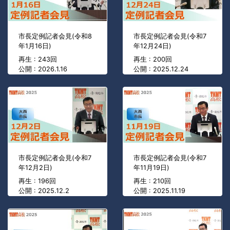
市長定例記者会見(令和8
市長定例記者会見(令和7
年1月16日)
年12月24日)
再生 : 243回
再生 : 200回
公開 : 2026.1.16
公開 : 2025.12.24
市長定例記者会見(令和7
市長定例記者会見(令和7
年12月2日)
年11月19日)
再生 : 196回
再生 : 210回
公開 : 2025.12.2
公開 : 2025.11.19