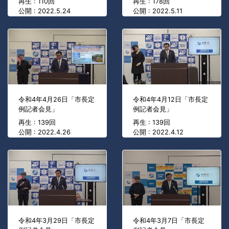
再生 : 110回
再生 : 178回
公開 : 2022.5.24
公開 : 2022.5.11
令和4年4月26日「市長定
令和4年4月12日「市長定
例記者会見」
例記者会見」
再生 : 139回
再生 : 139回
公開 : 2022.4.26
公開 : 2022.4.12
令和4年3月29日「市長定
令和4年3月7日「市長定