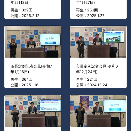
年2月12日)
年1月27日)
再生 : 329回
再生 : 253回
公開 : 2025.2.12
公開 : 2025.1.27
市長定例記者会見(令和7
市長定例記者会見(令和6
年1月16日)
年12月24日)
再生 : 364回
再生 : 221回
公開 : 2025.1.16
公開 : 2024.12.24