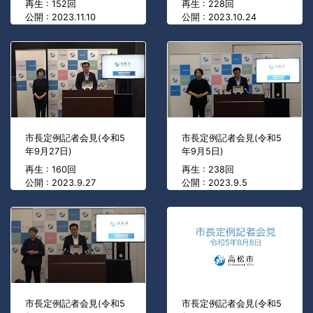
再生 : 152回
再生 : 228回
公開 : 2023.11.10
公開 : 2023.10.24
市長定例記者会見(令和5
市長定例記者会見(令和5
年9月27日)
年9月5日)
再生 : 160回
再生 : 238回
公開 : 2023.9.27
公開 : 2023.9.5
市長定例記者会見(令和5
市長定例記者会見(令和5