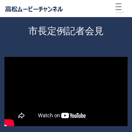
メニュー
市長定例記者会見