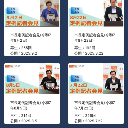
市長定例記者会見(令和7
市長定例記者会見(令和7
年9月2日)
年8月22日)
再生 : 255回
再生 : 192回
公開 : 2025.9.2
公開 : 2025.8.22
市長定例記者会見(令和7
市長定例記者会見(令和7
年8月5日)
年7月22日)
再生 : 214回
再生 : 226回
公開 : 2025.8.5
公開 : 2025.7.22