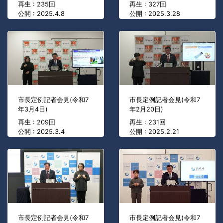
再生 : 235回
再生 : 327回
公開 : 2025.4.8
公開 : 2025.3.28
市長定例記者会見(令和7
市長定例記者会見(令和7
年3月4日)
年2月20日)
再生 : 209回
再生 : 231回
公開 : 2025.3.4
公開 : 2025.2.21
市長定例記者会見(令和7
市長定例記者会見(令和7