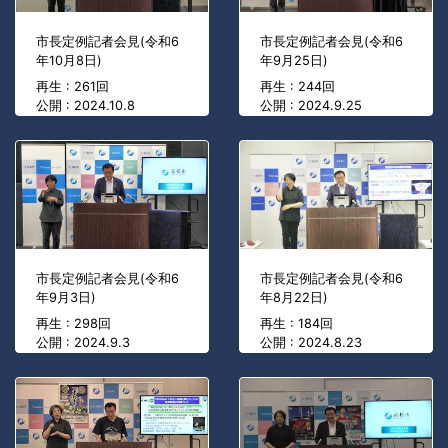
市長定例記者会見(令和6
市長定例記者会見(令和6
年10月8日)
年9月25日)
再生 : 261回
再生 : 244回
公開 : 2024.10.8
公開 : 2024.9.25
市長定例記者会見(令和6
市長定例記者会見(令和6
年9月3日)
年8月22日)
再生 : 298回
再生 : 184回
公開 : 2024.9.3
公開 : 2024.8.23