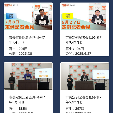
市長定例記者会見(令和7
市長定例記者会見(令和7
年7月8日)
年6月27日)
再生 : 201回
再生 : 194回
公開 : 2025.7.8
公開 : 2025.6.27
市長定例記者会見(令和7
市長定例記者会見(令和7
年6月6日)
年5月27日)
再生 : 183回
再生 : 297回