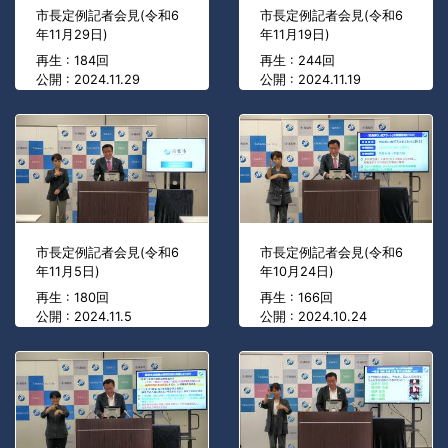
市長定例記者会見(令和6
市長定例記者会見(令和6
年11月29日)
年11月19日)
再生 : 184回
再生 : 244回
公開 : 2024.11.29
公開 : 2024.11.19
市長定例記者会見(令和6
市長定例記者会見(令和6
年11月5日)
年10月24日)
再生 : 180回
再生 : 166回
公開 : 2024.11.5
公開 : 2024.10.24