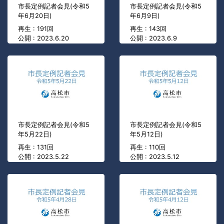
市長定例記者会見(令和5
市長定例記者会見(令和5
年6月20日)
年6月9日)
再生 : 191回
再生 : 143回
公開 : 2023.6.20
公開 : 2023.6.9
市長定例記者会見(令和5
市長定例記者会見(令和5
年5月22日)
年5月12日)
再生 : 131回
再生 : 110回
公開 : 2023.5.22
公開 : 2023.5.12