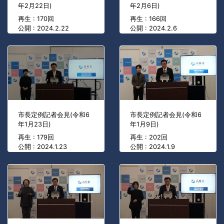
年2月22日)
年2月6日)
再生 : 170回
再生 : 166回
公開 : 2024.2.22
公開 : 2024.2.6
市長定例記者会見(令和6
市長定例記者会見(令和6
年1月23日)
年1月9日)
再生 : 179回
再生 : 202回
公開 : 2024.1.23
公開 : 2024.1.9