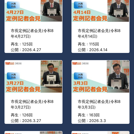
市長定例記者会見(令和8
市長定例記者会見(令和8
年4月27日)
年4月14日)
再生 : 125回
再生 : 115回
公開 : 2026.4.27
公開 : 2026.4.14
市長定例記者会見(令和8
市長定例記者会見(令和8
年3月27日)
年3月3日)
再生 : 126回
再生 : 163回
公開 : 2026.3.27
公開 : 2026.3.3