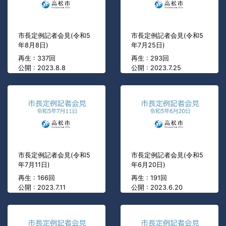
市長定例記者会見(令和5
市長定例記者会見(令和5
年8月8日)
年7月25日)
再生 : 337回
再生 : 293回
公開 : 2023.8.8
公開 : 2023.7.25
市長定例記者会見(令和5
市長定例記者会見(令和5
年7月11日)
年6月20日)
再生 : 166回
再生 : 191回
公開 : 2023.7.11
公開 : 2023.6.20