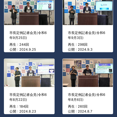
市長定例記者会見(令和6
市長定例記者会見(令和6
年9月25日)
年9月3日)
再生 : 244回
再生 : 298回
公開 : 2024.9.25
公開 : 2024.9.3
市長定例記者会見(令和6
市長定例記者会見(令和6
年8月22日)
年8月6日)
再生 : 184回
再生 : 260回
公開 : 2024.8.23
公開 : 2024.8.7