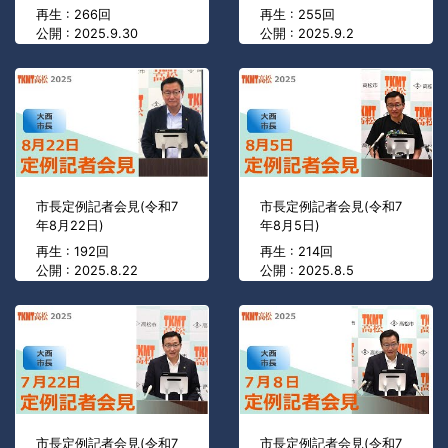
再生 : 266回
再生 : 255回
公開 : 2025.9.30
公開 : 2025.9.2
市長定例記者会見(令和7
市長定例記者会見(令和7
年8月22日)
年8月5日)
再生 : 192回
再生 : 214回
公開 : 2025.8.22
公開 : 2025.8.5
市長定例記者会見(令和7
市長定例記者会見(令和7