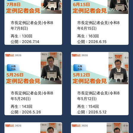
市長定例記者会見(令和8
市長定例記者会見(令和8
年7月8日)
年6月15日)
再生 : 130回
再生 : 163回
公開 : 2026.7.14
公開 : 2026.6.15
市長定例記者会見(令和8
市長定例記者会見(令和8
年5月26日)
年5月12日)
再生 : 143回
再生 : 154回
公開 : 2026.5.26
公開 : 2026.5.12