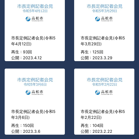
市長定例記者会見(令和5
市長定例記者会見(令和5
年4月12日)
年3月29日)
再生 : 93回
再生 : 125回
公開 : 2023.4.12
公開 : 2023.3.29
市長定例記者会見(令和5
市長定例記者会見(令和5
年3月6日)
年2月22日)
再生 : 150回
再生 : 104回
公開 : 2023.3.6
公開 : 2023.2.22