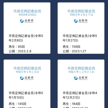
市長定例記者会見(令和5
市長定例記者会見(令和5
年2月8日)
年1月27日)
再生 : 95回
再生 : 156回
公開 : 2023.2.8
公開 : 2023.1.27
市長定例記者会見(令和5
市長定例記者会見(令和4
年1月10日)
年12月21日)
再生 : 145回
再生 : 184回