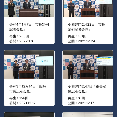
令和4年1月7日「市長定例
令和3年12月22日「市長
記者会見」
定例記者会見」
再生 : 205回
再生 : 161回
公開 : 2022.1.8
公開 : 2021.12.24
令和3年12月14日「臨時
令和3年12月7日「市長定
市長記者会見」
例記者会見」
再生 : 156回
再生 : 81回
公開 : 2021.12.17
公開 : 2021.12.17