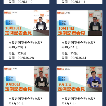
公開 : 2025.11.19
公開 : 2025.11.11
市長定例記者会見(令和7
市長定例記者会見(令和7
年10月28日)
年10月14日)
再生 : 129回
再生 : 116回
公開 : 2025.10.28
公開 : 2025.10.14
市長定例記者会見(令和7
市長定例記者会見(令和7
年9月30日)
年9月2日)