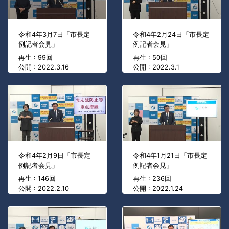
令和4年3月7日「市長定
令和4年2月24日「市長定
例記者会見」
例記者会見」
再生 : 99回
再生 : 50回
公開 : 2022.3.16
公開 : 2022.3.1
令和4年2月9日「市長定
令和4年1月21日「市長定
例記者会見」
例記者会見」
再生 : 146回
再生 : 236回
公開 : 2022.2.10
公開 : 2022.1.24