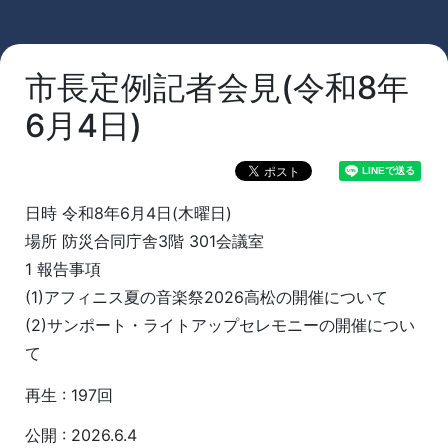
市長定例記者会見(令和8年
6月4日)
日時 令和8年6月4日(木曜日)
場所 防災合同庁舎3階 301会議室
1 報告事項
(1)アフィニス夏の音楽祭2026高松の開催について
(2)サンポート・ライトアップセレモニーの開催につい
て
再生 : 197回
公開 : 2026.6.4