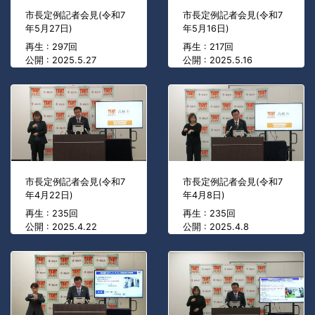
市長定例記者会見(令和7
市長定例記者会見(令和7
年5月27日)
年5月16日)
再生 : 297回
再生 : 217回
公開 : 2025.5.27
公開 : 2025.5.16
市長定例記者会見(令和7
市長定例記者会見(令和7
年4月22日)
年4月8日)
再生 : 235回
再生 : 235回
公開 : 2025.4.22
公開 : 2025.4.8