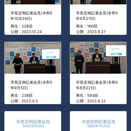
市長定例記者会見(令和5
市長定例記者会見(令和5
年10月24日)
年9月27日)
再生 : 228回
再生 : 160回
公開 : 2023.10.24
公開 : 2023.9.27
市長定例記者会見(令和5
市長定例記者会見(令和5
年9月5日)
年8月22日)
再生 : 238回
再生 : 593回
公開 : 2023.9.5
公開 : 2023.8.22