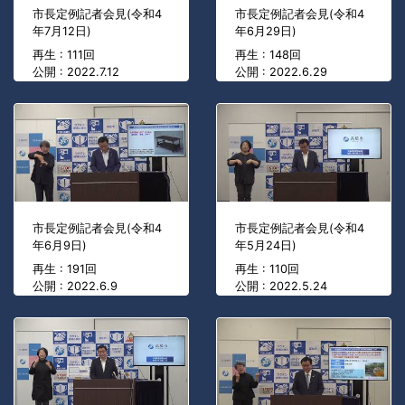
市長定例記者会見(令和4
市長定例記者会見(令和4
年7月12日)
年6月29日)
再生 : 111回
再生 : 148回
公開 : 2022.7.12
公開 : 2022.6.29
市長定例記者会見(令和4
市長定例記者会見(令和4
年6月9日)
年5月24日)
再生 : 191回
再生 : 110回
公開 : 2022.6.9
公開 : 2022.5.24