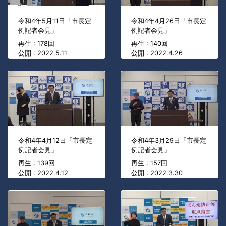
令和4年5月11日「市長定
令和4年4月26日「市長定
例記者会見」
例記者会見」
再生 : 178回
再生 : 140回
公開 : 2022.5.11
公開 : 2022.4.26
令和4年4月12日「市長定
令和4年3月29日「市長定
例記者会見」
例記者会見」
再生 : 139回
再生 : 157回
公開 : 2022.4.12
公開 : 2022.3.30