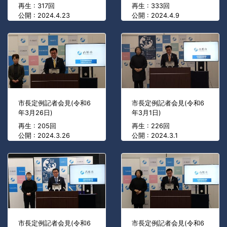
再生 : 317回
再生 : 333回
公開 : 2024.4.23
公開 : 2024.4.9
市長定例記者会見(令和6
市長定例記者会見(令和6
年3月26日)
年3月1日)
再生 : 205回
再生 : 226回
公開 : 2024.3.26
公開 : 2024.3.1
市長定例記者会見(令和6
市長定例記者会見(令和6