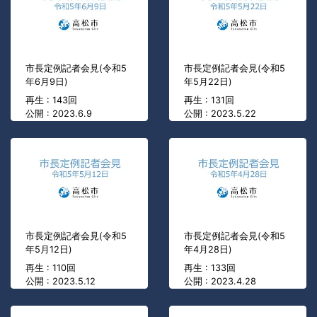
市長定例記者会見(令和5
市長定例記者会見(令和5
年6月9日)
年5月22日)
再生 : 143回
再生 : 131回
公開 : 2023.6.9
公開 : 2023.5.22
市長定例記者会見(令和5
市長定例記者会見(令和5
年5月12日)
年4月28日)
再生 : 110回
再生 : 133回
公開 : 2023.5.12
公開 : 2023.4.28