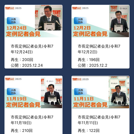
市長定例記者会見(令和7
市長定例記者会見(令和7
年12月24日)
年12月2日)
再生 : 200回
再生 : 196回
公開 : 2025.12.24
公開 : 2025.12.2
市長定例記者会見(令和7
市長定例記者会見(令和7
年11月19日)
年11月11日)
再生 : 210回
再生 : 122回