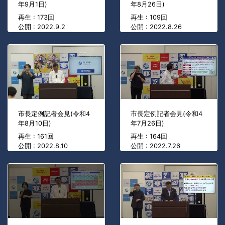
年9月1日)
年8月26日)
再生 : 173回
再生 : 109回
公開 : 2022.9.2
公開 : 2022.8.26
市長定例記者会見(令和4
市長定例記者会見(令和4
年8月10日)
年7月26日)
再生 : 161回
再生 : 164回
公開 : 2022.8.10
公開 : 2022.7.26