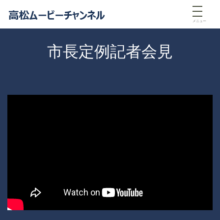
メニュー
市長定例記者会見