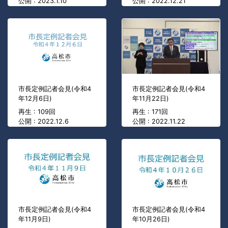
公開 : 2023.1.10
公開 : 2022.12.21
市長定例記者会見(令和4
市長定例記者会見(令和4
年12月6日)
年11月22日)
再生 : 109回
再生 : 171回
公開 : 2022.12.6
公開 : 2022.11.22
市長定例記者会見(令和4
市長定例記者会見(令和4
年11月9日)
年10月26日)