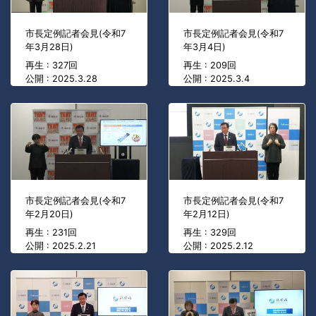
市長定例記者会見(令和7
市長定例記者会見(令和7
年3月28日)
年3月4日)
再生 : 327回
再生 : 209回
公開 : 2025.3.28
公開 : 2025.3.4
市長定例記者会見(令和7
市長定例記者会見(令和7
年2月20日)
年2月12日)
再生 : 231回
再生 : 329回
公開 : 2025.2.21
公開 : 2025.2.12