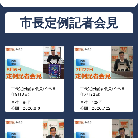
市長定例記者会見
市長定例記者会見(令和8
市長定例記者会見(令和8
年8月6日)
年7月22日)
再生 : 96回
再生 : 138回
公開 : 2026.8.6
公開 : 2026.7.22