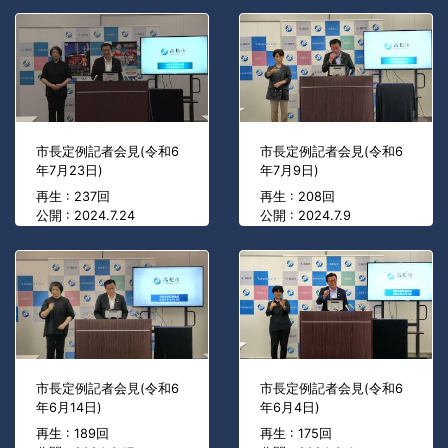
市長定例記者会見(令和6
市長定例記者会見(令和6
年7月23日)
年7月9日)
再生 : 237回
再生 : 208回
公開 : 2024.7.24
公開 : 2024.7.9
市長定例記者会見(令和6
市長定例記者会見(令和6
年6月14日)
年6月4日)
再生 : 189回
再生 : 175回