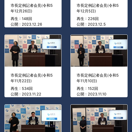
市長定例記者会見(令和5
市長定例記者会見(令和5
年12月26日)
年12月5日)
再生 : 148回
再生 : 226回
公開 : 2023.12.26
公開 : 2023.12.5
市長定例記者会見(令和5
市長定例記者会見(令和5
年11月22日)
年11月10日)
再生 : 534回
再生 : 152回
公開 : 2023.11.22
公開 : 2023.11.10