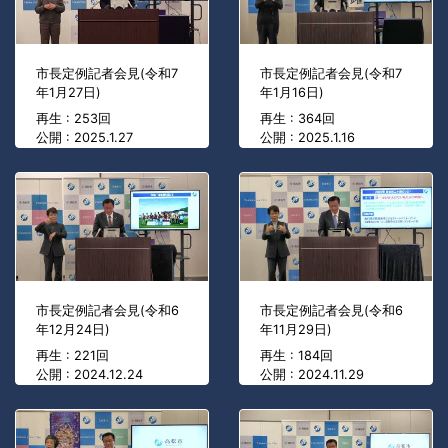
市長定例記者会見(令和7
市長定例記者会見(令和7
年1月27日)
年1月16日)
再生 : 253回
再生 : 364回
公開 : 2025.1.27
公開 : 2025.1.16
市長定例記者会見(令和6
市長定例記者会見(令和6
年12月24日)
年11月29日)
再生 : 221回
再生 : 184回
公開 : 2024.12.24
公開 : 2024.11.29