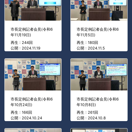
市長定例記者会見(令和6
市長定例記者会見(令和6
年11月19日)
年11月5日)
再生 : 244回
再生 : 180回
公開 : 2024.11.19
公開 : 2024.11.5
市長定例記者会見(令和6
市長定例記者会見(令和6
年10月24日)
年10月8日)
再生 : 166回
再生 : 261回
公開 : 2024.10.24
公開 : 2024.10.8