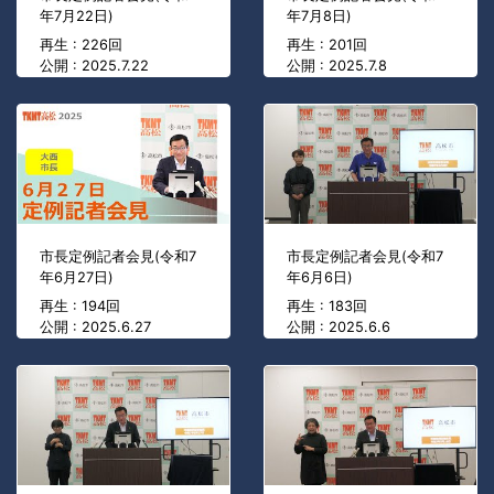
年7月22日)
年7月8日)
再生 : 226回
再生 : 201回
公開 : 2025.7.22
公開 : 2025.7.8
市長定例記者会見(令和7
市長定例記者会見(令和7
年6月27日)
年6月6日)
再生 : 194回
再生 : 183回
公開 : 2025.6.27
公開 : 2025.6.6