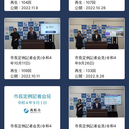
再生 : 104回
再生 : 107回
公開 : 2022.11.9
公開 : 2022.10.26
市長定例記者会見(令和4
市長定例記者会見(令和4
年10月11日)
年9月26日)
再生 : 109回
再生 : 133回
公開 : 2022.10.11
公開 : 2022.9.26
市長定例記者会見(令和4
市長定例記者会見(令和4