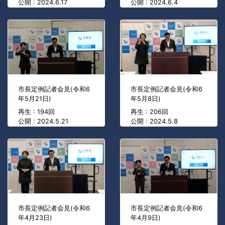
公開 : 2024.6.17
公開 : 2024.6.4
市長定例記者会見(令和6
市長定例記者会見(令和6
年5月21日)
年5月8日)
再生 : 194回
再生 : 206回
公開 : 2024.5.21
公開 : 2024.5.8
市長定例記者会見(令和6
市長定例記者会見(令和6
年4月23日)
年4月9日)