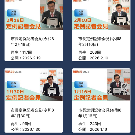
市長定例記者会見(令和8
市長定例記者会見(令和8
年2月19日)
年2月10日)
再生 : 117回
再生 : 208回
公開 : 2026.2.19
公開 : 2026.2.10
市長定例記者会見(令和8
市長定例記者会見(令和8
年1月30日)
年1月16日)
再生 : 96回
再生 : 243回
公開 : 2026.1.30
公開 : 2026.1.16