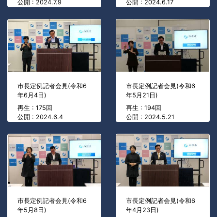
公開 : 2024.7.9
公開 : 2024.6.17
市長定例記者会見(令和6
市長定例記者会見(令和6
年6月4日)
年5月21日)
再生 : 175回
再生 : 194回
公開 : 2024.6.4
公開 : 2024.5.21
市長定例記者会見(令和6
市長定例記者会見(令和6
年5月8日)
年4月23日)