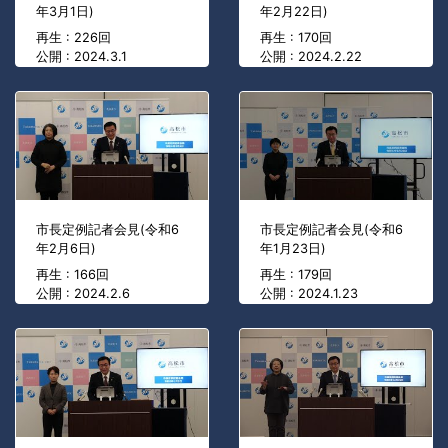
年3月1日)
年2月22日)
再生 : 226回
再生 : 170回
公開 : 2024.3.1
公開 : 2024.2.22
市長定例記者会見(令和6
市長定例記者会見(令和6
年2月6日)
年1月23日)
再生 : 166回
再生 : 179回
公開 : 2024.2.6
公開 : 2024.1.23