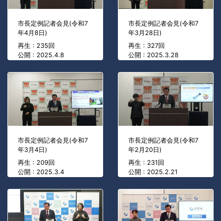
市長定例記者会見(令和7
市長定例記者会見(令和7
年4月8日)
年3月28日)
再生 : 235回
再生 : 327回
公開 : 2025.4.8
公開 : 2025.3.28
市長定例記者会見(令和7
市長定例記者会見(令和7
年3月4日)
年2月20日)
再生 : 209回
再生 : 231回
公開 : 2025.3.4
公開 : 2025.2.21