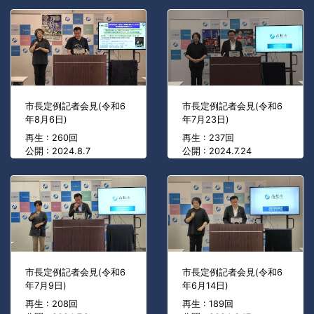
市長定例記者会見(令和6
市長定例記者会見(令和6
年8月6日)
年7月23日)
再生 : 260回
再生 : 237回
公開 : 2024.8.7
公開 : 2024.7.24
市長定例記者会見(令和6
市長定例記者会見(令和6
年7月9日)
年6月14日)
再生 : 208回
再生 : 189回