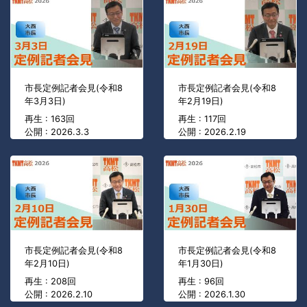
市長定例記者会見(令和8
市長定例記者会見(令和8
年3月3日)
年2月19日)
再生 : 163回
再生 : 117回
公開 : 2026.3.3
公開 : 2026.2.19
市長定例記者会見(令和8
市長定例記者会見(令和8
年2月10日)
年1月30日)
再生 : 208回
再生 : 96回
公開 : 2026.2.10
公開 : 2026.1.30