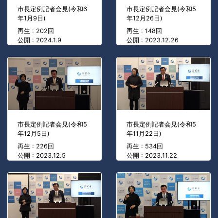
市長定例記者会見(令和6
市長定例記者会見(令和5
年1月9日)
年12月26日)
再生 : 202回
再生 : 148回
公開 : 2024.1.9
公開 : 2023.12.26
市長定例記者会見(令和5
市長定例記者会見(令和5
年12月5日)
年11月22日)
再生 : 226回
再生 : 534回
公開 : 2023.12.5
公開 : 2023.11.22