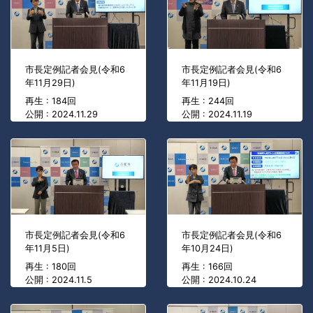
市長定例記者会見(令和6
市長定例記者会見(令和6
年11月29日)
年11月19日)
再生 : 184回
再生 : 244回
公開 : 2024.11.29
公開 : 2024.11.19
市長定例記者会見(令和6
市長定例記者会見(令和6
年11月5日)
年10月24日)
再生 : 180回
再生 : 166回
公開 : 2024.11.5
公開 : 2024.10.24