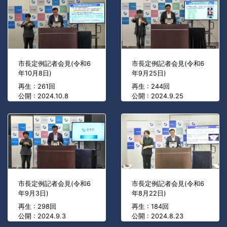
市長定例記者会見(令和6
市長定例記者会見(令和6
年10月8日)
年9月25日)
再生 : 261回
再生 : 244回
公開 : 2024.10.8
公開 : 2024.9.25
市長定例記者会見(令和6
市長定例記者会見(令和6
年9月3日)
年8月22日)
再生 : 298回
再生 : 184回
公開 : 2024.9.3
公開 : 2024.8.23