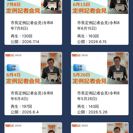
市長定例記者会見(令和8
市長定例記者会見(令和8
年7月8日)
年6月15日)
再生 : 130回
再生 : 163回
公開 : 2026.7.14
公開 : 2026.6.15
市長定例記者会見(令和8
市長定例記者会見(令和8
年6月4日)
年5月26日)
再生 : 197回
再生 : 143回
公開 : 2026.6.4
公開 : 2026.5.26