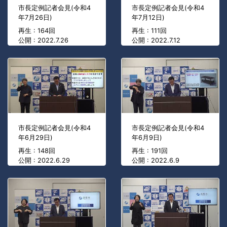
市長定例記者会見(令和4
市長定例記者会見(令和4
年7月26日)
年7月12日)
再生 : 164回
再生 : 111回
公開 : 2022.7.26
公開 : 2022.7.12
市長定例記者会見(令和4
市長定例記者会見(令和4
年6月29日)
年6月9日)
再生 : 148回
再生 : 191回
公開 : 2022.6.29
公開 : 2022.6.9