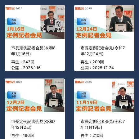
市長定例記者会見(令和8
市長定例記者会見(令和7
年1月16日)
年12月24日)
再生 : 243回
再生 : 200回
公開 : 2026.1.16
公開 : 2025.12.24
市長定例記者会見(令和7
市長定例記者会見(令和7
年12月2日)
年11月19日)
再生 : 196回
再生 : 210回