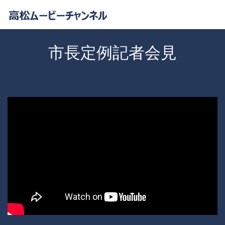
市長定例記者会見