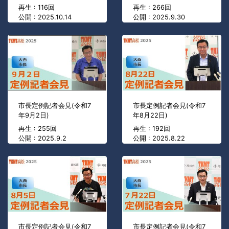
再生 : 116回
再生 : 266回
公開 : 2025.10.14
公開 : 2025.9.30
市長定例記者会見(令和7
市長定例記者会見(令和7
年9月2日)
年8月22日)
再生 : 255回
再生 : 192回
公開 : 2025.9.2
公開 : 2025.8.22
市長定例記者会見(令和7
市長定例記者会見(令和7