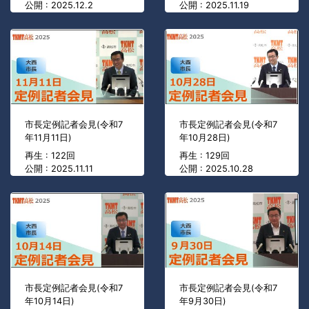
公開 : 2025.12.2
公開 : 2025.11.19
市長定例記者会見(令和7
市長定例記者会見(令和7
年11月11日)
年10月28日)
再生 : 122回
再生 : 129回
公開 : 2025.11.11
公開 : 2025.10.28
市長定例記者会見(令和7
市長定例記者会見(令和7
年10月14日)
年9月30日)