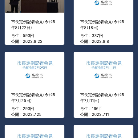
市長定例記者会見(令和5
市長定例記者会見(令和5
年8月22日)
年8月8日)
再生 : 593回
再生 : 337回
公開 : 2023.8.22
公開 : 2023.8.8
市長定例記者会見(令和5
市長定例記者会見(令和5
年7月25日)
年7月11日)
再生 : 293回
再生 : 166回
公開 : 2023.7.25
公開 : 2023.7.11