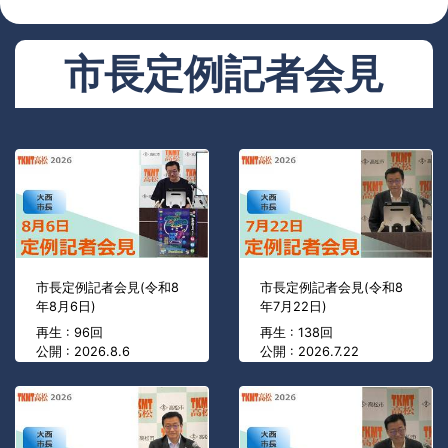
市長定例記者会見
市長定例記者会見(令和8
市長定例記者会見(令和8
年8月6日)
年7月22日)
再生 : 96回
再生 : 138回
公開 : 2026.8.6
公開 : 2026.7.22