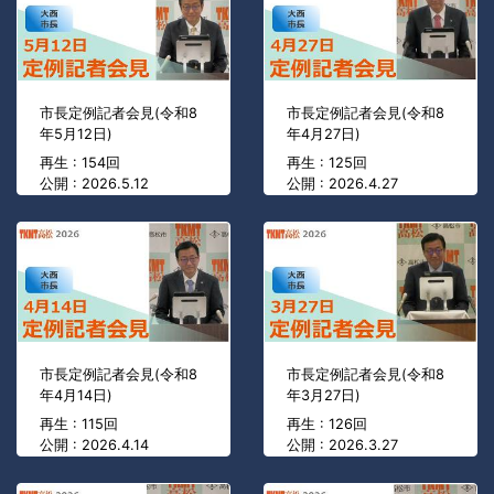
市長定例記者会見(令和8
市長定例記者会見(令和8
年5月12日)
年4月27日)
再生 : 154回
再生 : 125回
公開 : 2026.5.12
公開 : 2026.4.27
市長定例記者会見(令和8
市長定例記者会見(令和8
年4月14日)
年3月27日)
再生 : 115回
再生 : 126回
公開 : 2026.4.14
公開 : 2026.3.27