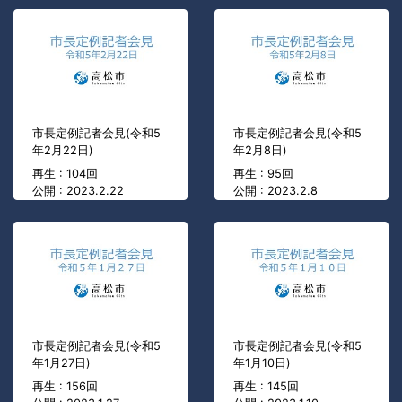
市長定例記者会見(令和5
市長定例記者会見(令和5
年2月22日)
年2月8日)
再生 : 104回
再生 : 95回
公開 : 2023.2.22
公開 : 2023.2.8
市長定例記者会見(令和5
市長定例記者会見(令和5
年1月27日)
年1月10日)
再生 : 156回
再生 : 145回