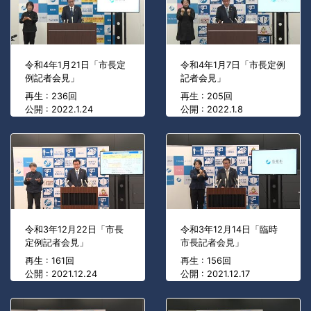
令和4年1月21日「市長定
令和4年1月7日「市長定例
例記者会見」
記者会見」
再生 : 236回
再生 : 205回
公開 : 2022.1.24
公開 : 2022.1.8
令和3年12月22日「市長
令和3年12月14日「臨時
定例記者会見」
市長記者会見」
再生 : 161回
再生 : 156回
公開 : 2021.12.24
公開 : 2021.12.17