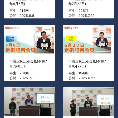
年8月5日)
年7月22日)
再生 : 214回
再生 : 226回
公開 : 2025.8.5
公開 : 2025.7.22
市長定例記者会見(令和7
市長定例記者会見(令和7
年7月8日)
年6月27日)
再生 : 201回
再生 : 194回
公開 : 2025.7.8
公開 : 2025.6.27