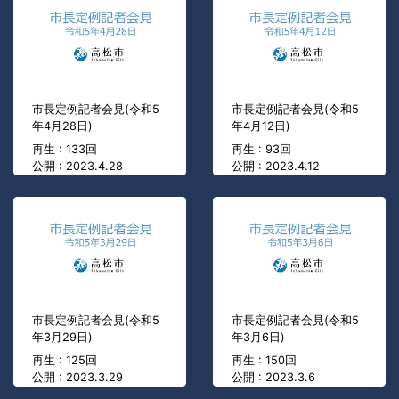
市長定例記者会見(令和5
市長定例記者会見(令和5
年4月28日)
年4月12日)
再生 : 133回
再生 : 93回
公開 : 2023.4.28
公開 : 2023.4.12
市長定例記者会見(令和5
市長定例記者会見(令和5
年3月29日)
年3月6日)
再生 : 125回
再生 : 150回
公開 : 2023.3.29
公開 : 2023.3.6