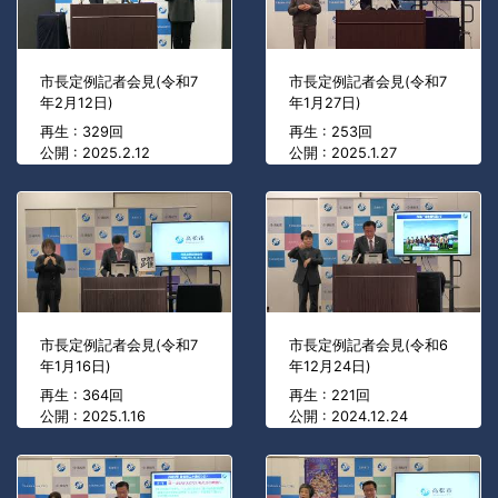
市長定例記者会見(令和7
市長定例記者会見(令和7
年2月12日)
年1月27日)
再生 : 329回
再生 : 253回
公開 : 2025.2.12
公開 : 2025.1.27
市長定例記者会見(令和7
市長定例記者会見(令和6
年1月16日)
年12月24日)
再生 : 364回
再生 : 221回
公開 : 2025.1.16
公開 : 2024.12.24