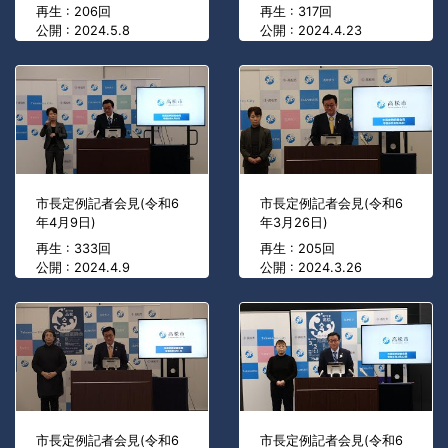
再生 : 206回
再生 : 317回
公開 : 2024.5.8
公開 : 2024.4.23
市長定例記者会見(令和6
市長定例記者会見(令和6
年4月9日)
年3月26日)
再生 : 333回
再生 : 205回
公開 : 2024.4.9
公開 : 2024.3.26
市長定例記者会見(令和6
市長定例記者会見(令和6