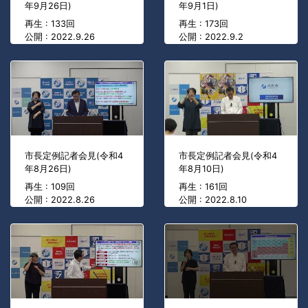
年9月26日)
年9月1日)
再生 : 133回
再生 : 173回
公開 : 2022.9.26
公開 : 2022.9.2
市長定例記者会見(令和4
市長定例記者会見(令和4
年8月26日)
年8月10日)
再生 : 109回
再生 : 161回
公開 : 2022.8.26
公開 : 2022.8.10