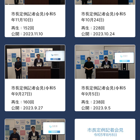
市長定例記者会見(令和5
市長定例記者会見(令和5
年11月10日)
年10月24日)
再生 : 152回
再生 : 228回
公開 : 2023.11.10
公開 : 2023.10.24
市長定例記者会見(令和5
市長定例記者会見(令和5
年9月27日)
年9月5日)
再生 : 160回
再生 : 238回
公開 : 2023.9.27
公開 : 2023.9.5