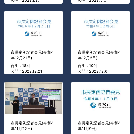
公開 : 2023.1.27
公開 : 2023.1.10
市長定例記者会見(令和4
市長定例記者会見(令和4
年12月21日)
年12月6日)
再生 : 184回
再生 : 109回
公開 : 2022.12.21
公開 : 2022.12.6
市長定例記者会見(令和4
市長定例記者会見(令和4
年11月22日)
年11月9日)