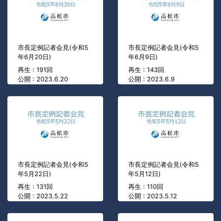
市長定例記者会見(令和5
市長定例記者会見(令和5
年6月20日)
年6月9日)
再生 : 191回
再生 : 143回
公開 : 2023.6.20
公開 : 2023.6.9
市長定例記者会見(令和5
市長定例記者会見(令和5
年5月22日)
年5月12日)
再生 : 131回
再生 : 110回
公開 : 2023.5.22
公開 : 2023.5.12