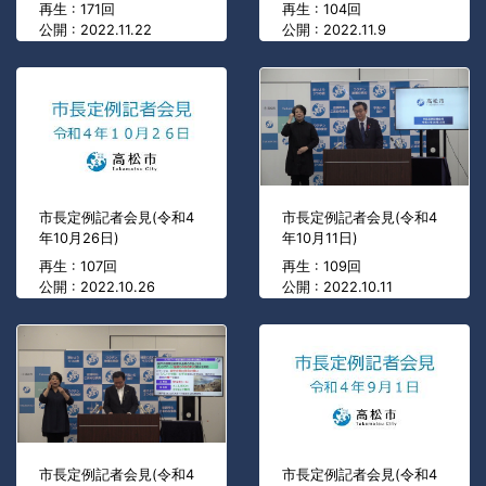
再生 : 171回
再生 : 104回
公開 : 2022.11.22
公開 : 2022.11.9
市長定例記者会見(令和4
市長定例記者会見(令和4
年10月26日)
年10月11日)
再生 : 107回
再生 : 109回
公開 : 2022.10.26
公開 : 2022.10.11
市長定例記者会見(令和4
市長定例記者会見(令和4