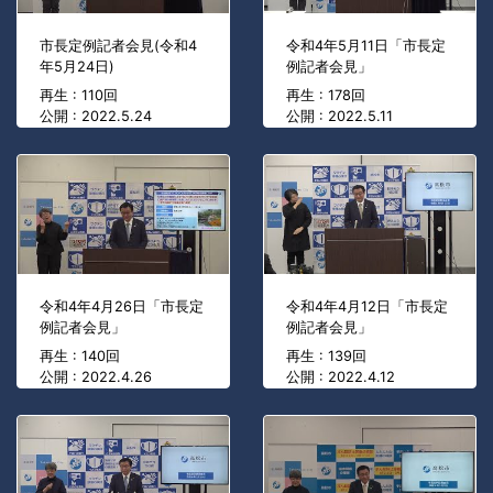
市長定例記者会見(令和4
令和4年5月11日「市長定
年5月24日)
例記者会見」
再生 : 110回
再生 : 178回
公開 : 2022.5.24
公開 : 2022.5.11
令和4年4月26日「市長定
令和4年4月12日「市長定
例記者会見」
例記者会見」
再生 : 140回
再生 : 139回
公開 : 2022.4.26
公開 : 2022.4.12