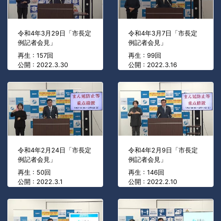
令和4年3月29日「市長定
令和4年3月7日「市長定
例記者会見」
例記者会見」
再生 : 157回
再生 : 99回
公開 : 2022.3.30
公開 : 2022.3.16
令和4年2月24日「市長定
令和4年2月9日「市長定
例記者会見」
例記者会見」
再生 : 50回
再生 : 146回
公開 : 2022.3.1
公開 : 2022.2.10