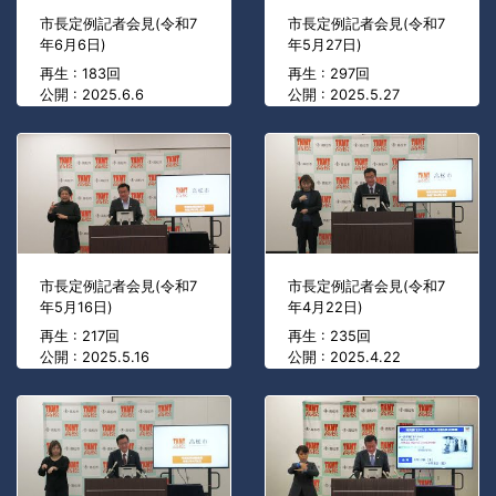
市長定例記者会見(令和7
市長定例記者会見(令和7
年6月6日)
年5月27日)
再生 : 183回
再生 : 297回
公開 : 2025.6.6
公開 : 2025.5.27
市長定例記者会見(令和7
市長定例記者会見(令和7
年5月16日)
年4月22日)
再生 : 217回
再生 : 235回
公開 : 2025.5.16
公開 : 2025.4.22