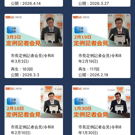
公開 : 2026.4.14
公開 : 2026.3.27
市長定例記者会見(令和8
市長定例記者会見(令和8
年3月3日)
年2月19日)
再生 : 163回
再生 : 117回
公開 : 2026.3.3
公開 : 2026.2.19
市長定例記者会見(令和8
市長定例記者会見(令和8
年2月10日)
年1月30日)