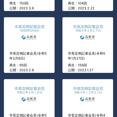
再生 : 150回
再生 : 104回
公開 : 2023.3.6
公開 : 2023.2.22
市長定例記者会見(令和5
市長定例記者会見(令和5
年2月8日)
年1月27日)
再生 : 95回
再生 : 156回
公開 : 2023.2.8
公開 : 2023.1.27
市長定例記者会見(令和5
市長定例記者会見(令和4