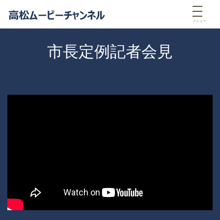
メニュー
市長定例記者会見