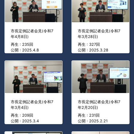
市長定例記者会見(令和7
市長定例記者会見(令和7
年4月8日)
年3月28日)
再生 : 235回
再生 : 327回
公開 : 2025.4.8
公開 : 2025.3.28
市長定例記者会見(令和7
市長定例記者会見(令和7
年3月4日)
年2月20日)
再生 : 209回
再生 : 231回
公開 : 2025.3.4
公開 : 2025.2.21