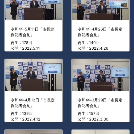
令和4年5月11日「市長定
令和4年4月26日「市長定
例記者会見」
例記者会見」
再生 : 178回
再生 : 140回
公開 : 2022.5.11
公開 : 2022.4.26
令和4年4月12日「市長定
令和4年3月29日「市長定
例記者会見」
例記者会見」
再生 : 139回
再生 : 157回
公開 : 2022.4.12
公開 : 2022.3.30