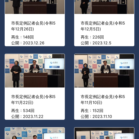
市長定例記者会見(令和5
市長定例記者会見(令和5
年12月26日)
年12月5日)
再生 : 148回
再生 : 226回
公開 : 2023.12.26
公開 : 2023.12.5
市長定例記者会見(令和5
市長定例記者会見(令和5
年11月22日)
年11月10日)
再生 : 534回
再生 : 152回
公開 : 2023.11.22
公開 : 2023.11.10