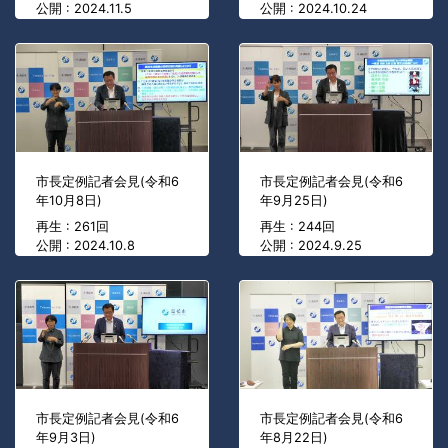
公開 : 2024.11.5
公開 : 2024.10.24
市長定例記者会見(令和6
市長定例記者会見(令和6
年10月8日)
年9月25日)
再生 : 261回
再生 : 244回
公開 : 2024.10.8
公開 : 2024.9.25
市長定例記者会見(令和6
市長定例記者会見(令和6
年9月3日)
年8月22日)