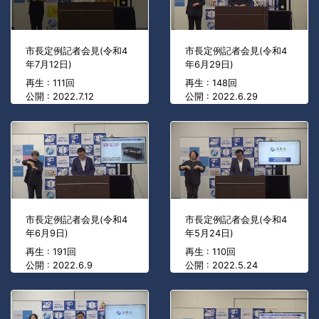
市長定例記者会見(令和4
市長定例記者会見(令和4
年7月12日)
年6月29日)
再生 : 111回
再生 : 148回
公開 : 2022.7.12
公開 : 2022.6.29
市長定例記者会見(令和4
市長定例記者会見(令和4
年6月9日)
年5月24日)
再生 : 191回
再生 : 110回
公開 : 2022.6.9
公開 : 2022.5.24