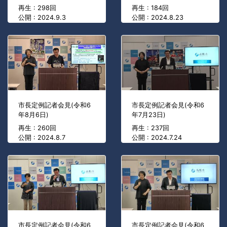
再生 : 298回
再生 : 184回
公開 : 2024.9.3
公開 : 2024.8.23
市長定例記者会見(令和6
市長定例記者会見(令和6
年8月6日)
年7月23日)
再生 : 260回
再生 : 237回
公開 : 2024.8.7
公開 : 2024.7.24
市長定例記者会見(令和6
市長定例記者会見(令和6