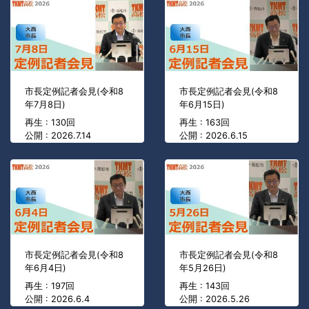
市長定例記者会見(令和8
市長定例記者会見(令和8
年7月8日)
年6月15日)
再生 : 130回
再生 : 163回
公開 : 2026.7.14
公開 : 2026.6.15
市長定例記者会見(令和8
市長定例記者会見(令和8
年6月4日)
年5月26日)
再生 : 197回
再生 : 143回
公開 : 2026.6.4
公開 : 2026.5.26