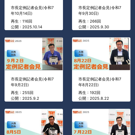
市長定例記者会見(令和7
市長定例記者会見(令和7
年10月14日)
年9月30日)
再生 : 116回
再生 : 266回
公開 : 2025.10.14
公開 : 2025.9.30
市長定例記者会見(令和7
市長定例記者会見(令和7
年9月2日)
年8月22日)
再生 : 255回
再生 : 192回
公開 : 2025.9.2
公開 : 2025.8.22