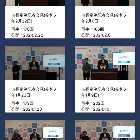
市長定例記者会見(令和6
市長定例記者会見(令和6
年2月22日)
年2月6日)
再生 : 170回
再生 : 166回
公開 : 2024.2.22
公開 : 2024.2.6
市長定例記者会見(令和6
市長定例記者会見(令和6
年1月23日)
年1月9日)
再生 : 179回
再生 : 202回
公開 : 2024.1.23
公開 : 2024.1.9