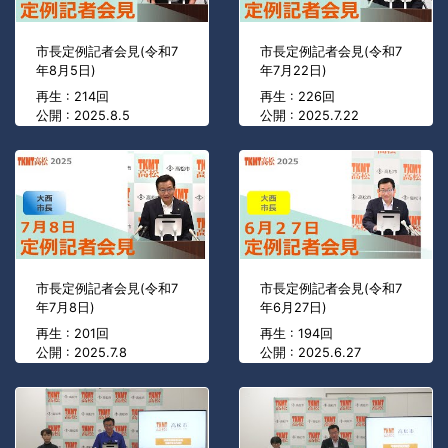
市長定例記者会見(令和7
市長定例記者会見(令和7
年8月5日)
年7月22日)
再生 : 214回
再生 : 226回
公開 : 2025.8.5
公開 : 2025.7.22
市長定例記者会見(令和7
市長定例記者会見(令和7
年7月8日)
年6月27日)
再生 : 201回
再生 : 194回
公開 : 2025.7.8
公開 : 2025.6.27