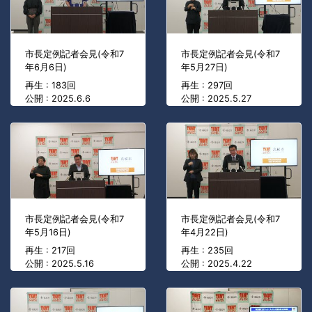
市長定例記者会見(令和7
市長定例記者会見(令和7
年6月6日)
年5月27日)
再生 : 183回
再生 : 297回
公開 : 2025.6.6
公開 : 2025.5.27
市長定例記者会見(令和7
市長定例記者会見(令和7
年5月16日)
年4月22日)
再生 : 217回
再生 : 235回
公開 : 2025.5.16
公開 : 2025.4.22