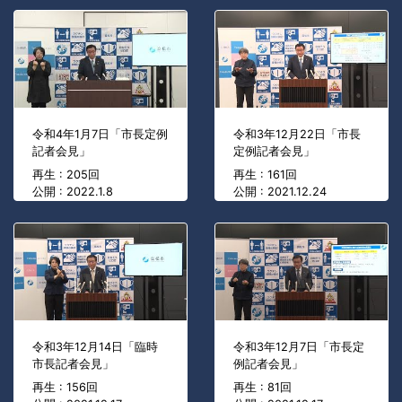
令和4年1月7日「市長定例
令和3年12月22日「市長
記者会見」
定例記者会見」
再生 : 205回
再生 : 161回
公開 : 2022.1.8
公開 : 2021.12.24
令和3年12月14日「臨時
令和3年12月7日「市長定
市長記者会見」
例記者会見」
再生 : 156回
再生 : 81回