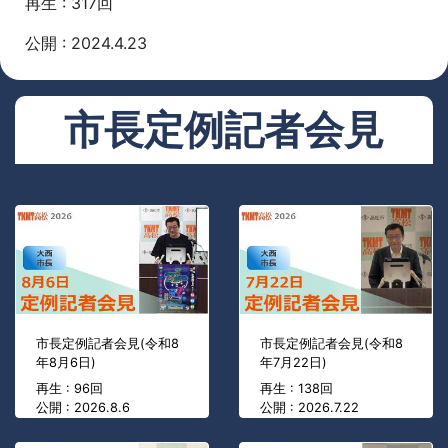
再生 : 317回
公開 : 2024.4.23
市長定例記者会見
市長定例記者会見(令和8
市長定例記者会見(令和8
年8月6日)
年7月22日)
再生 : 96回
再生 : 138回
公開 : 2026.8.6
公開 : 2026.7.22