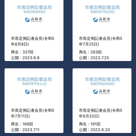
市長定例記者会見(令和5
市長定例記者会見(令和5
年8月8日)
年7月25日)
再生 : 337回
再生 : 293回
公開 : 2023.8.8
公開 : 2023.7.25
市長定例記者会見(令和5
市長定例記者会見(令和5
年7月11日)
年6月20日)
再生 : 166回
再生 : 191回
公開 : 2023.7.11
公開 : 2023.6.20