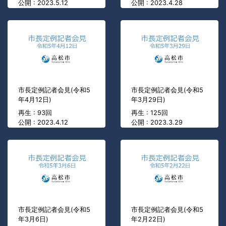
公開 : 2023.5.12
公開 : 2023.4.28
市長定例記者会見(令和5
市長定例記者会見(令和5
年4月12日)
年3月29日)
再生 : 93回
再生 : 125回
公開 : 2023.4.12
公開 : 2023.3.29
市長定例記者会見(令和5
市長定例記者会見(令和5
年3月6日)
年2月22日)