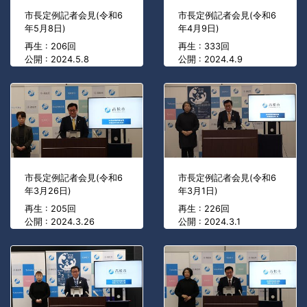
市長定例記者会見(令和6
市長定例記者会見(令和6
年5月8日)
年4月9日)
再生 : 206回
再生 : 333回
公開 : 2024.5.8
公開 : 2024.4.9
市長定例記者会見(令和6
市長定例記者会見(令和6
年3月26日)
年3月1日)
再生 : 205回
再生 : 226回
公開 : 2024.3.26
公開 : 2024.3.1