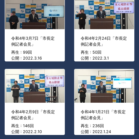
令和4年3月7日「市長定
令和4年2月24日「市長定
例記者会見」
例記者会見」
再生 : 99回
再生 : 50回
公開 : 2022.3.16
公開 : 2022.3.1
令和4年2月9日「市長定
令和4年1月21日「市長定
例記者会見」
例記者会見」
再生 : 146回
再生 : 236回
公開 : 2022.2.10
公開 : 2022.1.24