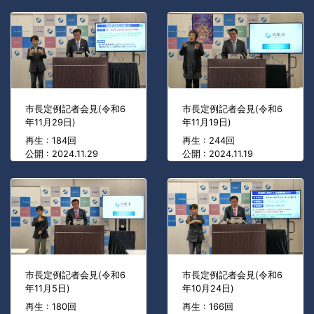
市長定例記者会見(令和6
市長定例記者会見(令和6
年11月29日)
年11月19日)
再生 : 184回
再生 : 244回
公開 : 2024.11.29
公開 : 2024.11.19
市長定例記者会見(令和6
市長定例記者会見(令和6
年11月5日)
年10月24日)
再生 : 180回
再生 : 166回