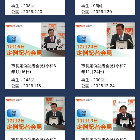
再生 : 208回
再生 : 96回
公開 : 2026.2.10
公開 : 2026.1.30
市長定例記者会見(令和8
市長定例記者会見(令和7
年1月16日)
年12月24日)
再生 : 243回
再生 : 200回
公開 : 2026.1.16
公開 : 2025.12.24
市長定例記者会見(令和7
市長定例記者会見(令和7