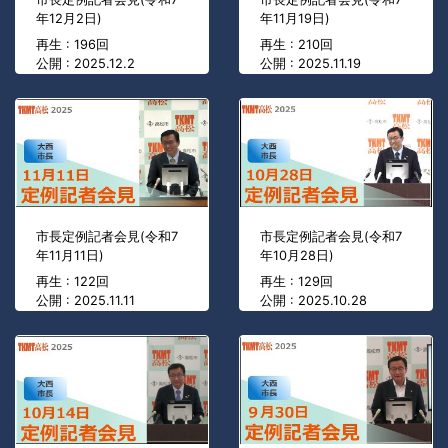
年12月2日)
年11月19日)
再生 : 196回
再生 : 210回
公開 : 2025.12.2
公開 : 2025.11.19
市長定例記者会見(令和7
市長定例記者会見(令和7
年11月11日)
年10月28日)
再生 : 122回
再生 : 129回
公開 : 2025.11.11
公開 : 2025.10.28