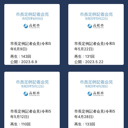
市長定例記者会見(令和5
市長定例記者会見(令和5
年6月9日)
年5月22日)
再生 : 143回
再生 : 131回
公開 : 2023.6.9
公開 : 2023.5.22
市長定例記者会見(令和5
市長定例記者会見(令和5
年5月12日)
年4月28日)
再生 : 110回
再生 : 133回