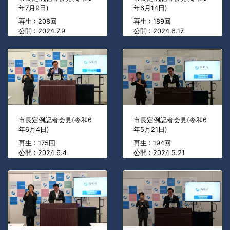
年7月9日)
年6月14日)
再生 : 208回
再生 : 189回
公開 : 2024.7.9
公開 : 2024.6.17
市長定例記者会見(令和6
市長定例記者会見(令和6
年6月4日)
年5月21日)
再生 : 175回
再生 : 194回
公開 : 2024.6.4
公開 : 2024.5.21