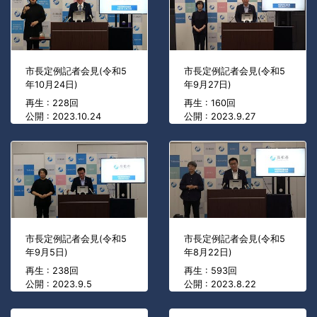
市長定例記者会見(令和5
市長定例記者会見(令和5
年10月24日)
年9月27日)
再生 : 228回
再生 : 160回
公開 : 2023.10.24
公開 : 2023.9.27
市長定例記者会見(令和5
市長定例記者会見(令和5
年9月5日)
年8月22日)
再生 : 238回
再生 : 593回
公開 : 2023.9.5
公開 : 2023.8.22