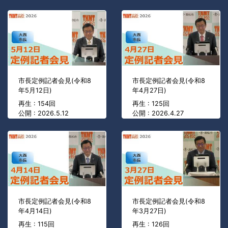
市長定例記者会見(令和8
市長定例記者会見(令和8
年5月12日)
年4月27日)
再生 : 154回
再生 : 125回
公開 : 2026.5.12
公開 : 2026.4.27
市長定例記者会見(令和8
市長定例記者会見(令和8
年4月14日)
年3月27日)
再生 : 115回
再生 : 126回