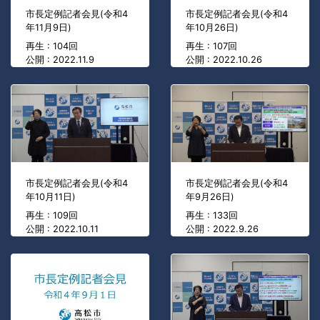
市長定例記者会見(令和4
市長定例記者会見(令和4
年11月9日)
年10月26日)
再生 : 104回
再生 : 107回
公開 : 2022.11.9
公開 : 2022.10.26
市長定例記者会見(令和4
市長定例記者会見(令和4
年10月11日)
年9月26日)
再生 : 109回
再生 : 133回
公開 : 2022.10.11
公開 : 2022.9.26