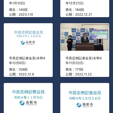
年1月10日)
年12月21日)
再生 : 145回
再生 : 184回
公開 : 2023.1.10
公開 : 2022.12.21
市長定例記者会見(令和4
市長定例記者会見(令和4
年12月6日)
年11月22日)
再生 : 109回
再生 : 171回
公開 : 2022.12.6
公開 : 2022.11.22