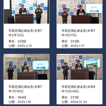
市長定例記者会見(令和7
市長定例記者会見(令和7
年2月12日)
年1月27日)
再生 : 329回
再生 : 253回
公開 : 2025.2.12
公開 : 2025.1.27
市長定例記者会見(令和7
市長定例記者会見(令和6
年1月16日)
年12月24日)
再生 : 364回
再生 : 221回
公開 : 2025.1.16
公開 : 2024.12.24