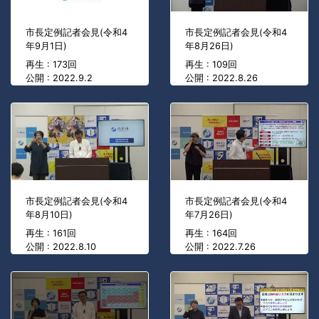
市長定例記者会見(令和4
市長定例記者会見(令和4
年9月1日)
年8月26日)
再生 : 173回
再生 : 109回
公開 : 2022.9.2
公開 : 2022.8.26
市長定例記者会見(令和4
市長定例記者会見(令和4
年8月10日)
年7月26日)
再生 : 161回
再生 : 164回
公開 : 2022.8.10
公開 : 2022.7.26