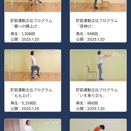
貯筋運動立位プログラム
貯筋運動立位プログラム
「横への脚上げ」
「背伸び」
再生 : 1,308回
再生 : 568回
公開 : 2025.1.20
公開 : 2025.1.20
貯筋運動立位プログラム
貯筋運動立位プログラム
「もも上げ」
「いす座り立ち」
再生 : 5,258回
再生 : 960回
公開 : 2025.1.20
公開 : 2025.1.20