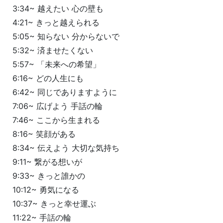
3:34~ 越えたい 心の壁も
4:21~ きっと越えられる
5:05~ 知らない 分からないで
5:32~ 済ませたくない
5:57~ 「未来への希望」
6:16~ どの人生にも
6:42~ 同じでありますように
7:06~ 広げよう 手話の輪
7:46~ ここから生まれる
8:16~ 笑顔がある
8:34~ 伝えよう 大切な気持ち
9:11~ 繋がる想いが
9:33~ きっと誰かの
10:12~ 勇気になる
10:37~ きっと幸せ運ぶ
11:22~ 手話の輪