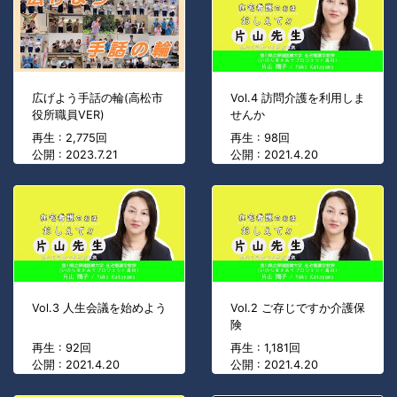
広げよう手話の輪(高松市
Vol.4 訪問介護を利用しま
役所職員VER)
せんか
再生 : 2,775回
再生 : 98回
公開 : 2023.7.21
公開 : 2021.4.20
Vol.3 人生会議を始めよう
Vol.2 ご存じですか介護保
険
再生 : 92回
再生 : 1,181回
公開 : 2021.4.20
公開 : 2021.4.20