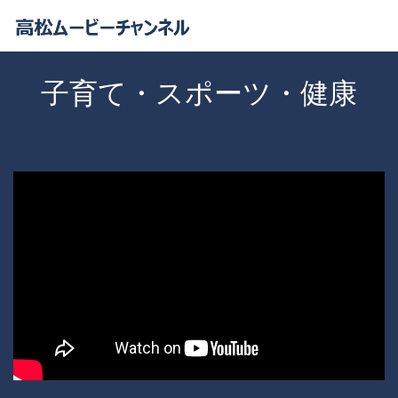
子育て・スポーツ・健康