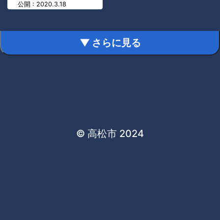
公開 : 2020.3.18
▼ さらに見る
© 高松市 2024