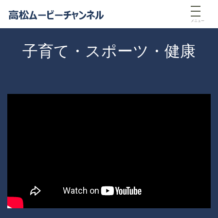
メニュー
子育て・スポーツ・健康