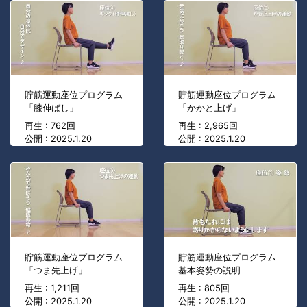
貯筋運動座位プログラム
貯筋運動座位プログラム
「膝伸ばし」
「かかと上げ」
再生 : 762回
再生 : 2,965回
公開 : 2025.1.20
公開 : 2025.1.20
貯筋運動座位プログラム
貯筋運動座位プログラム
「つま先上げ」
基本姿勢の説明
再生 : 1,211回
再生 : 805回
公開 : 2025.1.20
公開 : 2025.1.20