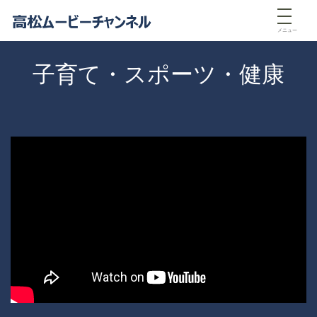
メニュー
子育て・スポーツ・健康