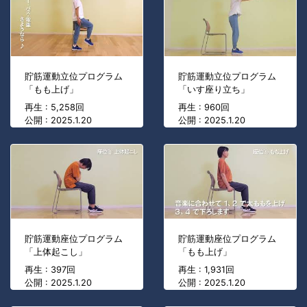
貯筋運動立位プログラム
貯筋運動立位プログラム
「もも上げ」
「いす座り立ち」
再生 : 5,258回
再生 : 960回
公開 : 2025.1.20
公開 : 2025.1.20
貯筋運動座位プログラム
貯筋運動座位プログラム
「上体起こし」
「もも上げ」
再生 : 397回
再生 : 1,931回
公開 : 2025.1.20
公開 : 2025.1.20