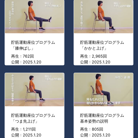
貯筋運動座位プログラム
貯筋運動座位プログラム
「膝伸ばし」
「かかと上げ」
再生 : 762回
再生 : 2,965回
公開 : 2025.1.20
公開 : 2025.1.20
貯筋運動座位プログラム
貯筋運動座位プログラム
「つま先上げ」
基本姿勢の説明
再生 : 1,211回
再生 : 805回
公開 : 2025.1.20
公開 : 2025.1.20