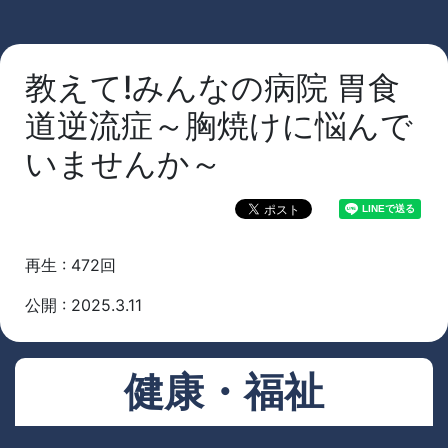
教えて!みんなの病院 胃食
道逆流症～胸焼けに悩んで
いませんか～
再生 : 472回
公開 : 2025.3.11
健康・福祉