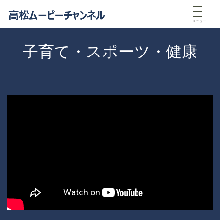
メニュー
子育て・スポーツ・健康