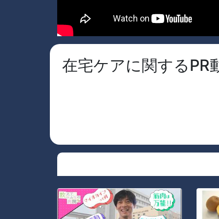
在宅ケアに関するPR