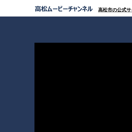
高松市の公式サ