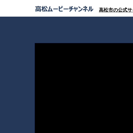
高松市の公式サ