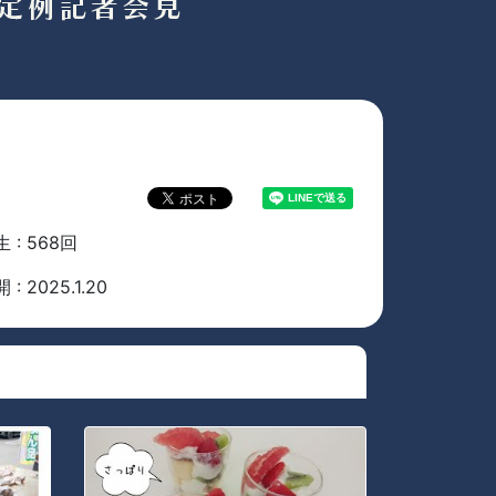
 : 568回
 : 2025.1.20