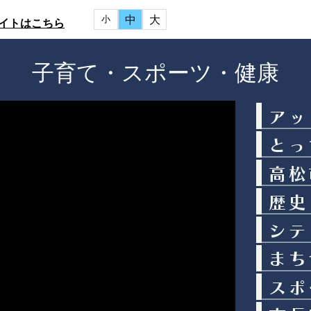
中
大
小
イトはこちら
子育て・スポーツ・健康