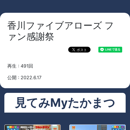
香川ファイブアローズ フ
ァン感謝祭
再生 : 491回
公開 : 2022.6.17
見てみMyたかまつ