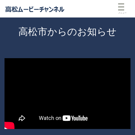
メニュー
高松市からのお知らせ