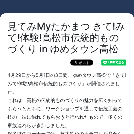
見てみMyたかまつ きて!み
て!体験!高松市伝統的もの
づくり in ゆめタウン高松
4月29日から5月1日の3日間、ゆめタウン高松で「きて!
みて!体験!高松市伝統的ものづくり」が開催されまし
た。
これは、高松の伝統的ものづくりの魅力を広く知って
もらうとともに、ワークショップを通して伝統工芸の
技の一端に触れてもらおうと行われたもので、多くの
家族連れらが参加しました。
保多織のコーナーでは、草木染めのカラフルな糸から