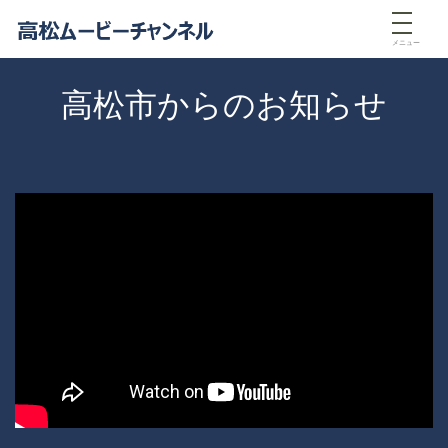
メニュー
高松市からのお知らせ