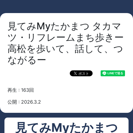
見てみMyたかまつ タカマ
ツ・リフレームまち歩きー
高松を歩いて、話して、つ
ながるー
再生 : 163回
公開 : 2026.3.2
見てみMyたかまつ