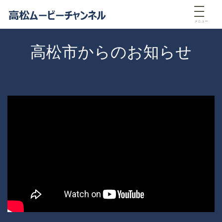
メニュー
高松市からのお知らせ