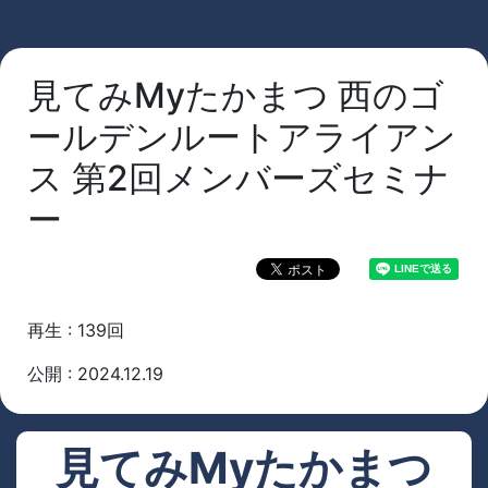
見てみMyたかまつ 西のゴ
ールデンルートアライアン
ス 第2回メンバーズセミナ
ー
再生 : 139回
公開 : 2024.12.19
見てみMyたかまつ