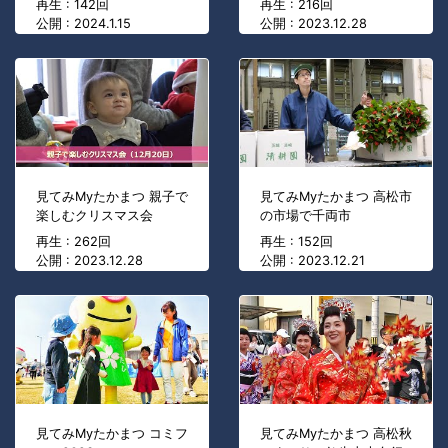
再生 : 142回
再生 : 216回
公開 : 2024.1.15
公開 : 2023.12.28
見てみMyたかまつ 親子で
見てみMyたかまつ 高松市
楽しむクリスマス会
の市場で千両市
再生 : 262回
再生 : 152回
公開 : 2023.12.28
公開 : 2023.12.21
見てみMyたかまつ コミフ
見てみMyたかまつ 高松秋