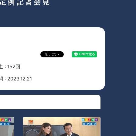
 : 152回
 : 2023.12.21