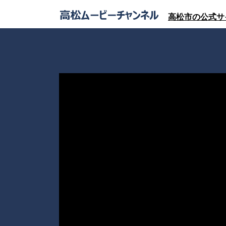
高松市の公式サ