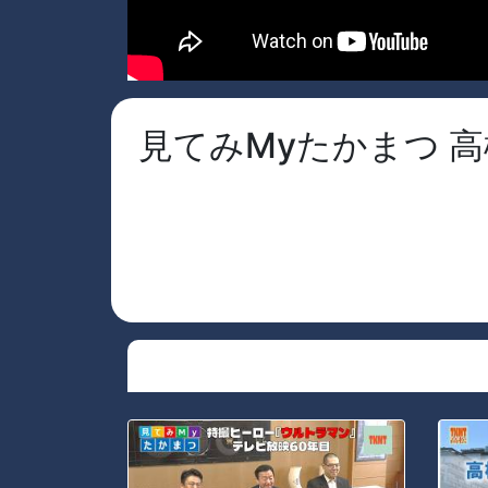
見てみMyたかまつ 