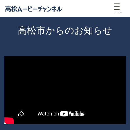
メニュー
高松市からのお知らせ