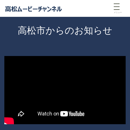
メニュー
高松市からのお知らせ