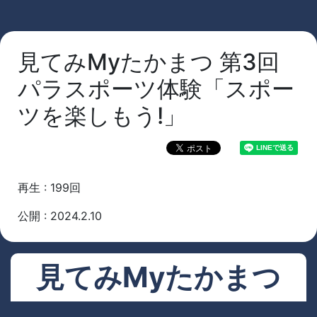
見てみMyたかまつ 第3回
パラスポーツ体験「スポー
ツを楽しもう!」
再生 : 199回
公開 : 2024.2.10
見てみMyたかまつ