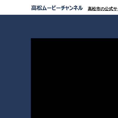
高松市の公式サ