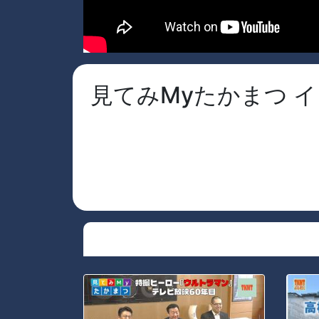
見てみMyたかまつ イ