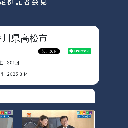
 香川県高松市
 : 301回
 : 2025.3.14