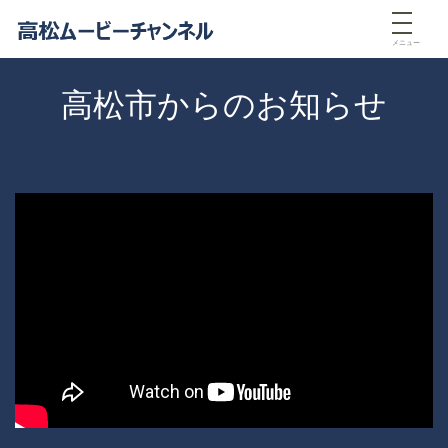
メニュー
高松市からのお知らせ