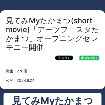
見てみMyたかまつ(short
movie)「アーツフェスタた
かまつ」オープニングセレ
モニー開催
再生 : 278回
公開 : 2024.6.24
見てみMyたかまつ