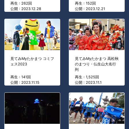
再生 : 262回
再生 : 152回
公開 : 2023.12.28
公開 : 2023.12.21
見てみMyたかまつ コミフ
見てみMyたかまつ 高松秋
ェス2023
のまつり・仏生山大名行
列
再生 : 141回
再生 : 1,525回
公開 : 2023.11.15
公開 : 2023.11.1