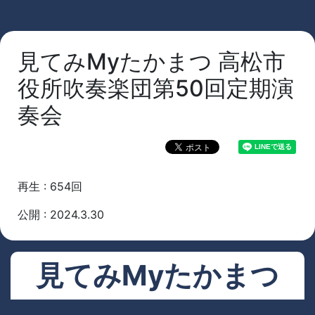
見てみMyたかまつ 高松市
役所吹奏楽団第50回定期演
奏会
再生 : 654回
公開 : 2024.3.30
見てみMyたかまつ