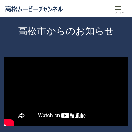
メニュー
高松市からのお知らせ