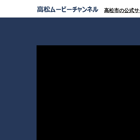
高松市の公式サ